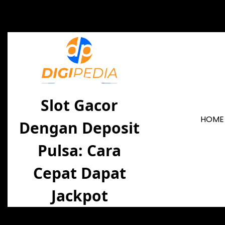
Skip
to
content
Slot Gacor
HOME
Dengan Deposit
Pulsa: Cara
Cepat Dapat
Jackpot