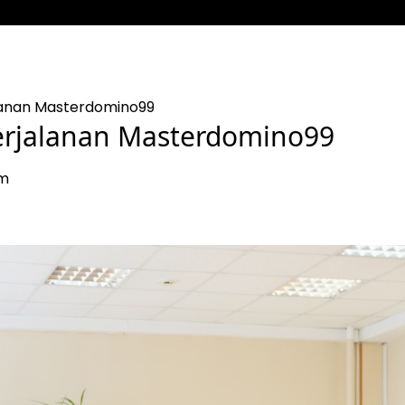
alanan Masterdomino99
erjalanan Masterdomino99
om