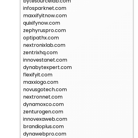
bytesourcelab.com
infosparknet.com
maxxifyitnow.com
quixifynow.com
zephyruspro.com
optipathx.com
nextronixlab.com
zentrixhq.com
innovestanet.com
dynabytexpert.com
flexifyit.com
maxxiogo.com
novusgotech.com
nextronnet.com
dynamoxco.com
zenturogen.com
innovexaweb.com
brandioplus.com
dynawebpro.com