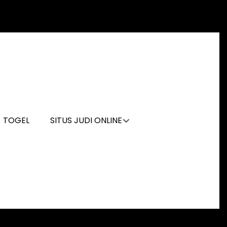
TOGEL
SITUS JUDI ONLINE