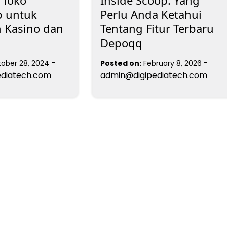
 Toko
Inside Scoop: Yang
p untuk
Perlu Anda Ketahui
 Kasino dan
Tentang Fitur Terbaru
Depoqq
-
-
ober 28, 2024
Posted on:
February 8, 2026
diatech.com
admin@digipediatech.com