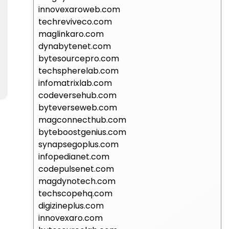
innovexaroweb.com
techreviveco.com
maglinkaro.com
dynabytenet.com
bytesourcepro.com
techspherelab.com
infomatrixlab.com
codeversehub.com
byteverseweb.com
magconnecthub.com
byteboostgenius.com
synapsegoplus.com
infopedianet.com
codepulsenet.com
magdynotech.com
techscopehq.com
digizineplus.com
innovexaro.com