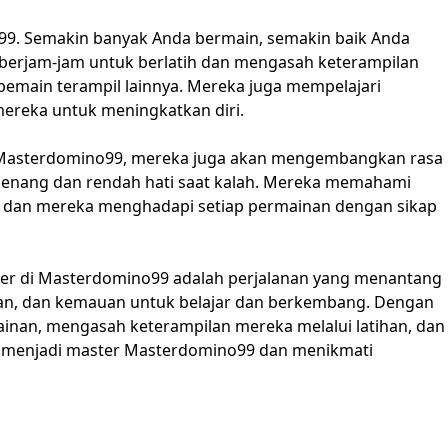
99. Semakin banyak Anda bermain, semakin baik Anda
 berjam-jam untuk berlatih dan mengasah keterampilan
emain terampil lainnya. Mereka juga mempelajari
ereka untuk meningkatkan diri.
i Masterdomino99, mereka juga akan mengembangkan rasa
t menang dan rendah hati saat kalah. Mereka memahami
, dan mereka menghadapi setiap permainan dengan sikap
ster di Masterdomino99 adalah perjalanan yang menantang
han, dan kemauan untuk belajar dan berkembang. Dengan
n, mengasah keterampilan mereka melalui latihan, dan
t menjadi master Masterdomino99 dan menikmati