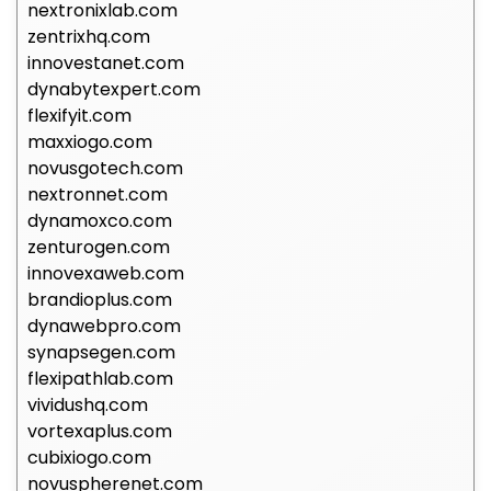
nextronixlab.com
zentrixhq.com
innovestanet.com
dynabytexpert.com
flexifyit.com
maxxiogo.com
novusgotech.com
nextronnet.com
dynamoxco.com
zenturogen.com
innovexaweb.com
brandioplus.com
dynawebpro.com
synapsegen.com
flexipathlab.com
vividushq.com
vortexaplus.com
cubixiogo.com
novuspherenet.com