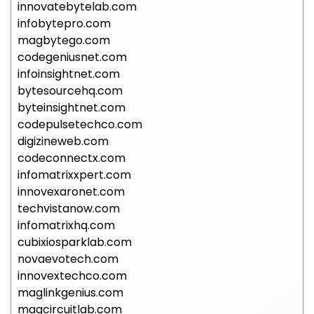
innovatebytelab.com
infobytepro.com
magbytego.com
codegeniusnet.com
infoinsightnet.com
bytesourcehq.com
byteinsightnet.com
codepulsetechco.com
digizineweb.com
codeconnectx.com
infomatrixxpert.com
innovexaronet.com
techvistanow.com
infomatrixhq.com
cubixiosparklab.com
novaevotech.com
innovextechco.com
maglinkgenius.com
magcircuitlab.com