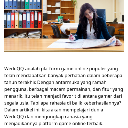
WedeQQ adalah platform game online populer yang
telah mendapatkan banyak perhatian dalam beberapa
tahun terakhir. Dengan antarmuka yang ramah
pengguna, berbagai macam permainan, dan fitur yang
menarik, itu telah menjadi favorit di antara gamer dari
segala usia. Tapi apa rahasia di balik keberhasilannya?
Dalam artikel ini, kita akan mempelajari dunia
WedeQQ dan mengungkap rahasia yang
menjadikannya platform game online terbaik.