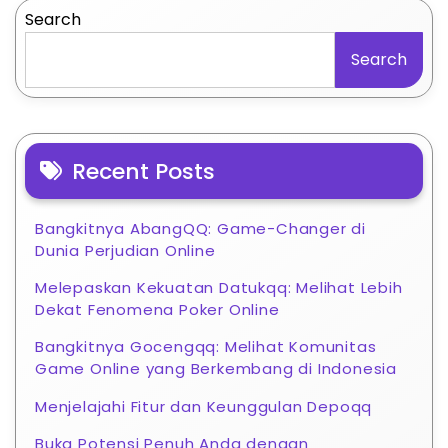
Search
Search
Recent Posts
Bangkitnya AbangQQ: Game-Changer di
Dunia Perjudian Online
Melepaskan Kekuatan Datukqq: Melihat Lebih
Dekat Fenomena Poker Online
Bangkitnya Gocengqq: Melihat Komunitas
Game Online yang Berkembang di Indonesia
Menjelajahi Fitur dan Keunggulan Depoqq
Buka Potensi Penuh Anda dengan