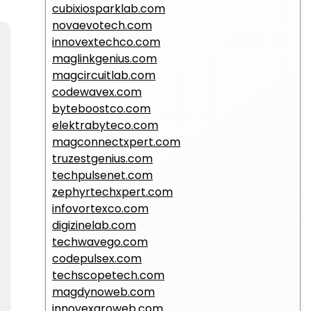
cubixiosparklab.com
novaevotech.com
innovextechco.com
maglinkgenius.com
magcircuitlab.com
codewavex.com
byteboostco.com
elektrabyteco.com
magconnectxpert.com
truzestgenius.com
techpulsenet.com
zephyrtechxpert.com
infovortexco.com
digizinelab.com
techwavego.com
codepulsex.com
techscopetech.com
magdynoweb.com
innovexaroweb.com