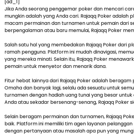
[ad_1]
Jika Anda seorang penggemar poker dan mencari cara
mungkin adalah yang Anda cari. Rajaqq Poker adalah 
macam permainan dan turnamen untuk pemain dari semu
berpengalaman atau baru memulai, Rajaqq Poker memil
Salah satu hal yang membedakan Rajaqq Poker dari pl
ramah pengguna. Platform ini mudah dinavigasi, m
yang mereka minati. Selain itu, Rajaqq Poker mena
pemain untuk menyetor dan menarik dana.
Fitur hebat lainnya dari Rajaqq Poker adalah beragam 
Omaha dan banyak lagi, selalu ada sesuatu untuk semua
turnamen dengan hadiah uang tunai yang besar untuk
Anda atau sekadar bersenang-senang, Rajaqq Poker 
Selain beragam permainan dan turnamen, Rajaqq Pok
baik. Platform ini memiliki tim agen layanan pelangg
dengan pertanyaan atau masalah apa pun yang mungki