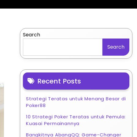
Search
Search
Recent Posts
Strategi Teratas untuk Menang Besar di
Poker88
10 Strategi Poker Teratas untuk Pemula:
Kuasai Permainannya
Bangkitnya AbangQQ: Game-Changer