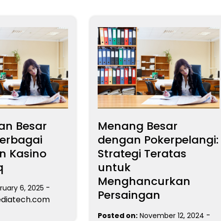
n Besar
Menang Besar
erbagai
dengan Pokerpelangi:
n Kasino
Strategi Teratas
q
untuk
Menghancurkan
-
ruary 6, 2025
Persaingan
diatech.com
-
Posted on:
November 12, 2024