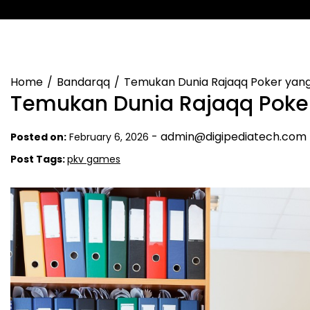
Home
Bandarqq
Temukan Dunia Rajaqq Poker yang
Temukan Dunia Rajaqq Poke
-
admin@digipediatech.com
Posted on:
February 6, 2026
Post Tags:
pkv games