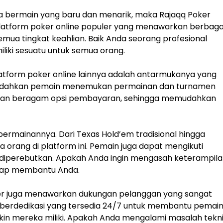
 bermain yang baru dan menarik, maka Rajaqq Poker
platform poker online populer yang menawarkan berbaga
a tingkat keahlian. Baik Anda seorang profesional
iki sesuatu untuk semua orang.
atform poker online lainnya adalah antarmukanya yang
emudahkan pemain menemukan permainan dan turnamen
warkan beragam opsi pembayaran, sehingga memudahkan
permainannya. Dari Texas Hold’em tradisional hingga
 orang di platform ini. Pemain juga dapat mengikuti
 diperebutkan. Apakah Anda ingin mengasah keterampil
siap membantu Anda.
er juga menawarkan dukungan pelanggan yang sangat
an berdedikasi yang tersedia 24/7 untuk membantu pemai
n mereka miliki. Apakah Anda mengalami masalah tekn