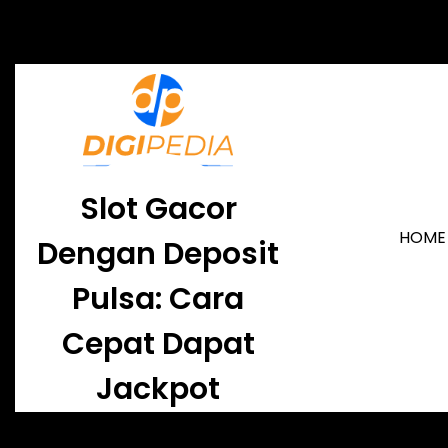
Skip
to
content
Slot Gacor
HOME
Dengan Deposit
Pulsa: Cara
Cepat Dapat
Jackpot