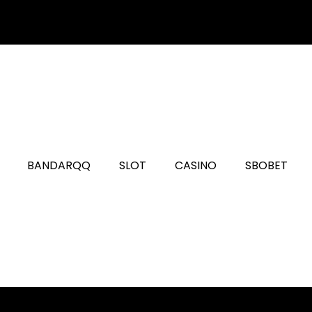
BANDARQQ
SLOT
CASINO
SBOBET