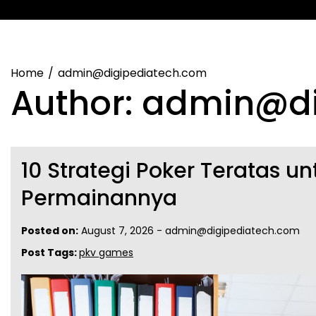
Home
admin@digipediatech.com
Author:
admin@di
10 Strategi Poker Teratas u
Permainannya
Posted on:
August 7, 2026
-
admin@digipediatech.com
Post Tags:
pkv games