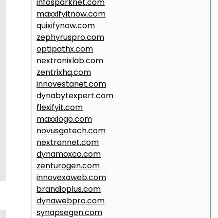
infosparknet.com
maxxifyitnow.com
quixifynow.com
zephyruspro.com
optipathx.com
nextronixlab.com
zentrixhq.com
innovestanet.com
dynabytexpert.com
flexifyit.com
maxxiogo.com
novusgotech.com
nextronnet.com
dynamoxco.com
zenturogen.com
innovexaweb.com
brandioplus.com
dynawebpro.com
synapsegen.com