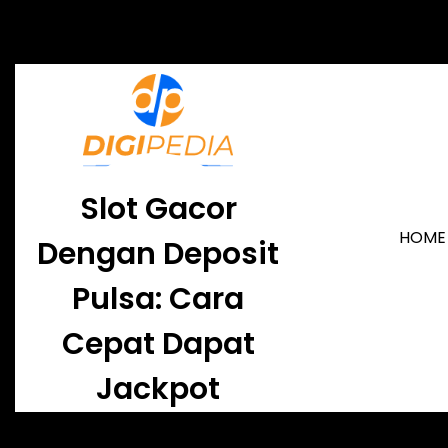
Skip
to
content
Slot Gacor
HOME
Dengan Deposit
Pulsa: Cara
Cepat Dapat
Jackpot