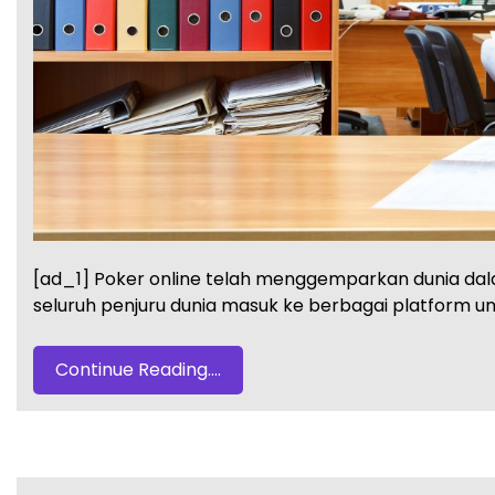
[ad_1] Poker online telah menggemparkan dunia dal
seluruh penjuru dunia masuk ke berbagai platform
Continue Reading....