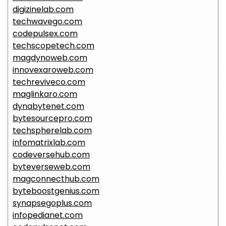
digizinelab.com
techwavego.com
codepulsex.com
techscopetech.com
magdynoweb.com
innovexaroweb.com
techreviveco.com
maglinkaro.com
dynabytenet.com
bytesourcepro.com
techspherelab.com
infomatrixlab.com
codeversehub.com
byteverseweb.com
magconnecthub.com
byteboostgenius.com
synapsegoplus.com
infopedianet.com