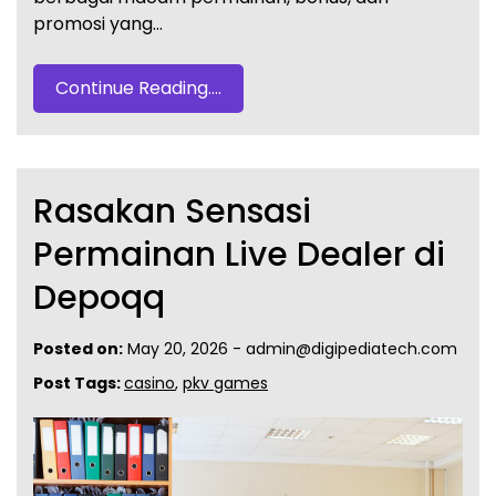
promosi yang…
Continue Reading....
Rasakan Sensasi
Permainan Live Dealer di
Depoqq
Posted on:
May 20, 2026
-
admin@digipediatech.com
Post Tags:
casino
,
pkv games