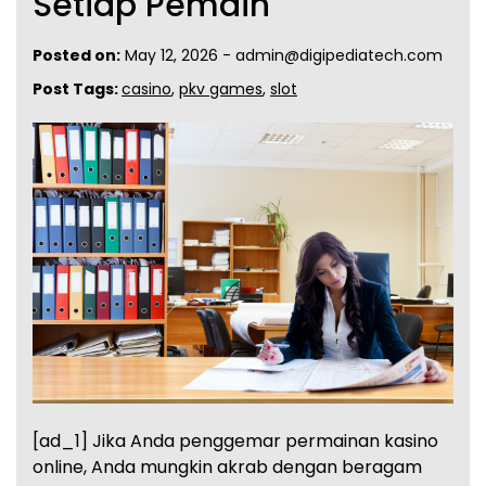
Setiap Pemain
Posted on:
May 12, 2026
-
admin@digipediatech.com
Post Tags:
casino
,
pkv games
,
slot
[ad_1] Jika Anda penggemar permainan kasino
online, Anda mungkin akrab dengan beragam