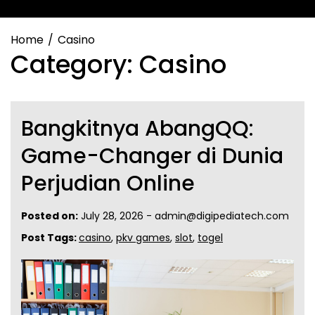
Home
Casino
Category:
Casino
Bangkitnya AbangQQ:
Game-Changer di Dunia
Perjudian Online
Posted on:
July 28, 2026
-
admin@digipediatech.com
Post Tags:
casino
,
pkv games
,
slot
,
togel