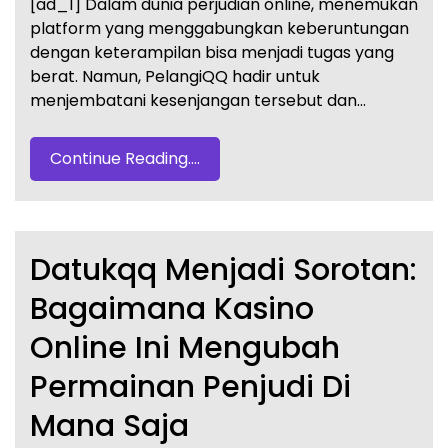
[ad_1] Dalam dunia perjudian online, menemukan
platform yang menggabungkan keberuntungan
dengan keterampilan bisa menjadi tugas yang
berat. Namun, PelangiQQ hadir untuk
menjembatani kesenjangan tersebut dan…
Continue Reading....
Datukqq Menjadi Sorotan:
Bagaimana Kasino
Online Ini Mengubah
Permainan Penjudi Di
Mana Saja