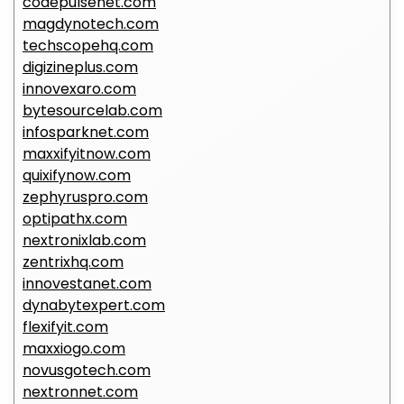
codepulsenet.com
magdynotech.com
techscopehq.com
digizineplus.com
innovexaro.com
bytesourcelab.com
infosparknet.com
maxxifyitnow.com
quixifynow.com
zephyruspro.com
optipathx.com
nextronixlab.com
zentrixhq.com
innovestanet.com
dynabytexpert.com
flexifyit.com
maxxiogo.com
novusgotech.com
nextronnet.com