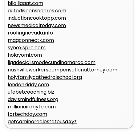
bilalliaqat.com
autodispensadores.com
inductioncooktopp.com
newsmedicaltoday.com
roofingnevada.info
magconnectx.com
synexispro.com
holayomi.com
ligadeciclismodecundinamarca.com
nashvilleworkerscompensationattorney.com
holyfamilycathedralschool.org
londonkiddy.com
ufabetcoaching.biz
davismindfulness.org
millionairebyte.com
fortechday.com
getcaminorealestateusa.xyz