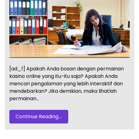
[ad_1] Apakah Anda bosan dengan permainan
kasino online yang itu-itu saja? Apakah Anda
mencari pengalaman yang lebih interaktif dan
mendebarkan? Jika demikian, maka lihatlah
permainan…
Continue Reading....