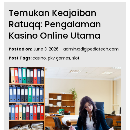
Temukan Keajaiban
Ratuqq: Pengalaman
Kasino Online Utama
Posted on:
June 3, 2026
-
admin@digipediatech.com
Post Tags:
casino
,
pkv games
,
slot