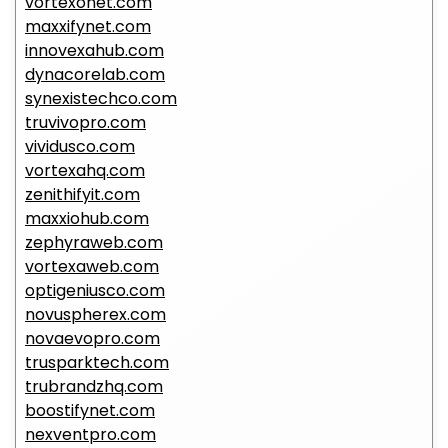
vortexonet.com
maxxifynet.com
innovexahub.com
dynacorelab.com
synexistechco.com
truvivopro.com
vividusco.com
vortexahq.com
zenithifyit.com
maxxiohub.com
zephyraweb.com
vortexaweb.com
optigeniusco.com
novuspherex.com
novaevopro.com
trusparktech.com
trubrandzhq.com
boostifynet.com
nexventpro.com