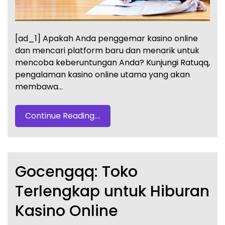
[ad_1] Apakah Anda penggemar kasino online
dan mencari platform baru dan menarik untuk
mencoba keberuntungan Anda? Kunjungi Ratuqq,
pengalaman kasino online utama yang akan
membawa…
Continue Reading....
Gocengqq: Toko
Terlengkap untuk Hiburan
Kasino Online