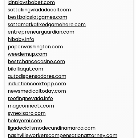
idnplaysbobet.com
sattakingvikidadacall.com
bestbolaslotgames.com
sattamatkafixedgamehere.com
entrepreneurguardian.com
hibaby.info
paperwashington.com
weedemup.com
bestchancecasino.com
bilalliaqat.com
autodispensadores.com
inductioncooktopp.com
newsmedicaltoday.com
roofingnevada.info
magconnectx.com
synexispro.com
holayomi.com
ligadeciclismodecundinamarca.com
nashvilleworkerscompensationattorney.com