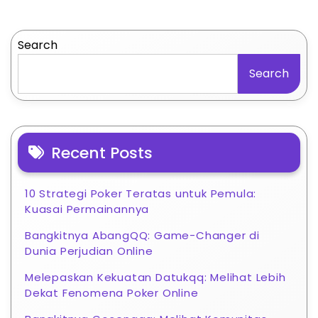
navigation
Search
Search
Recent Posts
10 Strategi Poker Teratas untuk Pemula:
Kuasai Permainannya
Bangkitnya AbangQQ: Game-Changer di
Dunia Perjudian Online
Melepaskan Kekuatan Datukqq: Melihat Lebih
Dekat Fenomena Poker Online