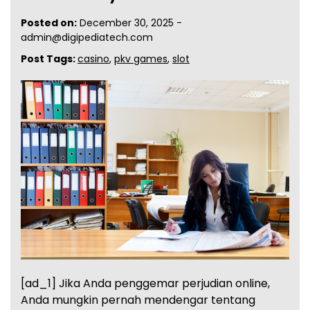
Posted on:
December 30, 2025
-
admin@digipediatech.com
Post Tags:
casino
,
pkv games
,
slot
[ad_1] Jika Anda penggemar perjudian online,
Anda mungkin pernah mendengar tentang