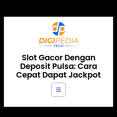
Skip
to
content
Slot Gacor Dengan
Deposit Pulsa: Cara
Cepat Dapat Jackpot
Primary
Menu