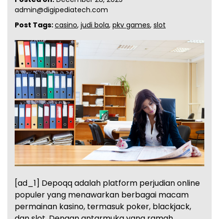
admin@digipediatech.com
Post Tags:
casino
,
judi bola
,
pkv games
,
slot
[ad_1] Depoqq adalah platform perjudian online
populer yang menawarkan berbagai macam
permainan kasino, termasuk poker, blackjack,
dan slot. Dengan antarmuka yang ramah