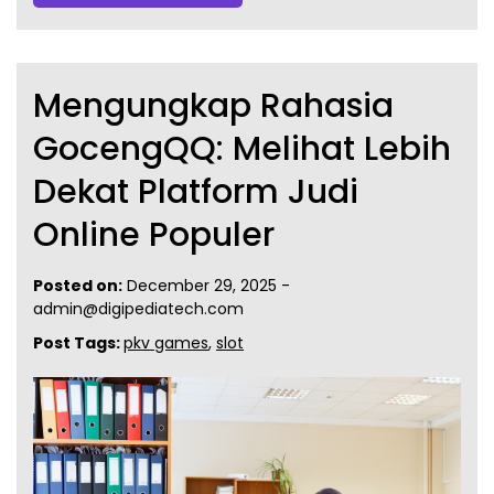
Mengungkap Rahasia
GocengQQ: Melihat Lebih
Dekat Platform Judi
Online Populer
Posted on:
December 29, 2025
-
admin@digipediatech.com
Post Tags:
pkv games
,
slot