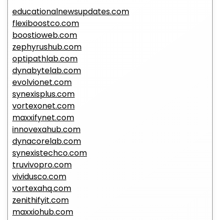
educationalnewsupdates.com
flexiboostco.com
boostioweb.com
zephyrushub.com
optipathlab.com
dynabytelab.com
evolvionet.com
synexisplus.com
vortexonet.com
maxxifynet.com
innovexahub.com
dynacorelab.com
synexistechco.com
truvivopro.com
vividusco.com
vortexahq.com
zenithifyit.com
maxxiohub.com