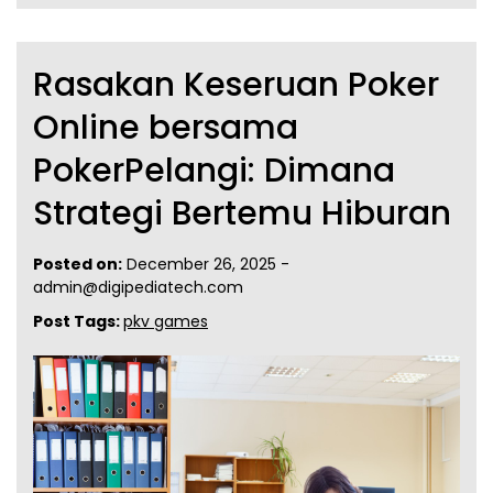
Rasakan Keseruan Poker
Online bersama
PokerPelangi: Dimana
Strategi Bertemu Hiburan
Posted on:
December 26, 2025
-
admin@digipediatech.com
Post Tags:
pkv games