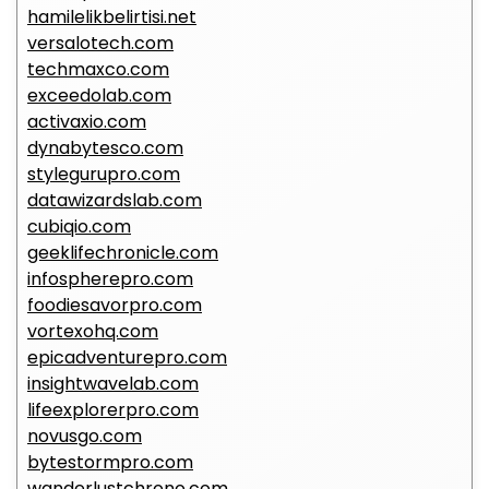
hamilelikbelirtisi.net
versalotech.com
techmaxco.com
exceedolab.com
activaxio.com
dynabytesco.com
stylegurupro.com
datawizardslab.com
cubiqio.com
geeklifechronicle.com
infospherepro.com
foodiesavorpro.com
vortexohq.com
epicadventurepro.com
insightwavelab.com
lifeexplorerpro.com
novusgo.com
bytestormpro.com
wanderlustchrono.com