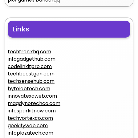
Links
techtronixhq.com
infogadgethub.com
codelinkitpro.com
techboostgen.com
techsensehub.com
bytelabtech.com
innovatexaweb.com
magdynotechco.com
infosparkitnow.com
techvortexco.com
geekifyweb.com
infoplazatech.com