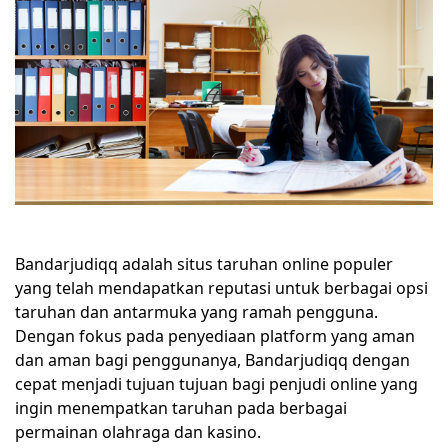
Bandarjudiqq adalah situs taruhan online populer
yang telah mendapatkan reputasi untuk berbagai opsi
taruhan dan antarmuka yang ramah pengguna.
Dengan fokus pada penyediaan platform yang aman
dan aman bagi penggunanya, Bandarjudiqq dengan
cepat menjadi tujuan tujuan bagi penjudi online yang
ingin menempatkan taruhan pada berbagai
permainan olahraga dan kasino.