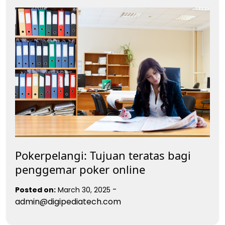
Pokerpelangi: Tujuan teratas bagi
penggemar poker online
-
Posted on:
March 30, 2025
admin@digipediatech.com