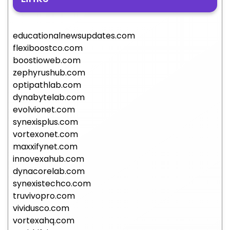
educationalnewsupdates.com
flexiboostco.com
boostioweb.com
zephyrushub.com
optipathlab.com
dynabytelab.com
evolvionet.com
synexisplus.com
vortexonet.com
maxxifynet.com
innovexahub.com
dynacorelab.com
synexistechco.com
truvivopro.com
vividusco.com
vortexahq.com