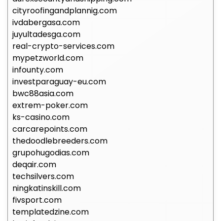
cityroofingandplannig.com
ivdabergasa.com
juyultadesga.com
real-crypto-services.com
mypetzworld.com
infounty.com
investparaguay-eu.com
bwc88asia.com
extrem-poker.com
ks-casino.com
carcarepoints.com
thedoodlebreeders.com
grupohugodias.com
deqair.com
techsilvers.com
ningkatinskill.com
fivsport.com
templatedzine.com