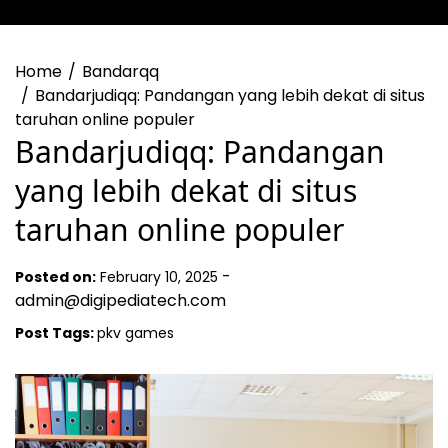
Home
Bandarqq
Bandarjudiqq: Pandangan yang lebih dekat di situs
taruhan online populer
Bandarjudiqq: Pandangan
yang lebih dekat di situs
taruhan online populer
-
Posted on:
February 10, 2025
admin@digipediatech.com
Post Tags:
pkv games