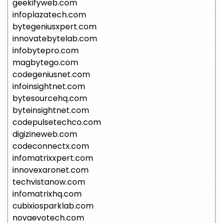
geekifyweb.com
infoplazatech.com
bytegeniusxpert.com
innovatebytelab.com
infobytepro.com
magbytego.com
codegeniusnet.com
infoinsightnet.com
bytesourcehq.com
byteinsightnet.com
codepulsetechco.com
digizineweb.com
codeconnectx.com
infomatrixxpert.com
innovexaronet.com
techvistanow.com
infomatrixhq.com
cubixiosparklab.com
novaevotech.com