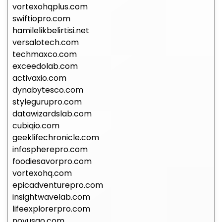
vortexohqplus.com
swiftiopro.com
hamilelikbelirtisi.net
versalotech.com
techmaxco.com
exceedolab.com
activaxio.com
dynabytesco.com
stylegurupro.com
datawizardslab.com
cubiqio.com
geeklifechronicle.com
infospherepro.com
foodiesavorpro.com
vortexohq.com
epicadventurepro.com
insightwavelab.com
lifeexplorerpro.com
novusgo.com