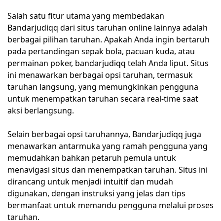
Salah satu fitur utama yang membedakan
Bandarjudiqq dari situs taruhan online lainnya adalah
berbagai pilihan taruhan. Apakah Anda ingin bertaruh
pada pertandingan sepak bola, pacuan kuda, atau
permainan poker, bandarjudiqq telah Anda liput. Situs
ini menawarkan berbagai opsi taruhan, termasuk
taruhan langsung, yang memungkinkan pengguna
untuk menempatkan taruhan secara real-time saat
aksi berlangsung.
Selain berbagai opsi taruhannya, Bandarjudiqq juga
menawarkan antarmuka yang ramah pengguna yang
memudahkan bahkan petaruh pemula untuk
menavigasi situs dan menempatkan taruhan. Situs ini
dirancang untuk menjadi intuitif dan mudah
digunakan, dengan instruksi yang jelas dan tips
bermanfaat untuk memandu pengguna melalui proses
taruhan.