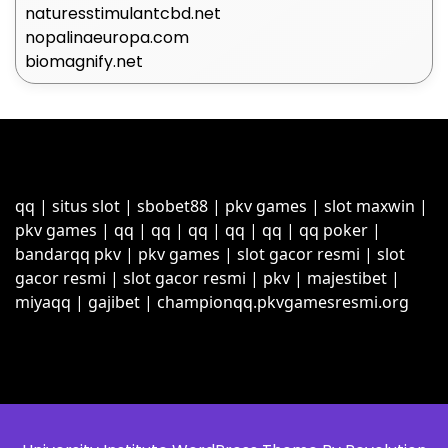
naturesstimulantcbd.net
nopalinaeuropa.com
biomagnify.net
qq
|
situs slot
|
sbobet88
|
pkv games
|
slot maxwin
|
pkv games
|
qq
|
qq
|
qq
|
qq
|
qq
|
qq poker
|
bandarqq pkv
|
pkv games
|
slot gacor resmi
|
slot
gacor resmi
|
slot gacor resmi
|
pkv
|
majestibet
|
miyaqq
|
gajibet
|
championqq.pkvgamesresmi.org