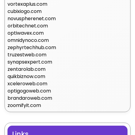
vortexaplus.com
cubixiogo.com
novuspherenet.com
orbitechnet.com
optiwavex.com
omnidynoco.com
zephyrtechhub.com
truzestweb.com
synapsexpert.com
zentarolab.com
quikbiznow.com
xceleroweb.com
optigogoweb.com
brandaroweb.com
zoomifyit.com
Links