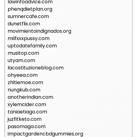
lawinfoadvice.com
phenqdietplan.org
sumnercafe.com
dunetflix.com
movimientoindignados.org
milfxxxpussy.com
uptodatefamily.com
musitop.com
utyam.com
lacostituzioneblog.com
ohyeea.com
zhitiemoe.com
nungkub.com
anotherindian.com
xylemcider.com
taniaetiago.com
juzfitketo.com
pasomaga.com
impactgardencbdgummies.org