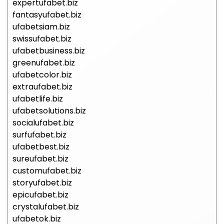
expertufabet.biz
fantasyufabet.biz
ufabetsiam.biz
swissufabet.biz
ufabetbusiness.biz
greenufabet.biz
ufabetcolor.biz
extraufabet.biz
ufabetlife.biz
ufabetsolutions.biz
socialufabet.biz
surfufabet.biz
ufabetbest.biz
sureufabet.biz
customufabet.biz
storyufabet.biz
epicufabet.biz
crystalufabet.biz
ufabetok.biz