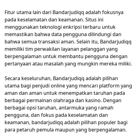
Fitur utama lain dari Bandarjudiqq adalah fokusnya
pada keselamatan dan keamanan. Situs ini
menggunakan teknologi enkripsi terbaru untuk
memastikan bahwa data pengguna dilindungi dan
bahwa semua transaksi aman. Selain itu, Bandarjudiqq
memiliki tim perwakilan layanan pelanggan yang
berpengalaman untuk membantu pengguna dengan
pertanyaan atau masalah yang mungkin mereka miliki.
Secara keseluruhan, Bandarjudiqq adalah pilihan
utama bagi penjudi online yang mencari platform yang
aman dan aman untuk menempatkan taruhan pada
berbagai permainan olahraga dan kasino. Dengan
berbagai opsi taruhan, antarmuka yang ramah
pengguna, dan fokus pada keselamatan dan
keamanan, bandarjudiqq adalah pilihan populer bagi
para petaruh pemula maupun yang berpengalaman.