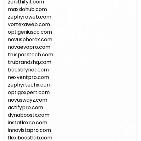
zenithifyit.com
maxxiohub.com
zephyraweb.com
vortexaweb.com
optigeniusco.com
novuspherex.com
novaevopro.com
trusparktech.com
trubrandzhq.com
boostifynet.com
nexventpro.com
zephyrtechx.com
optigoxpert.com
novuswayz.com
actifypro.com
dynaboostx.com
instaflexco.com
innovistapro.com
flexiboostlab.com