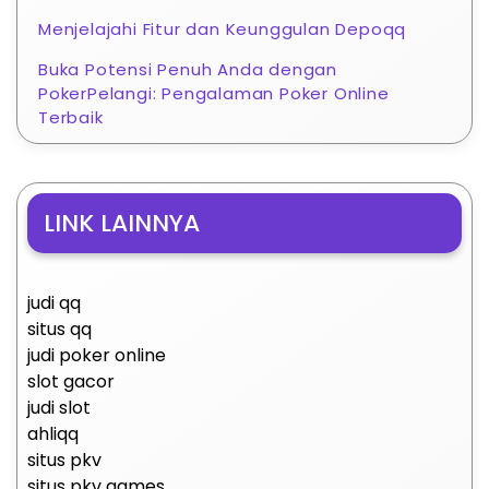
Menjelajahi Fitur dan Keunggulan Depoqq
Buka Potensi Penuh Anda dengan
PokerPelangi: Pengalaman Poker Online
Terbaik
LINK LAINNYA
judi qq
situs qq
judi poker online
slot gacor
judi slot
ahliqq
situs pkv
situs pkv games