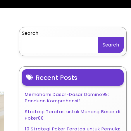
Search
Search
Recent Posts
Memahami Dasar-Dasar Domino99:
Panduan Komprehensif
Strategi Teratas untuk Menang Besar di
Poker88
10 Strategi Poker Teratas untuk Pemula: