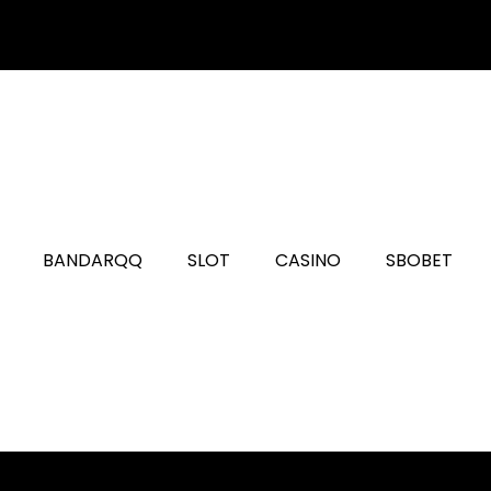
BANDARQQ
SLOT
CASINO
SBOBET