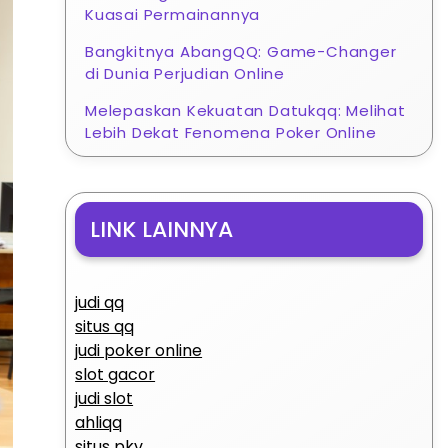
Kuasai Permainannya
Bangkitnya AbangQQ: Game-Changer
di Dunia Perjudian Online
Melepaskan Kekuatan Datukqq: Melihat
Lebih Dekat Fenomena Poker Online
LINK LAINNYA
judi qq
situs qq
judi poker online
slot gacor
judi slot
ahliqq
situs pkv