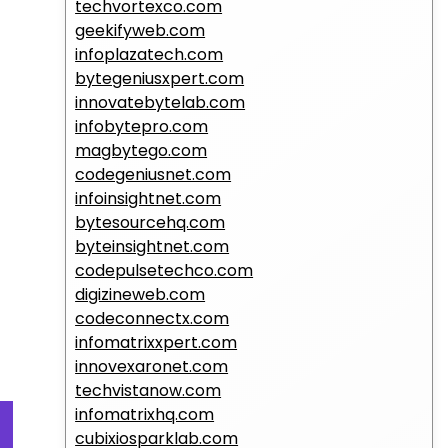
techvortexco.com
geekifyweb.com
infoplazatech.com
bytegeniusxpert.com
innovatebytelab.com
infobytepro.com
magbytego.com
codegeniusnet.com
infoinsightnet.com
bytesourcehq.com
byteinsightnet.com
codepulsetechco.com
digizineweb.com
codeconnectx.com
infomatrixxpert.com
innovexaronet.com
techvistanow.com
infomatrixhq.com
cubixiosparklab.com