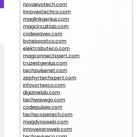
novaevotech.com
innovextechco.com
maglinkgenius.com
magcircuitlab.com
codewavex.com
byteboostco.com
elektrabyteco.com
magconnectxpert.com
truzestgenius.com
techpulsenet.com
zephyrtechxpert.com
infovortexco.com
digizinelab.com
techwavego.com
codepulsex.com
techscopetech.com
magdynoweb.com
innovexaroweb.com
techreviveco.com