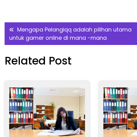
Post
Mengapa Pelangiqq adalah pilihan utama
untuk gamer online di mana -mana
navigation
Related Post