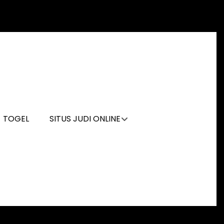
TOGEL
SITUS JUDI ONLINE