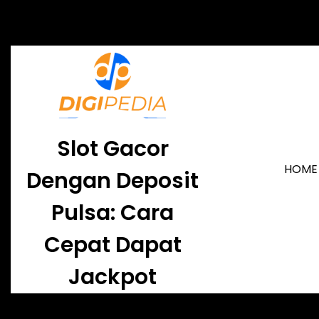
Skip
to
content
Slot Gacor
HOME
Dengan Deposit
Pulsa: Cara
Cepat Dapat
Jackpot