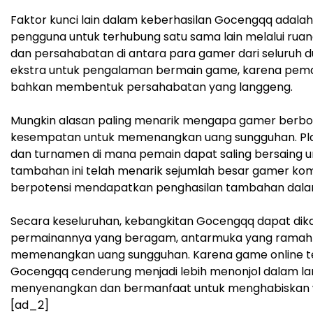
Faktor kunci lain dalam keberhasilan Gocengqq adala
pengguna untuk terhubung satu sama lain melalui rua
dan persahabatan di antara para gamer dari seluruh du
ekstra untuk pengalaman bermain game, karena pemain 
bahkan membentuk persahabatan yang langgeng.
Mungkin alasan paling menarik mengapa gamer berb
kesempatan untuk memenangkan uang sungguhan. Plat
dan turnamen di mana pemain dapat saling bersaing un
tambahan ini telah menarik sejumlah besar gamer kom
berpotensi mendapatkan penghasilan tambahan dalam
Secara keseluruhan, kebangkitan Gocengqq dapat dika
permainannya yang beragam, antarmuka yang ramah 
memenangkan uang sungguhan. Karena game online ter
Gocengqq cenderung menjadi lebih menonjol dalam 
menyenangkan dan bermanfaat untuk menghabiskan w
[ad_2]