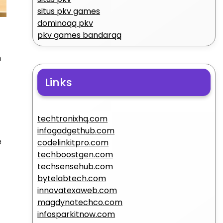
situs pkv games
dominoqq pkv
pkv games bandarqq
m
Links
techtronixhq.com
infogadgethub.com
e
codelinkitpro.com
techboostgen.com
techsensehub.com
bytelabtech.com
innovatexaweb.com
magdynotechco.com
infosparkitnow.com