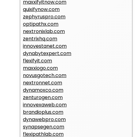
maxxifyitnow.com
quixifynow.com
zephyruspro.com
optipathx.com
nextronixlab.com
zentrixhq.com
innovestanet.com
dynabytexpert.com
flexifyit.com
maxxiogo.com
novusgotech.com
nextronnet.com
dynamoxco.com
zenturogen.com
innovexaweb.com
brandioplus.com
dynawebpro.com
synapsegen.com
flexipathlab.com