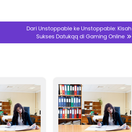
Dari Unstoppable ke Unstoppable: Kisah
Sukses Datukqq di Gaming Online