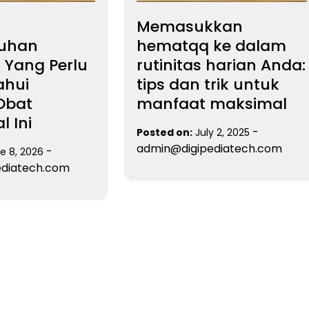
Memasukkan
uhan
hematqq ke dalam
 Yang Perlu
rutinitas harian Anda:
ahui
tips dan trik untuk
Obat
manfaat maksimal
l Ini
-
Posted on:
July 2, 2025
admin@digipediatech.com
-
e 8, 2026
diatech.com