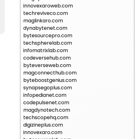
innovexaroweb.com
techreviveco.com
maglinkaro.com
dynabytenet.com
bytesourcepro.com
techspherelab.com
infomatrixlab.com
codeversehub.com
byteverseweb.com
magconnecthub.com
byteboostgenius.com
synapsegoplus.com
infopedianet.com
codepulsenet.com
magdynotech.com
techscopehq.com
digizineplus.com
innovexaro.com