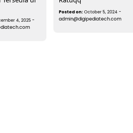
-
Posted on:
October 5, 2024
admin@digipediatech.com
-
ember 4, 2025
diatech.com