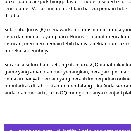
poker dan blackjack hingga favorit modern seperti slot 
jenis gamer. Variasi ini memastikan bahwa pemain tidak
dicoba.
Selain itu, JurusQQ menawarkan bonus dan promosi ya
setia dan menarik yang baru. Bonus ini dapat mencakup
setoran, memberi pemain lebih banyak peluang untuk
mereka sepenuhnya.
Secara keseluruhan, kebangkitan JurusQQ dapat dikai
game yang aman dan menyenangkan, beragam permaina
semakin banyak pemain yang beralih ke perjudian onlin
popularitas di tahun -tahun mendatang. Jika Anda seor
andal dan menarik, JurusQQ mungkin hanya menjadi pla
Post