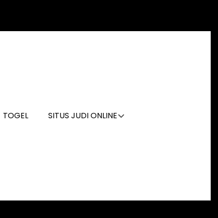
TOGEL
SITUS JUDI ONLINE