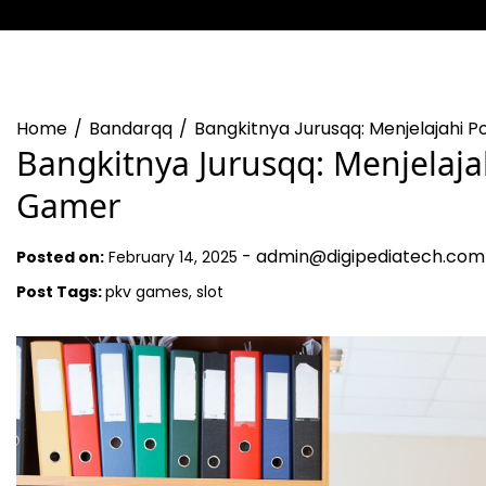
Home
Bandarqq
Bangkitnya Jurusqq: Menjelajahi P
Bangkitnya Jurusqq: Menjelaja
Gamer
-
admin@digipediatech.com
Posted on:
February 14, 2025
Post Tags:
pkv games
,
slot