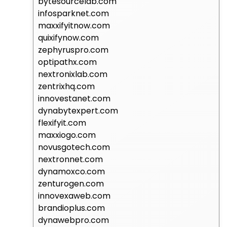
bytesourcelab.com
infosparknet.com
maxxifyitnow.com
quixifynow.com
zephyruspro.com
optipathx.com
nextronixlab.com
zentrixhq.com
innovestanet.com
dynabytexpert.com
flexifyit.com
maxxiogo.com
novusgotech.com
nextronnet.com
dynamoxco.com
zenturogen.com
innovexaweb.com
brandioplus.com
dynawebpro.com