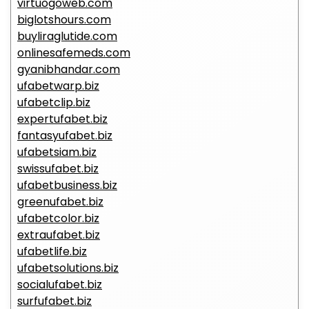
virtuogoweb.com
biglotshours.com
buyliraglutide.com
onlinesafemeds.com
gyanibhandar.com
ufabetwarp.biz
ufabetclip.biz
expertufabet.biz
fantasyufabet.biz
ufabetsiam.biz
swissufabet.biz
ufabetbusiness.biz
greenufabet.biz
ufabetcolor.biz
extraufabet.biz
ufabetlife.biz
ufabetsolutions.biz
socialufabet.biz
surfufabet.biz