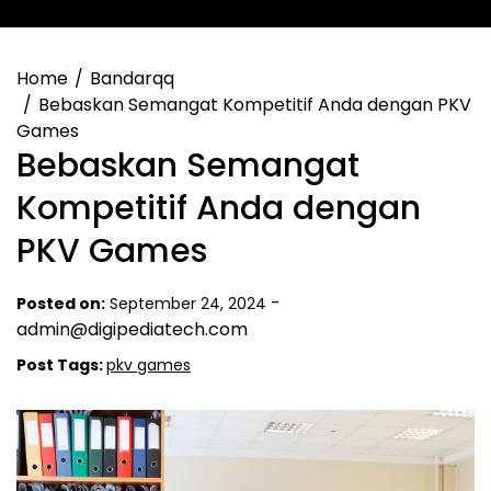
Home
Bandarqq
Bebaskan Semangat Kompetitif Anda dengan PKV
Games
Bebaskan Semangat
Kompetitif Anda dengan
PKV Games
-
Posted on:
September 24, 2024
admin@digipediatech.com
Post Tags:
pkv games