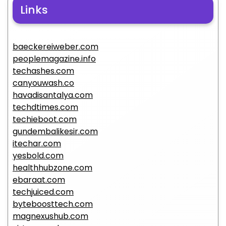
Links
baeckereiweber.com
peoplemagazine.info
techashes.com
canyouwash.co
havadisantalya.com
techdtimes.com
techieboot.com
gundembalikesir.com
itechar.com
yesbold.com
healthhubzone.com
ebaraat.com
techjuiced.com
byteboosttech.com
magnexushub.com