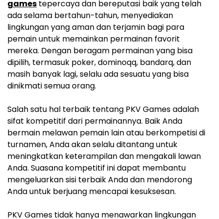
games
tepercaya dan bereputasi baik yang telah
ada selama bertahun-tahun, menyediakan
lingkungan yang aman dan terjamin bagi para
pemain untuk memainkan permainan favorit
mereka. Dengan beragam permainan yang bisa
dipilih, termasuk poker, dominoqq, bandarq, dan
masih banyak lagi, selalu ada sesuatu yang bisa
dinikmati semua orang.
Salah satu hal terbaik tentang PKV Games adalah
sifat kompetitif dari permainannya. Baik Anda
bermain melawan pemain lain atau berkompetisi di
turnamen, Anda akan selalu ditantang untuk
meningkatkan keterampilan dan mengakali lawan
Anda. Suasana kompetitif ini dapat membantu
mengeluarkan sisi terbaik Anda dan mendorong
Anda untuk berjuang mencapai kesuksesan.
PKV Games tidak hanya menawarkan lingkungan