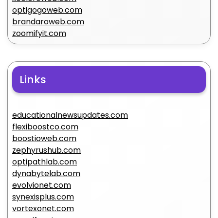
optigogoweb.com
brandaroweb.com
zoomifyit.com
Links
educationalnewsupdates.com
flexiboostco.com
boostioweb.com
zephyrushub.com
optipathlab.com
dynabytelab.com
evolvionet.com
synexisplus.com
vortexonet.com