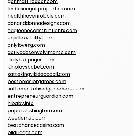
genmatfiredoor.com
findlascegasproperties.com
healthhavenrobbie.com
donanddonnadesigns.com
eagleoneconstructiontx.com
equiflexvitality.com
onlylovesg.com
activedesenvolvimento.com
dailyhubpages.com
idnplaysbobet.com
sattakingvikidadacall.com
bestbolaslotgames.com
sattamatkafixedgamehere.com
entrepreneurguardian.com
hibaby.info
paperwashington.com
weedemup.com
bestchancecasino.com
bilalliaqat.com