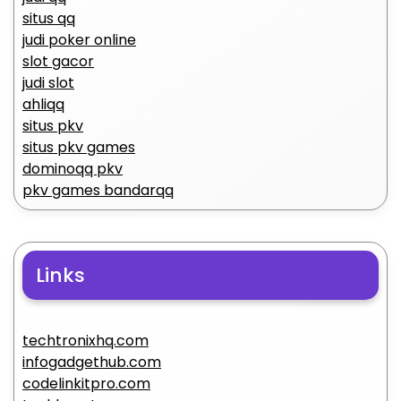
situs qq
judi poker online
slot gacor
judi slot
ahliqq
situs pkv
situs pkv games
dominoqq pkv
pkv games bandarqq
Links
techtronixhq.com
infogadgethub.com
codelinkitpro.com