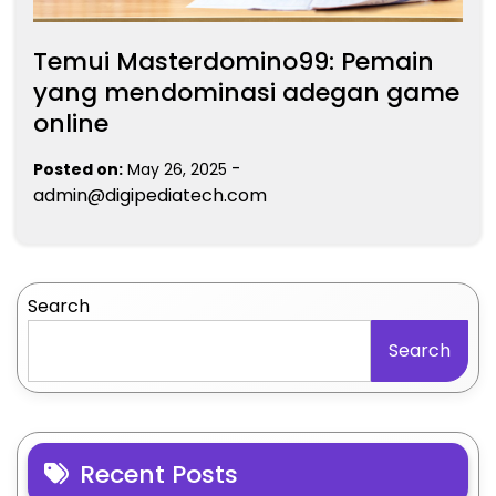
Temui Masterdomino99: Pemain
yang mendominasi adegan game
online
-
Posted on:
May 26, 2025
admin@digipediatech.com
Search
Search
Recent Posts