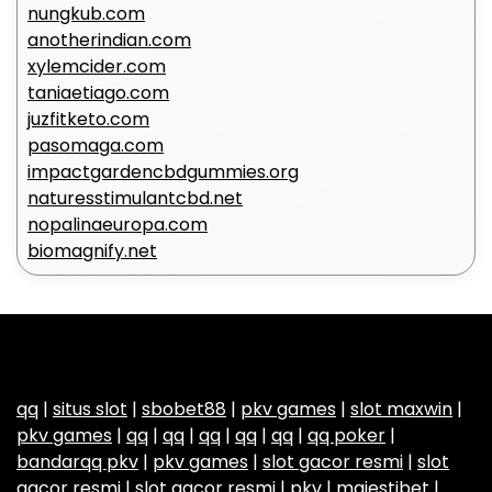
nungkub.com
anotherindian.com
xylemcider.com
taniaetiago.com
juzfitketo.com
pasomaga.com
impactgardencbdgummies.org
naturesstimulantcbd.net
nopalinaeuropa.com
biomagnify.net
qq
|
situs slot
|
sbobet88
|
pkv games
|
slot maxwin
|
pkv games
|
qq
|
qq
|
qq
|
qq
|
qq
|
qq poker
|
bandarqq pkv
|
pkv games
|
slot gacor resmi
|
slot
gacor resmi
|
slot gacor resmi
|
pkv
|
majestibet
|