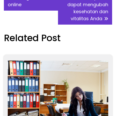
online
dapat mengubah
kesehatan dan
vitalitas Anda
Related Post