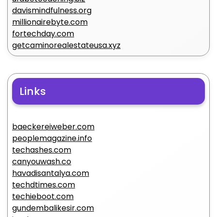
davismindfulness.org
millionairebyte.com
fortechday.com
getcaminorealestateusa.xyz
Links
baeckereiweber.com
peoplemagazine.info
techashes.com
canyouwash.co
havadisantalya.com
techdtimes.com
techieboot.com
gundembalikesir.com