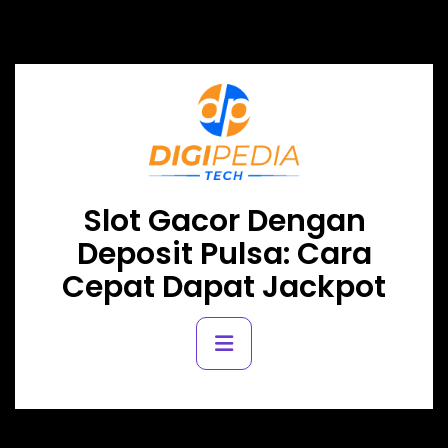
Skip
to
content
Slot Gacor Dengan
Deposit Pulsa: Cara
Cepat Dapat Jackpot
Primary
Menu