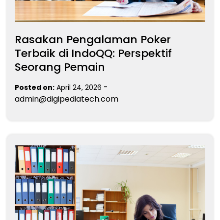
Rasakan Pengalaman Poker
Terbaik di IndoQQ: Perspektif
Seorang Pemain
-
Posted on:
April 24, 2026
admin@digipediatech.com