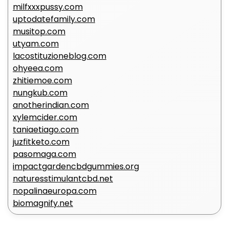
milfxxxpussy.com
uptodatefamily.com
musitop.com
utyam.com
lacostituzioneblog.com
ohyeea.com
zhitiemoe.com
nungkub.com
anotherindian.com
xylemcider.com
taniaetiago.com
juzfitketo.com
pasomaga.com
impactgardencbdgummies.org
naturesstimulantcbd.net
nopalinaeuropa.com
biomagnify.net