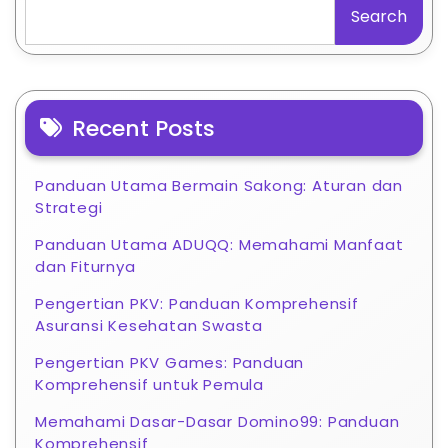
Search
Recent Posts
Panduan Utama Bermain Sakong: Aturan dan
Strategi
Panduan Utama ADUQQ: Memahami Manfaat
dan Fiturnya
Pengertian PKV: Panduan Komprehensif
Asuransi Kesehatan Swasta
Pengertian PKV Games: Panduan
Komprehensif untuk Pemula
Memahami Dasar-Dasar Domino99: Panduan
Komprehensif