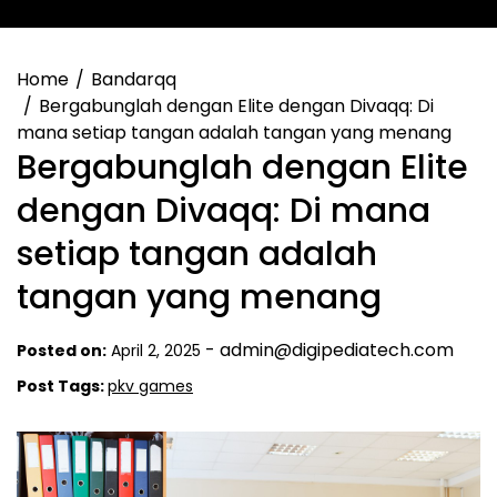
Home
Bandarqq
Bergabunglah dengan Elite dengan Divaqq: Di
mana setiap tangan adalah tangan yang menang
Bergabunglah dengan Elite
dengan Divaqq: Di mana
setiap tangan adalah
tangan yang menang
-
admin@digipediatech.com
Posted on:
April 2, 2025
Post Tags:
pkv games