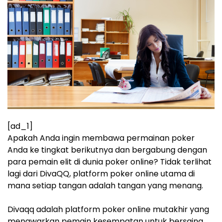
[ad_1]
Apakah Anda ingin membawa permainan poker
Anda ke tingkat berikutnya dan bergabung dengan
para pemain elit di dunia poker online? Tidak terlihat
lagi dari DivaQQ, platform poker online utama di
mana setiap tangan adalah tangan yang menang.
Divaqq adalah platform poker online mutakhir yang
menawarkan pemain kesempatan untuk bersaing