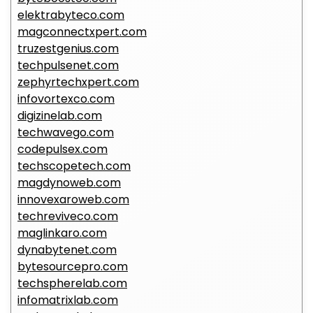
elektrabyteco.com
magconnectxpert.com
truzestgenius.com
techpulsenet.com
zephyrtechxpert.com
infovortexco.com
digizinelab.com
techwavego.com
codepulsex.com
techscopetech.com
magdynoweb.com
innovexaroweb.com
techreviveco.com
maglinkaro.com
dynabytenet.com
bytesourcepro.com
techspherelab.com
infomatrixlab.com