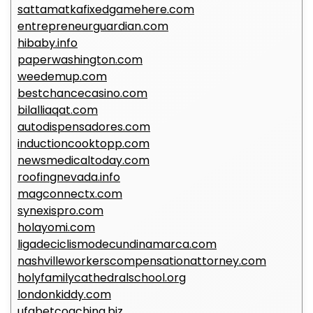
sattamatkafixedgamehere.com
entrepreneurguardian.com
hibaby.info
paperwashington.com
weedemup.com
bestchancecasino.com
bilalliaqat.com
autodispensadores.com
inductioncooktopp.com
newsmedicaltoday.com
roofingnevada.info
magconnectx.com
synexispro.com
holayomi.com
ligadeciclismodecundinamarca.com
nashvilleworkerscompensationattorney.com
holyfamilycathedralschool.org
londonkiddy.com
ufabetcoaching.biz