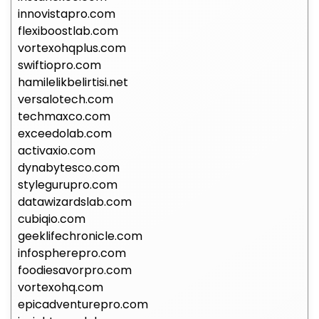
innovistapro.com
flexiboostlab.com
vortexohqplus.com
swiftiopro.com
hamilelikbelirtisi.net
versalotech.com
techmaxco.com
exceedolab.com
activaxio.com
dynabytesco.com
stylegurupro.com
datawizardslab.com
cubiqio.com
geeklifechronicle.com
infospherepro.com
foodiesavorpro.com
vortexohq.com
epicadventurepro.com