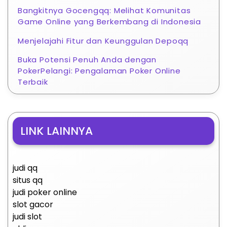
Bangkitnya Gocengqq: Melihat Komunitas
Game Online yang Berkembang di Indonesia
Menjelajahi Fitur dan Keunggulan Depoqq
Buka Potensi Penuh Anda dengan
PokerPelangi: Pengalaman Poker Online
Terbaik
LINK LAINNYA
judi qq
situs qq
judi poker online
slot gacor
judi slot