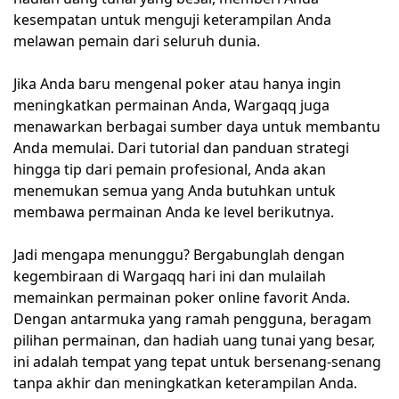
kesempatan untuk menguji keterampilan Anda
melawan pemain dari seluruh dunia.
Jika Anda baru mengenal poker atau hanya ingin
meningkatkan permainan Anda, Wargaqq juga
menawarkan berbagai sumber daya untuk membantu
Anda memulai. Dari tutorial dan panduan strategi
hingga tip dari pemain profesional, Anda akan
menemukan semua yang Anda butuhkan untuk
membawa permainan Anda ke level berikutnya.
Jadi mengapa menunggu? Bergabunglah dengan
kegembiraan di Wargaqq hari ini dan mulailah
memainkan permainan poker online favorit Anda.
Dengan antarmuka yang ramah pengguna, beragam
pilihan permainan, dan hadiah uang tunai yang besar,
ini adalah tempat yang tepat untuk bersenang-senang
tanpa akhir dan meningkatkan keterampilan Anda.