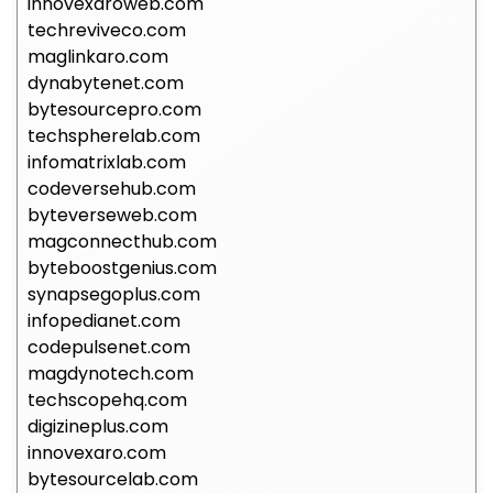
innovexaroweb.com
techreviveco.com
maglinkaro.com
dynabytenet.com
bytesourcepro.com
techspherelab.com
infomatrixlab.com
codeversehub.com
byteverseweb.com
magconnecthub.com
byteboostgenius.com
synapsegoplus.com
infopedianet.com
codepulsenet.com
magdynotech.com
techscopehq.com
digizineplus.com
innovexaro.com
bytesourcelab.com