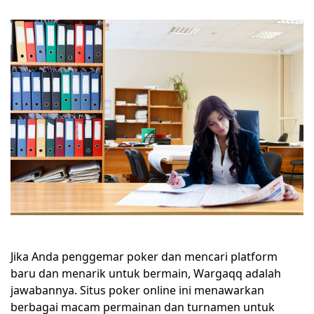
Jika Anda penggemar poker dan mencari platform
baru dan menarik untuk bermain, Wargaqq adalah
jawabannya. Situs poker online ini menawarkan
berbagai macam permainan dan turnamen untuk