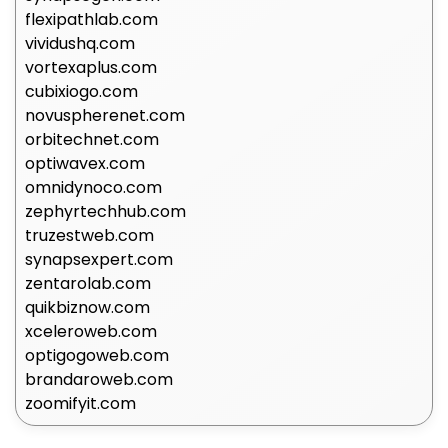
flexipathlab.com
vividushq.com
vortexaplus.com
cubixiogo.com
novuspherenet.com
orbitechnet.com
optiwavex.com
omnidynoco.com
zephyrtechhub.com
truzestweb.com
synapsexpert.com
zentarolab.com
quikbiznow.com
xceleroweb.com
optigogoweb.com
brandaroweb.com
zoomifyit.com