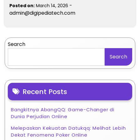
-
Posted on:
March 14, 2026
admin@digipediatech.com
Search
Search
Recent Posts
Bangkitnya AbangQQ: Game-Changer di
Dunia Perjudian Online
Melepaskan Kekuatan Datukqq: Melihat Lebih
Dekat Fenomena Poker Online