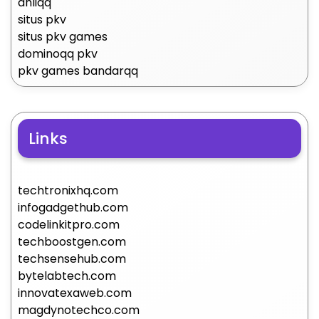
ahliqq
situs pkv
situs pkv games
dominoqq pkv
pkv games bandarqq
Links
techtronixhq.com
infogadgethub.com
codelinkitpro.com
techboostgen.com
techsensehub.com
bytelabtech.com
innovatexaweb.com
magdynotechco.com