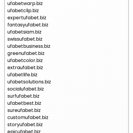
ufabetwarp.biz
ufabetclip.biz
expertufabet.biz
fantasyufabet.biz
ufabetsiam.biz
swissufabet.biz
ufabetbusiness.biz
greenufabet.biz
ufabetcolor.biz
extraufabet.biz
ufabetlife.biz
ufabetsolutions.biz
socialufabet.biz
surfufabet.biz
ufabetbest.biz
sureufabet.biz
customufabet.biz
storyufabet.biz
epicufabet.biz