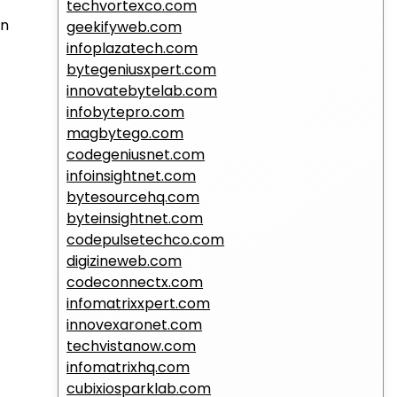
techvortexco.com
an
geekifyweb.com
infoplazatech.com
bytegeniusxpert.com
innovatebytelab.com
infobytepro.com
magbytego.com
codegeniusnet.com
infoinsightnet.com
bytesourcehq.com
byteinsightnet.com
codepulsetechco.com
digizineweb.com
codeconnectx.com
infomatrixxpert.com
innovexaronet.com
techvistanow.com
infomatrixhq.com
cubixiosparklab.com