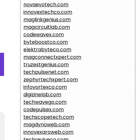
novaevotech.com
innovextechco.com
maglinkgenius.com
magcircuitlab.com
codewavex.com
byteboostco.com
elektrabyteco.com
magconnectxpert.com
truzestgenius.com
techpulsenet.com
zephyrtechxpert.com
infovortexco.com
digizinelab.com
techwavego.com
codepulsex.com
techscopetech.com
magdynoweb.com
innovexaroweb.com
techreviveco.com