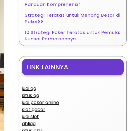
Panduan Komprehensif
Strategi Teratas untuk Menang Besar di
Poker88
10 Strategi Poker Teratas untuk Pemula:
Kuasai Permainannya
LINK LAINNYA
judi qq
situs qq
judi poker online
slot gacor
judi slot
ahliqq
situs pkv