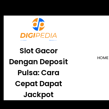
Skip
to
content
Slot Gacor
HOME
Dengan Deposit
Pulsa: Cara
Cepat Dapat
Jackpot