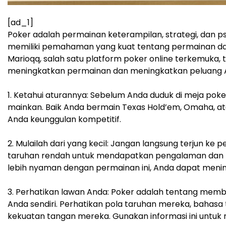
[ad_1]
Poker adalah permainan keterampilan, strategi, dan p
memiliki pemahaman yang kuat tentang permainan d
Marioqq, salah satu platform poker online terkemuka,
meningkatkan permainan dan meningkatkan peluang 
1. Ketahui aturannya: Sebelum Anda duduk di meja po
mainkan. Baik Anda bermain Texas Hold’em, Omaha, at
Anda keunggulan kompetitif.
2. Mulailah dari yang kecil: Jangan langsung terjun ke 
taruhan rendah untuk mendapatkan pengalaman dan 
lebih nyaman dengan permainan ini, Anda dapat meni
3. Perhatikan lawan Anda: Poker adalah tentang mem
Anda sendiri. Perhatikan pola taruhan mereka, bahasa
kekuatan tangan mereka. Gunakan informasi ini untuk