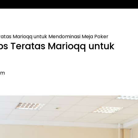
eratas Marioqq untuk Mendominasi Meja Poker
ps Teratas Marioqq untuk
om