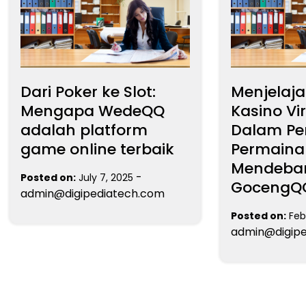
Dari Poker ke Slot:
Menjelaja
Mengapa WedeQQ
Kasino Vir
adalah platform
Dalam P
game online terbaik
Permaina
Mendeba
-
Posted on:
July 7, 2025
GocengQ
admin@digipediatech.com
Posted on:
Feb
admin@digipe