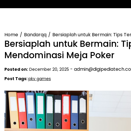
Home
Bandarqq
Bersiaplah untuk Bermain: Tips T
Bersiaplah untuk Bermain: Ti
Mendominasi Meja Poker
-
admin@digipediatech.c
Posted on:
December 20, 2025
Post Tags:
pkv games