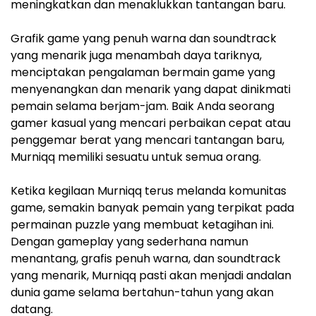
meningkatkan dan menaklukkan tantangan baru.
Grafik game yang penuh warna dan soundtrack
yang menarik juga menambah daya tariknya,
menciptakan pengalaman bermain game yang
menyenangkan dan menarik yang dapat dinikmati
pemain selama berjam-jam. Baik Anda seorang
gamer kasual yang mencari perbaikan cepat atau
penggemar berat yang mencari tantangan baru,
Murniqq memiliki sesuatu untuk semua orang.
Ketika kegilaan Murniqq terus melanda komunitas
game, semakin banyak pemain yang terpikat pada
permainan puzzle yang membuat ketagihan ini.
Dengan gameplay yang sederhana namun
menantang, grafis penuh warna, dan soundtrack
yang menarik, Murniqq pasti akan menjadi andalan
dunia game selama bertahun-tahun yang akan
datang.