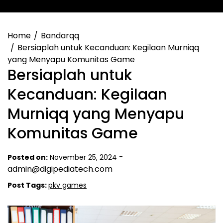
Home
Bandarqq
Bersiaplah untuk Kecanduan: Kegilaan Murniqq
yang Menyapu Komunitas Game
Bersiaplah untuk
Kecanduan: Kegilaan
Murniqq yang Menyapu
Komunitas Game
-
Posted on:
November 25, 2024
admin@digipediatech.com
Post Tags:
pkv games