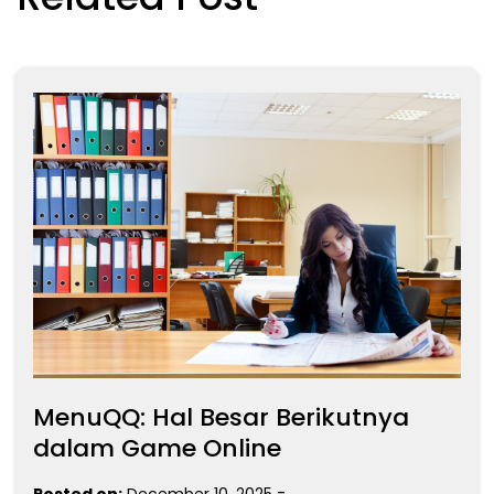
MenuQQ: Hal Besar Berikutnya
dalam Game Online
-
Posted on:
December 10, 2025