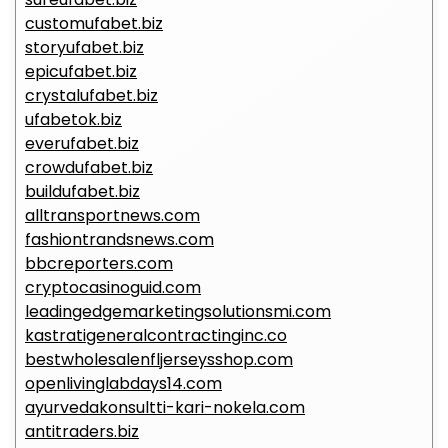
customufabet.biz
storyufabet.biz
epicufabet.biz
crystalufabet.biz
ufabetok.biz
everufabet.biz
crowdufabet.biz
buildufabet.biz
alltransportnews.com
fashiontrandsnews.com
bbcreporters.com
cryptocasinoguid.com
leadingedgemarketingsolutionsmi.com
kastratigeneralcontractinginc.co
bestwholesalenfljerseysshop.com
openlivinglabdays14.com
ayurvedakonsultti-kari-nokela.com
antitraders.biz