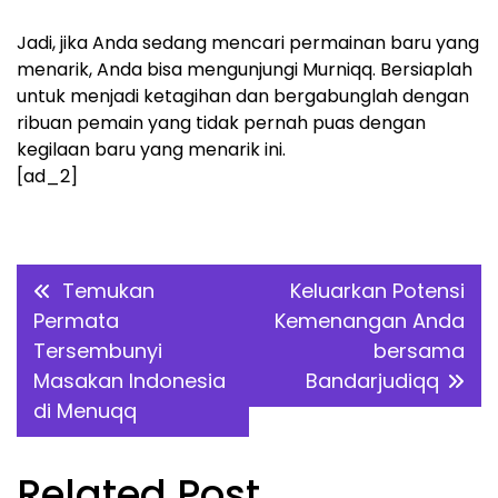
Jadi, jika Anda sedang mencari permainan baru yang
menarik, Anda bisa mengunjungi Murniqq. Bersiaplah
untuk menjadi ketagihan dan bergabunglah dengan
ribuan pemain yang tidak pernah puas dengan
kegilaan baru yang menarik ini.
[ad_2]
Post
Temukan
Keluarkan Potensi
navigation
Permata
Kemenangan Anda
Tersembunyi
bersama
Masakan Indonesia
Bandarjudiqq
di Menuqq
Related Post