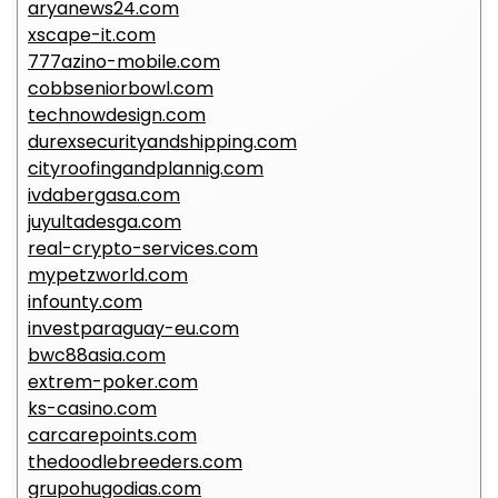
aryanews24.com
xscape-it.com
777azino-mobile.com
cobbseniorbowl.com
technowdesign.com
durexsecurityandshipping.com
cityroofingandplannig.com
ivdabergasa.com
juyultadesga.com
real-crypto-services.com
mypetzworld.com
infounty.com
investparaguay-eu.com
bwc88asia.com
extrem-poker.com
ks-casino.com
carcarepoints.com
thedoodlebreeders.com
grupohugodias.com