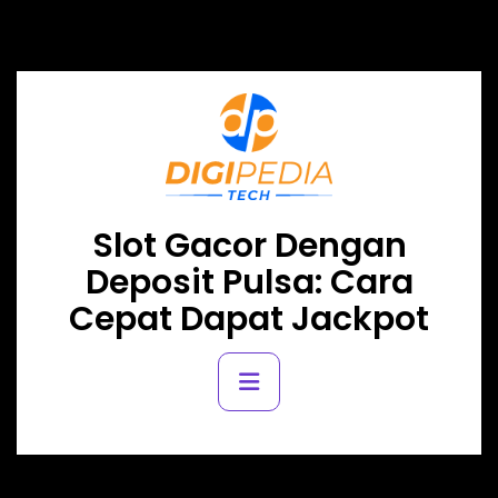
Skip
to
content
Slot Gacor Dengan
Deposit Pulsa: Cara
Cepat Dapat Jackpot
Primary
Menu