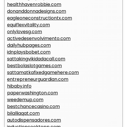
healthhavenrobbie.com
donanddonnadesigns.com
eagleoneconstructiontx.com
equiflexvitality.com
onlylovesg.com
activedesenvolvimento.com
dailyhubpages.com
idnplaysbobet.com
sattakingvikidadacall.com
bestbolaslotgames.com
sattamatkafixedgamehere.com
entrepreneurguardian.com
hibaby.info
paperwashington.com
weedemup.com
bestchancecasino.com
bilalliaqat.com
autodispensadores.com
inductioncooktopp.com