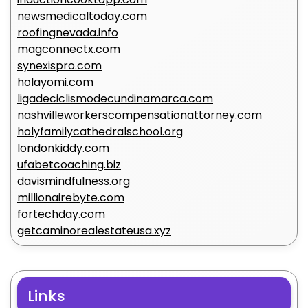
newsmedicaltoday.com
roofingnevada.info
magconnectx.com
synexispro.com
holayomi.com
ligadeciclismodecundinamarca.com
nashvilleworkerscompensationattorney.com
holyfamilycathedralschool.org
londonkiddy.com
ufabetcoaching.biz
davismindfulness.org
millionairebyte.com
fortechday.com
getcaminorealestateusa.xyz
Links