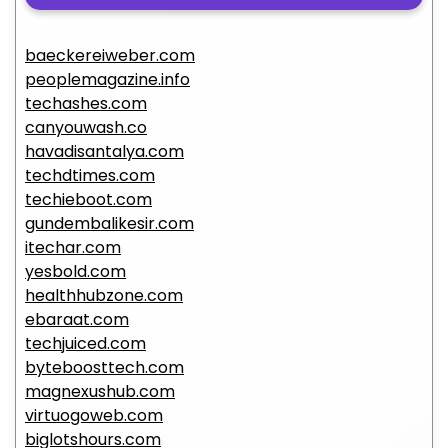
baeckereiweber.com
peoplemagazine.info
techashes.com
canyouwash.co
havadisantalya.com
techdtimes.com
techieboot.com
gundembalikesir.com
itechar.com
yesbold.com
healthhubzone.com
ebaraat.com
techjuiced.com
byteboosttech.com
magnexushub.com
virtuogoweb.com
biglotshours.com