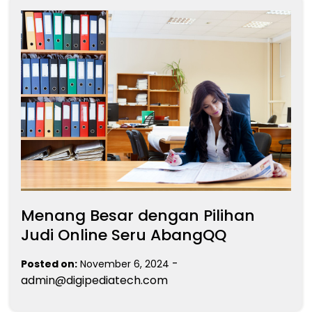
Menang Besar dengan Pilihan
Judi Online Seru AbangQQ
-
Posted on:
November 6, 2024
admin@digipediatech.com