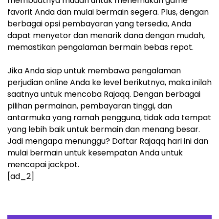
membuatnya mudah untuk menemukan game
favorit Anda dan mulai bermain segera. Plus, dengan
berbagai opsi pembayaran yang tersedia, Anda
dapat menyetor dan menarik dana dengan mudah,
memastikan pengalaman bermain bebas repot.
Jika Anda siap untuk membawa pengalaman
perjudian online Anda ke level berikutnya, maka inilah
saatnya untuk mencoba Rajaqq. Dengan berbagai
pilihan permainan, pembayaran tinggi, dan
antarmuka yang ramah pengguna, tidak ada tempat
yang lebih baik untuk bermain dan menang besar.
Jadi mengapa menunggu? Daftar Rajaqq hari ini dan
mulai bermain untuk kesempatan Anda untuk
mencapai jackpot.
[ad_2]