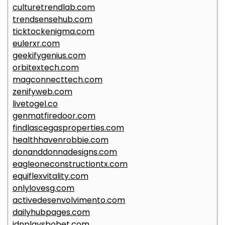
culturetrendlab.com
trendsensehub.com
ticktockenigma.com
eulerxr.com
geekifygenius.com
orbitextech.com
magconnecttech.com
zenifyweb.com
livetogel.co
genmatfiredoor.com
findlascegasproperties.com
healthhavenrobbie.com
donanddonnadesigns.com
eagleoneconstructiontx.com
equiflexvitality.com
onlylovesg.com
activedesenvolvimento.com
dailyhubpages.com
idnplaysbobet.com