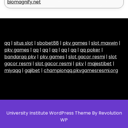
biomagnify.net
qq
|
situs slot
|
sbobet88
|
pkv games
|
slot maxwin
|
pkv games
|
qq
|
qq
|
qq
|
qq
|
qq
|
qq poker
|
bandarqq pkv
|
pkv games
|
slot gacor resmi
|
slot
gacor resmi
|
slot gacor resmi
|
pkv
|
majestibet
|
miyaqq
|
gajibet
|
championqq.pkvgamesresmi.org
University Institute WordPress Theme By Revolution
WP