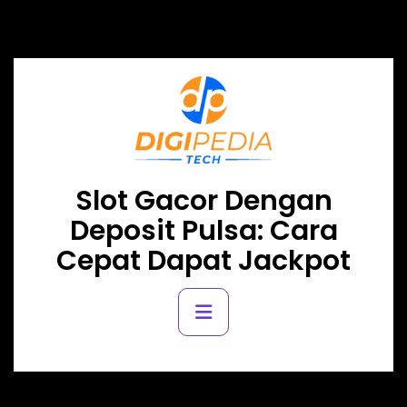
Skip
to
content
Slot Gacor Dengan
Deposit Pulsa: Cara
Cepat Dapat Jackpot
Primary
Menu