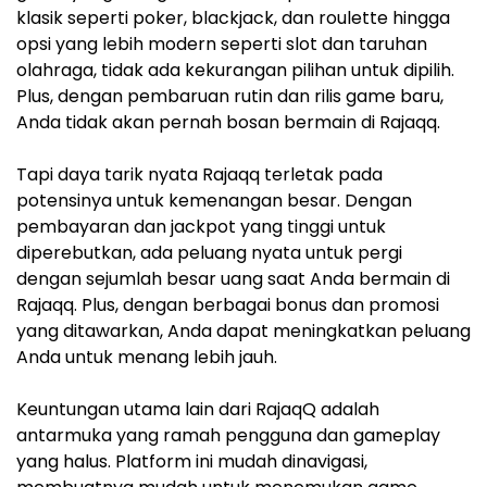
klasik seperti poker, blackjack, dan roulette hingga
opsi yang lebih modern seperti slot dan taruhan
olahraga, tidak ada kekurangan pilihan untuk dipilih.
Plus, dengan pembaruan rutin dan rilis game baru,
Anda tidak akan pernah bosan bermain di Rajaqq.
Tapi daya tarik nyata Rajaqq terletak pada
potensinya untuk kemenangan besar. Dengan
pembayaran dan jackpot yang tinggi untuk
diperebutkan, ada peluang nyata untuk pergi
dengan sejumlah besar uang saat Anda bermain di
Rajaqq. Plus, dengan berbagai bonus dan promosi
yang ditawarkan, Anda dapat meningkatkan peluang
Anda untuk menang lebih jauh.
Keuntungan utama lain dari RajaqQ adalah
antarmuka yang ramah pengguna dan gameplay
yang halus. Platform ini mudah dinavigasi,