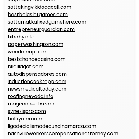
sattakingvikidadacall.com
bestbolaslotgames.com
sattamatkafixedgamehere.com
entrepreneurguardian.com
hibaby.info
paperwashington.com
weedemup.com
bestchancecasino.com
bilalliaqat.com
autodispensadores.com
inductioncooktopp.com
newsmedicaltoday.com
roofingnevada.info
magconnectx.com
synexispro.com
holayomi.com
ligadeciclismodecundinamarca.com
nashvilleworkerscompensationattorney.com