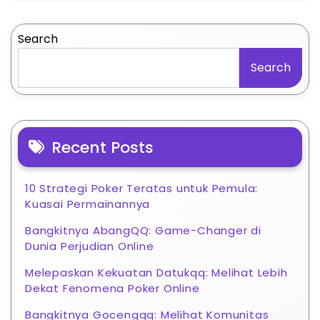
Search
Search
Recent Posts
10 Strategi Poker Teratas untuk Pemula:
Kuasai Permainannya
Bangkitnya AbangQQ: Game-Changer di
Dunia Perjudian Online
Melepaskan Kekuatan Datukqq: Melihat Lebih
Dekat Fenomena Poker Online
Bangkitnya Gocengqq: Melihat Komunitas