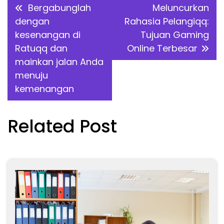
Post
Bergabunglah
Meluncurkan
navigation
dengan
Rahasia Pelangiqq:
kesenangan di
Tujuan Gaming
Ratuqq dan
Online Terbesar
mainkan jalan Anda
menuju
kemenangan
Related Post