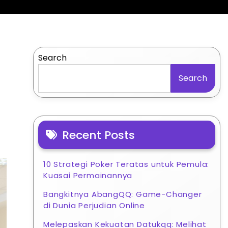
Search
Search
Recent Posts
10 Strategi Poker Teratas untuk Pemula:
Kuasai Permainannya
Bangkitnya AbangQQ: Game-Changer
di Dunia Perjudian Online
Melepaskan Kekuatan Datukqq: Melihat