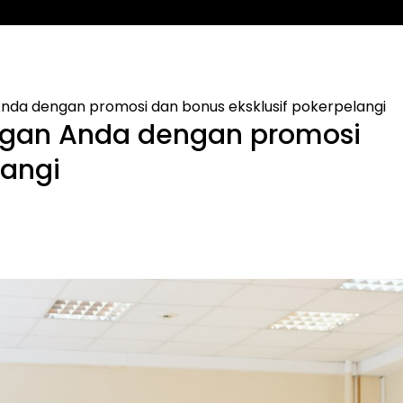
nda dengan promosi dan bonus eksklusif pokerpelangi
ngan Anda dengan promosi
langi