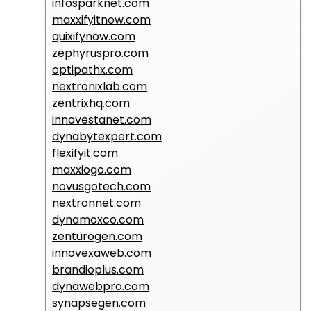
infosparknet.com
maxxifyitnow.com
quixifynow.com
zephyruspro.com
optipathx.com
nextronixlab.com
zentrixhq.com
innovestanet.com
dynabytexpert.com
flexifyit.com
maxxiogo.com
novusgotech.com
nextronnet.com
dynamoxco.com
zenturogen.com
innovexaweb.com
brandioplus.com
dynawebpro.com
synapsegen.com