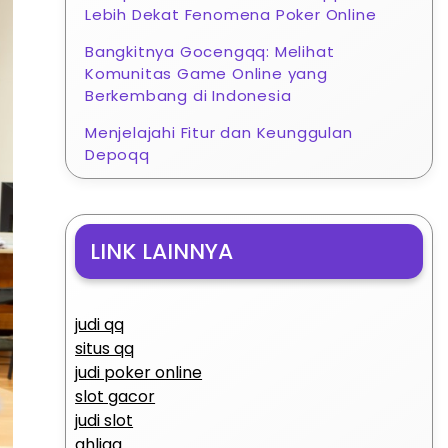
Lebih Dekat Fenomena Poker Online
Bangkitnya Gocengqq: Melihat
Komunitas Game Online yang
Berkembang di Indonesia
Menjelajahi Fitur dan Keunggulan
Depoqq
LINK LAINNYA
judi qq
situs qq
judi poker online
slot gacor
judi slot
ahliqq