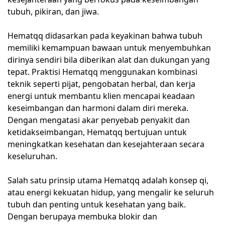
tubuh, pikiran, dan jiwa.
Hematqq didasarkan pada keyakinan bahwa tubuh
memiliki kemampuan bawaan untuk menyembuhkan
dirinya sendiri bila diberikan alat dan dukungan yang
tepat. Praktisi Hematqq menggunakan kombinasi
teknik seperti pijat, pengobatan herbal, dan kerja
energi untuk membantu klien mencapai keadaan
keseimbangan dan harmoni dalam diri mereka.
Dengan mengatasi akar penyebab penyakit dan
ketidakseimbangan, Hematqq bertujuan untuk
meningkatkan kesehatan dan kesejahteraan secara
keseluruhan.
Salah satu prinsip utama Hematqq adalah konsep qi,
atau energi kekuatan hidup, yang mengalir ke seluruh
tubuh dan penting untuk kesehatan yang baik.
Dengan berupaya membuka blokir dan