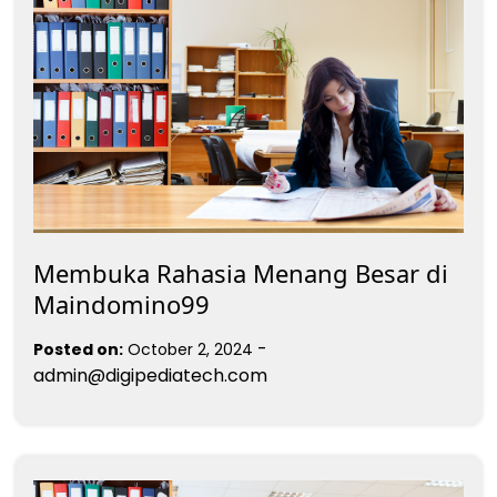
Membuka Rahasia Menang Besar di
Maindomino99
-
Posted on:
October 2, 2024
admin@digipediatech.com