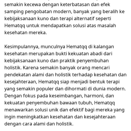
semakin kecewa dengan keterbatasan dan efek
samping pengobatan modern, banyak yang beralih ke
kebijaksanaan kuno dan terapi alternatif seperti
Hematqq untuk mendapatkan solusi atas masalah
kesehatan mereka.
Kesimpulannya, munculnya Hematqq di kalangan
kesehatan merupakan bukti kekuatan abadi dari
kebijaksanaan kuno dan praktik penyembuhan
holistik. Karena semakin banyak orang mencari
pendekatan alami dan holistik terhadap kesehatan dan
kesejahteraan, Hematqq siap menjadi bentuk terapi
yang semakin populer dan dihormati di dunia modern.
Dengan fokus pada keseimbangan, harmoni, dan
kekuatan penyembuhan bawaan tubuh, Hematqq
menawarkan solusi unik dan efektif bagi mereka yang
ingin meningkatkan kesehatan dan kesejahteraan
dengan cara alami dan holistik.