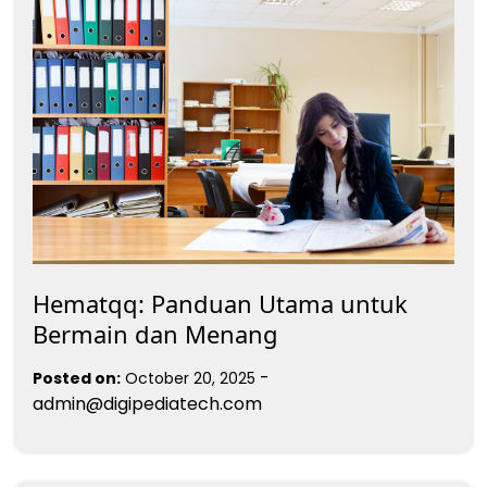
Hematqq: Panduan Utama untuk
Bermain dan Menang
-
Posted on:
October 20, 2025
admin@digipediatech.com