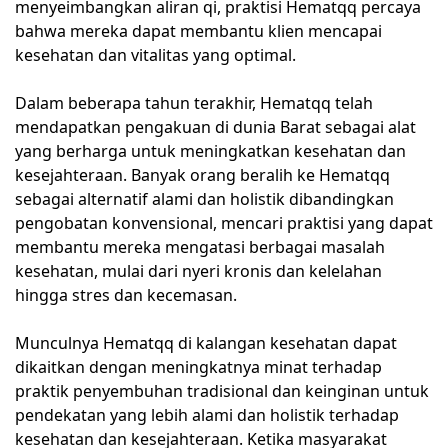
menyeimbangkan aliran qi, praktisi Hematqq percaya
bahwa mereka dapat membantu klien mencapai
kesehatan dan vitalitas yang optimal.
Dalam beberapa tahun terakhir, Hematqq telah
mendapatkan pengakuan di dunia Barat sebagai alat
yang berharga untuk meningkatkan kesehatan dan
kesejahteraan. Banyak orang beralih ke Hematqq
sebagai alternatif alami dan holistik dibandingkan
pengobatan konvensional, mencari praktisi yang dapat
membantu mereka mengatasi berbagai masalah
kesehatan, mulai dari nyeri kronis dan kelelahan
hingga stres dan kecemasan.
Munculnya Hematqq di kalangan kesehatan dapat
dikaitkan dengan meningkatnya minat terhadap
praktik penyembuhan tradisional dan keinginan untuk
pendekatan yang lebih alami dan holistik terhadap
kesehatan dan kesejahteraan. Ketika masyarakat