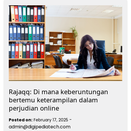
Rajaqq: Di mana keberuntungan
bertemu keterampilan dalam
perjudian online
-
Posted on:
February 17, 2025
admin@digipediatech.com