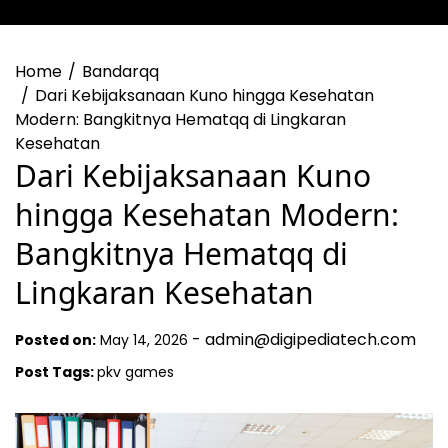
Home
Bandarqq
Dari Kebijaksanaan Kuno hingga Kesehatan
Modern: Bangkitnya Hematqq di Lingkaran
Kesehatan
Dari Kebijaksanaan Kuno
hingga Kesehatan Modern:
Bangkitnya Hematqq di
Lingkaran Kesehatan
-
admin@digipediatech.com
Posted on:
May 14, 2026
Post Tags:
pkv games