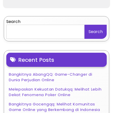
Search
Search
Recent Posts
Bangkitnya AbangQQ: Game-Changer di
Dunia Perjudian Online
Melepaskan Kekuatan Datukqq: Melihat Lebih
Dekat Fenomena Poker Online
Bangkitnya Gocengqq: Melihat Komunitas
Game Online yang Berkembang di Indonesia