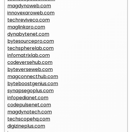
magdynoweb.com
innovexaroweb.com
techreviveco.com
maglinkaro.com
dynabytenet.com
bytesourcepro.com
techspherelab.com
infomatrixlab.com
codeversehub.com
byteverseweb.com
magconnecthub.com
byteboostgenius.com
synapsegoplus.com
infopedianet.com
codepulsenet.com
magdynotech.com
techscopehq.com
digizineplus.com