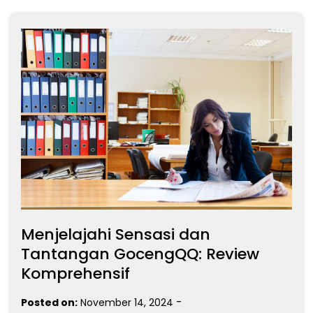
Menjelajahi Sensasi dan
Tantangan GocengQQ: Review
Komprehensif
-
Posted on:
November 14, 2024