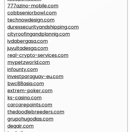
777azino-mobile.com
cobbseniorbowl.com
technowdesign.com
durexsecurityandshipping.com
cityroofingandplannig.com
ivdabergasa.com
juyultadesga.com
real-crypto-services.com
mypetzworld.com
infounty.com
investparaguay-eu.com
bwc88asia.com
extrem-poker.com
ks-casino.com
carcarepoints.com
thedoodlebreeders.com
grupohugodias.com
deqair.com