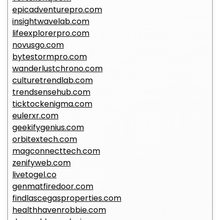
epicadventurepro.com
insightwavelab.com
lifeexplorerpro.com
novusgo.com
bytestormpro.com
wanderlustchrono.com
culturetrendlab.com
trendsensehub.com
ticktockenigma.com
eulerxr.com
geekifygenius.com
orbitextech.com
magconnecttech.com
zenifyweb.com
livetogel.co
genmatfiredoor.com
findlascegasproperties.com
healthhavenrobbie.com