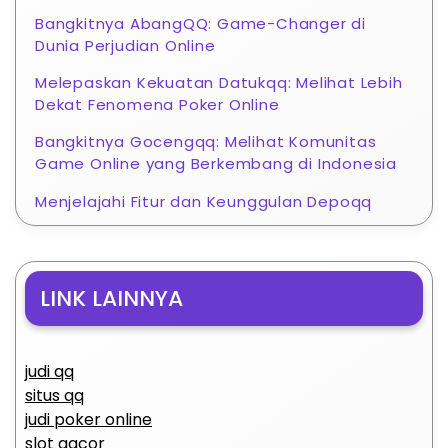
Bangkitnya AbangQQ: Game-Changer di
Dunia Perjudian Online
Melepaskan Kekuatan Datukqq: Melihat Lebih
Dekat Fenomena Poker Online
Bangkitnya Gocengqq: Melihat Komunitas
Game Online yang Berkembang di Indonesia
Menjelajahi Fitur dan Keunggulan Depoqq
LINK LAINNYA
judi qq
situs qq
judi poker online
slot gacor