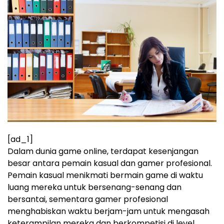
[ad_1]
Dalam dunia game online, terdapat kesenjangan
besar antara pemain kasual dan gamer profesional.
Pemain kasual menikmati bermain game di waktu
luang mereka untuk bersenang-senang dan
bersantai, sementara gamer profesional
menghabiskan waktu berjam-jam untuk mengasah
keterampilan mereka dan berkompetisi di level