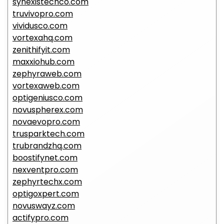
synexistechco.com
truvivopro.com
vividusco.com
vortexahq.com
zenithifyit.com
maxxiohub.com
zephyraweb.com
vortexaweb.com
optigeniusco.com
novuspherex.com
novaevopro.com
trusparktech.com
trubrandzhq.com
boostifynet.com
nexventpro.com
zephyrtechx.com
optigoxpert.com
novuswayz.com
actifypro.com