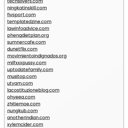
techsilvers.com
ningkatinskill.com
fivsport.com
templatedzine.com
lawinfoadvice.com
phenqdietplan.org
sumnercafe.com
dunetflix.com
movimientoindignados.org
milfxxxpussy.com
uptodatefamily.com
musitop.com
utyam.com
lacostituzioneblog.com
ohyeea.com
zhitiemoe.com
nungkub.com
anotherindian.com
xylemcider.com