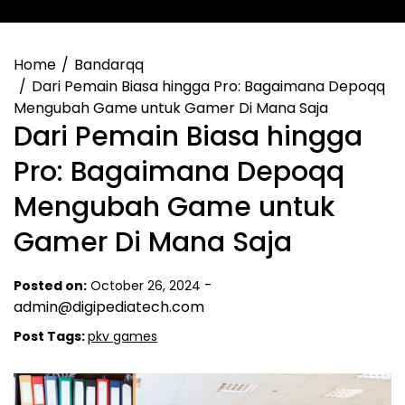
Home
Bandarqq
Dari Pemain Biasa hingga Pro: Bagaimana Depoqq
Mengubah Game untuk Gamer Di Mana Saja
Dari Pemain Biasa hingga
Pro: Bagaimana Depoqq
Mengubah Game untuk
Gamer Di Mana Saja
-
Posted on:
October 26, 2024
admin@digipediatech.com
Post Tags:
pkv games