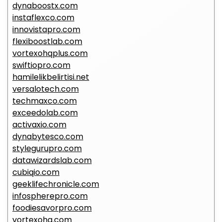
dynaboostx.com
instaflexco.com
innovistapro.com
flexiboostlab.com
vortexohqplus.com
swiftiopro.com
hamilelikbelirtisi.net
versalotech.com
techmaxco.com
exceedolab.com
activaxio.com
dynabytesco.com
stylegurupro.com
datawizardslab.com
cubiqio.com
geeklifechronicle.com
infospherepro.com
foodiesavorpro.com
vortexohq.com