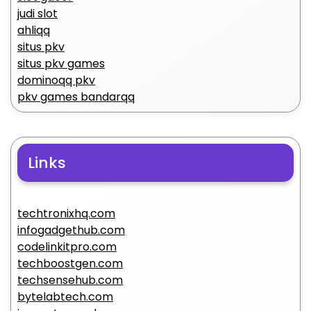
judi slot
ahliqq
situs pkv
situs pkv games
dominoqq pkv
pkv games bandarqq
Links
techtronixhq.com
infogadgethub.com
codelinkitpro.com
techboostgen.com
techsensehub.com
bytelabtech.com