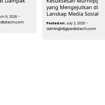
at Dampak
Kesuksesan Murniqq
yang Mengejutkan di
Lanskap Media Sosial
-
ch 9, 2026
diatech.com
-
Posted on:
July 2, 2026
admin@digipediatech.com