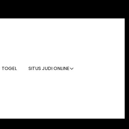
TOGEL
SITUS JUDI ONLINE