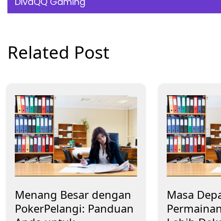
DivaQQ Gaming
navigation
Related Post
Menang Besar dengan
Masa Dep
PokerPelangi: Panduan
Permainan