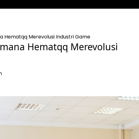
na Hematqq Merevolusi Industri Game
aimana Hematqq Merevolusi
m