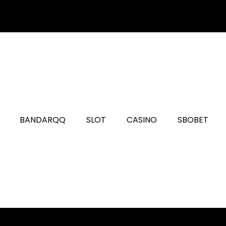
BANDARQQ
SLOT
CASINO
SBOBET