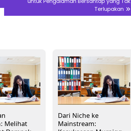
untuk Pengalaman Bersantap yang Tak
Terlupakan
an
Dari Niche ke
: Melihat
Mainstream: