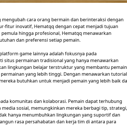
g mengubah cara orang bermain dan berinteraksi dengan
-fitur inovatif, Hematqq dengan cepat menjadi tujuan
ari pemula hingga profesional, Hematqq menawarkan
uhan dan preferensi setiap pemain.
platform game lainnya adalah fokusnya pada
i situs permainan tradisional yang hanya menawarkan
an lingkungan belajar terstruktur yang membantu pemain
permainan yang lebih tinggi. Dengan menawarkan tutorial
 mereka butuhkan untuk menjadi pemain yang lebih baik d
pada komunitas dan kolaborasi. Pemain dapat terhubung
n media sosial, memungkinkan mereka berbagi tip, strategi
tidak hanya menumbuhkan lingkungan yang suportif dan
ngun rasa persahabatan dan kerja tim di antara para