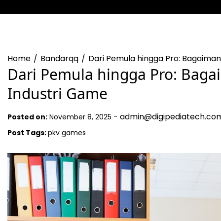
Home
Bandarqq
Dari Pemula hingga Pro: Bagaima
Dari Pemula hingga Pro: Bag
Industri Game
-
admin@digipediatech.co
Posted on:
November 8, 2025
Post Tags:
pkv games