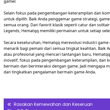
gamer.
Selain fokus pada pengembangan keterampilan dan ko
untuk dipilih. Baik Anda penggemar game strategi, gam
semua orang. Dari favorit klasik seperti catur dan solita
Legends, Hematqq memiliki permainan untuk setiap seler
Secara keseluruhan, Hematqq merevolusi industri gam
menarik bagi pemain dari semua tingkat keahlian. Baik
atau profesional yang mencari tantangan baru, Hematqq 
inovatif, fokus pada pengembangan keterampilan, dan 
bermain dan berinteraksi dengan game. Jadi mengapa m
dan tingkatkan pengalaman bermain game Anda.
Post
Rasakan Kemewahan dan Keseruan