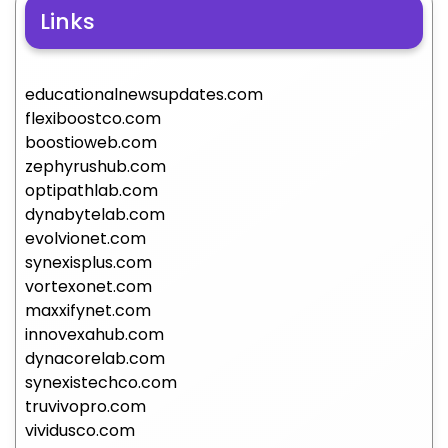
Links
educationalnewsupdates.com
flexiboostco.com
boostioweb.com
zephyrushub.com
optipathlab.com
dynabytelab.com
evolvionet.com
synexisplus.com
vortexonet.com
maxxifynet.com
innovexahub.com
dynacorelab.com
synexistechco.com
truvivopro.com
vividusco.com