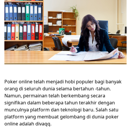
Poker online telah menjadi hobi populer bagi banyak
orang di seluruh dunia selama bertahun -tahun.
Namun, permainan telah berkembang secara
signifikan dalam beberapa tahun terakhir dengan
munculnya platform dan teknologi baru. Salah satu
platform yang membuat gelombang di dunia poker
online adalah divaqq.