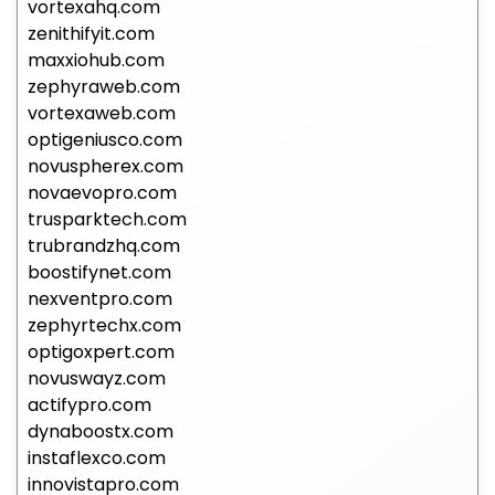
vortexahq.com
zenithifyit.com
maxxiohub.com
zephyraweb.com
vortexaweb.com
optigeniusco.com
novuspherex.com
novaevopro.com
trusparktech.com
trubrandzhq.com
boostifynet.com
nexventpro.com
zephyrtechx.com
optigoxpert.com
novuswayz.com
actifypro.com
dynaboostx.com
instaflexco.com
innovistapro.com