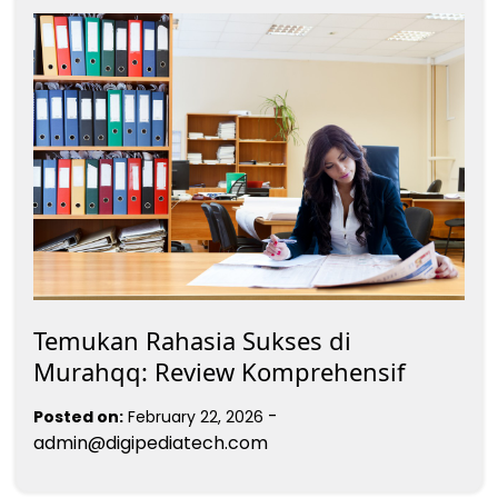
Temukan Rahasia Sukses di
Murahqq: Review Komprehensif
-
Posted on:
February 22, 2026
admin@digipediatech.com