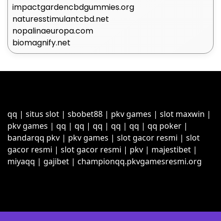
impactgardencbdgummies.org
naturesstimulantcbd.net
nopalinaeuropa.com
biomagnify.net
qq
|
situs slot
|
sbobet88
|
pkv games
|
slot maxwin
|
pkv games
|
qq
|
qq
|
qq
|
qq
|
qq
|
qq poker
|
bandarqq pkv
|
pkv games
|
slot gacor resmi
|
slot
gacor resmi
|
slot gacor resmi
|
pkv
|
majestibet
|
miyaqq
|
gajibet
|
championqq.pkvgamesresmi.org