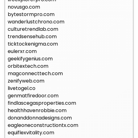
novusgo.com
bytestormpro.com
wanderlustchrono.com
culturetrendlab.com
trendsensehub.com
ticktockenigma.com
eulerxr.com
geekifygenius.com
orbitextech.com
magconnecttech.com
zenifyweb.com
livetogel.co
genmatfiredoor.com
findlascegasproperties.com
healthhavenrobbie.com
donanddonnadesigns.com
eagleoneconstructiontx.com
equiflexvitality.com