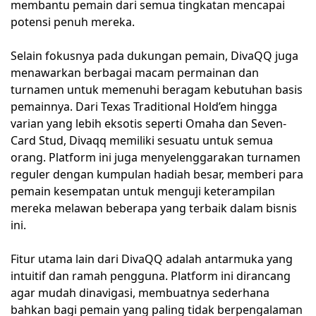
membantu pemain dari semua tingkatan mencapai
potensi penuh mereka.
Selain fokusnya pada dukungan pemain, DivaQQ juga
menawarkan berbagai macam permainan dan
turnamen untuk memenuhi beragam kebutuhan basis
pemainnya. Dari Texas Traditional Hold’em hingga
varian yang lebih eksotis seperti Omaha dan Seven-
Card Stud, Divaqq memiliki sesuatu untuk semua
orang. Platform ini juga menyelenggarakan turnamen
reguler dengan kumpulan hadiah besar, memberi para
pemain kesempatan untuk menguji keterampilan
mereka melawan beberapa yang terbaik dalam bisnis
ini.
Fitur utama lain dari DivaQQ adalah antarmuka yang
intuitif dan ramah pengguna. Platform ini dirancang
agar mudah dinavigasi, membuatnya sederhana
bahkan bagi pemain yang paling tidak berpengalaman