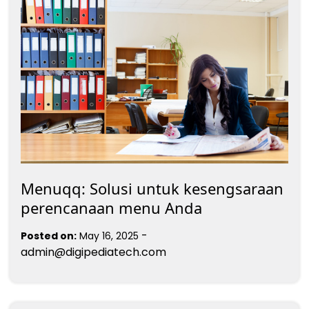
Menuqq: Solusi untuk kesengsaraan
perencanaan menu Anda
-
Posted on:
May 16, 2025
admin@digipediatech.com