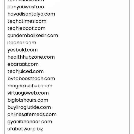
canyouwash.co
havadisantalya.com
techdtimes.com
techieboot.com
gundembalikesir.com
itechar.com
yesbold.com
healthhubzone.com
ebaraat.com
techjuiced.com
byteboosttech.com
magnexushub.com
virtuogoweb.com
biglotshours.com
buyliraglutide.com
onlinesafemeds.com
gyanibhandar.com
ufabetwarp.biz