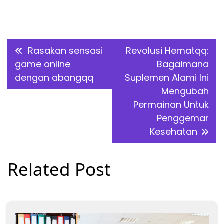
Post
Rasakan sensasi
Revolusi Hematqq:
navigation
game online
Bagaimana
dengan abangqq
Suplemen Alami Ini
Mengubah
Permainan Untuk
Penggemar
Kesehatan
Related Post