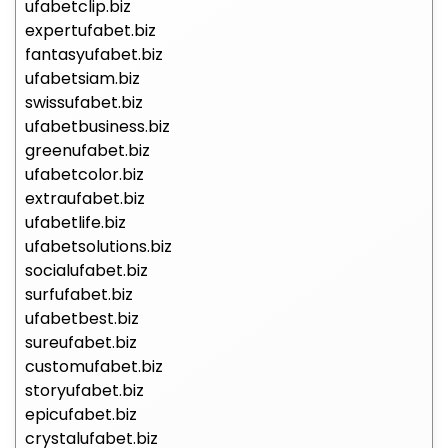
ufabetclip.biz
expertufabet.biz
fantasyufabet.biz
ufabetsiam.biz
swissufabet.biz
ufabetbusiness.biz
greenufabet.biz
ufabetcolor.biz
extraufabet.biz
ufabetlife.biz
ufabetsolutions.biz
socialufabet.biz
surfufabet.biz
ufabetbest.biz
sureufabet.biz
customufabet.biz
storyufabet.biz
epicufabet.biz
crystalufabet.biz