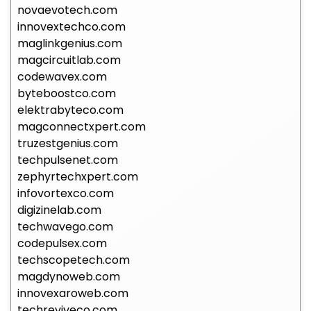
novaevotech.com
innovextechco.com
maglinkgenius.com
magcircuitlab.com
codewavex.com
byteboostco.com
elektrabyteco.com
magconnectxpert.com
truzestgenius.com
techpulsenet.com
zephyrtechxpert.com
infovortexco.com
digizinelab.com
techwavego.com
codepulsex.com
techscopetech.com
magdynoweb.com
innovexaroweb.com
techreviveco.com