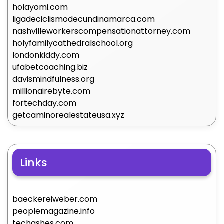
holayomi.com
ligadeciclismodecundinamarca.com
nashvilleworkerscompensationattorney.com
holyfamilycathedralschool.org
londonkiddy.com
ufabetcoaching.biz
davismindfulness.org
millionairebyte.com
fortechday.com
getcaminorealestateusa.xyz
Links
baeckereiweber.com
peoplemagazine.info
techashes.com