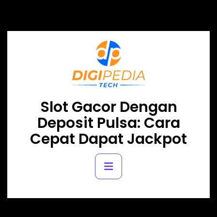
Skip
to
content
Slot Gacor Dengan
Deposit Pulsa: Cara
Cepat Dapat Jackpot
Primary
Menu