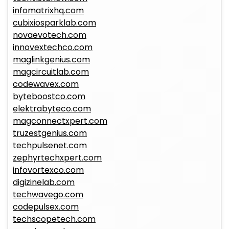
infomatrixhq.com
cubixiosparklab.com
novaevotech.com
innovextechco.com
maglinkgenius.com
magcircuitlab.com
codewavex.com
byteboostco.com
elektrabyteco.com
magconnectxpert.com
truzestgenius.com
techpulsenet.com
zephyrtechxpert.com
infovortexco.com
digizinelab.com
techwavego.com
codepulsex.com
techscopetech.com