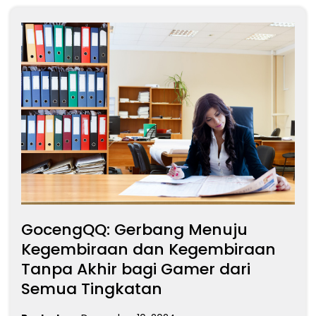
GocengQQ: Gerbang Menuju
Kegembiraan dan Kegembiraan
Tanpa Akhir bagi Gamer dari
Semua Tingkatan