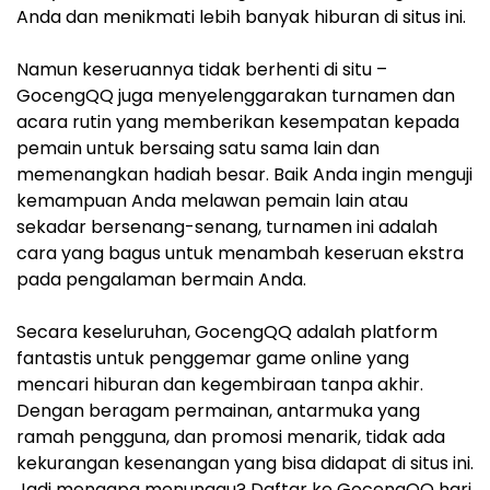
Anda dan menikmati lebih banyak hiburan di situs ini.
Namun keseruannya tidak berhenti di situ –
GocengQQ juga menyelenggarakan turnamen dan
acara rutin yang memberikan kesempatan kepada
pemain untuk bersaing satu sama lain dan
memenangkan hadiah besar. Baik Anda ingin menguji
kemampuan Anda melawan pemain lain atau
sekadar bersenang-senang, turnamen ini adalah
cara yang bagus untuk menambah keseruan ekstra
pada pengalaman bermain Anda.
Secara keseluruhan, GocengQQ adalah platform
fantastis untuk penggemar game online yang
mencari hiburan dan kegembiraan tanpa akhir.
Dengan beragam permainan, antarmuka yang
ramah pengguna, dan promosi menarik, tidak ada
kekurangan kesenangan yang bisa didapat di situs ini.
Jadi mengapa menunggu? Daftar ke GocengQQ hari