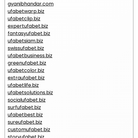
gyanibhandar.com
ufabetwarp.biz
ufabetclip.biz
expertufabet.biz
fantasyufabet.biz
ufabetsiam.biz
swissufabet.biz
ufabetbusiness.biz
greenufabet.biz
ufabetcolor.biz
extraufabet.biz
ufabetlife.biz
ufabetsolutions.biz
socialufabet.biz
surfufabet.biz
ufabetbest.biz
sureufabet.biz
customufabet.biz
storyufabet.biz