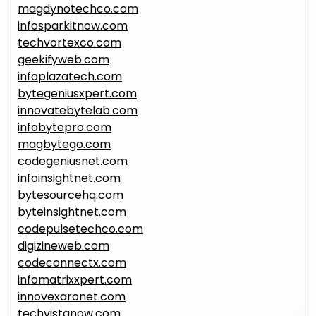
magdynotechco.com
infosparkitnow.com
techvortexco.com
geekifyweb.com
infoplazatech.com
bytegeniusxpert.com
innovatebytelab.com
infobytepro.com
magbytego.com
codegeniusnet.com
infoinsightnet.com
bytesourcehq.com
byteinsightnet.com
codepulsetechco.com
digizineweb.com
codeconnectx.com
infomatrixxpert.com
innovexaronet.com
techvistanow.com