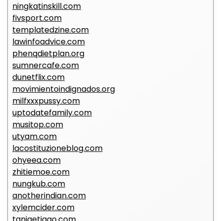
ningkatinskill.com
fivsport.com
templatedzine.com
lawinfoadvice.com
phenqdietplan.org
sumnercafe.com
dunetflix.com
movimientoindignados.org
milfxxxpussy.com
uptodatefamily.com
musitop.com
utyam.com
lacostituzioneblog.com
ohyeea.com
zhitiemoe.com
nungkub.com
anotherindian.com
xylemcider.com
taniaetiago.com