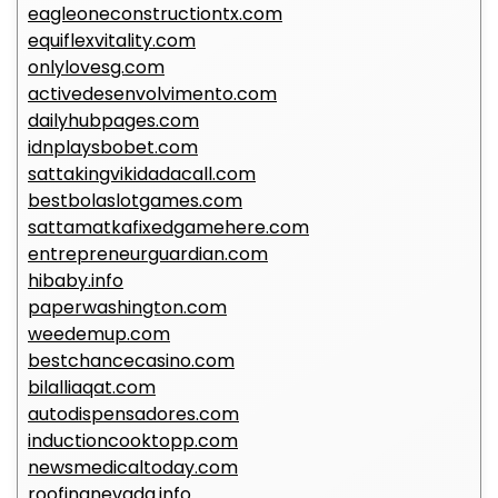
eagleoneconstructiontx.com
equiflexvitality.com
onlylovesg.com
activedesenvolvimento.com
dailyhubpages.com
idnplaysbobet.com
sattakingvikidadacall.com
bestbolaslotgames.com
sattamatkafixedgamehere.com
entrepreneurguardian.com
hibaby.info
paperwashington.com
weedemup.com
bestchancecasino.com
bilalliaqat.com
autodispensadores.com
inductioncooktopp.com
newsmedicaltoday.com
roofingnevada.info