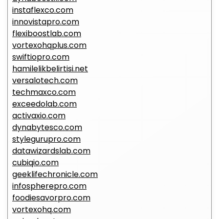
instaflexco.com
innovistapro.com
flexiboostlab.com
vortexohqplus.com
swiftiopro.com
hamilelikbelirtisi.net
versalotech.com
techmaxco.com
exceedolab.com
activaxio.com
dynabytesco.com
stylegurupro.com
datawizardslab.com
cubiqio.com
geeklifechronicle.com
infospherepro.com
foodiesavorpro.com
vortexohq.com