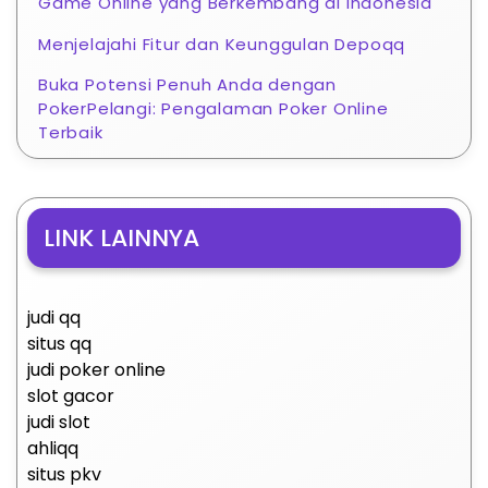
Game Online yang Berkembang di Indonesia
Menjelajahi Fitur dan Keunggulan Depoqq
Buka Potensi Penuh Anda dengan
PokerPelangi: Pengalaman Poker Online
Terbaik
LINK LAINNYA
judi qq
situs qq
judi poker online
slot gacor
judi slot
ahliqq
situs pkv