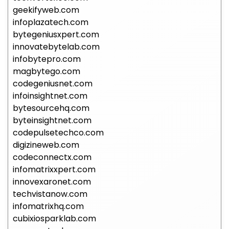
geekifyweb.com
infoplazatech.com
bytegeniusxpert.com
innovatebytelab.com
infobytepro.com
magbytego.com
codegeniusnet.com
infoinsightnet.com
bytesourcehq.com
byteinsightnet.com
codepulsetechco.com
digizineweb.com
codeconnectx.com
infomatrixxpert.com
innovexaronet.com
techvistanow.com
infomatrixhq.com
cubixiosparklab.com