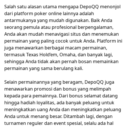
Salah satu alasan utama mengapa DepoQQ menonjol
dari platform poker online lainnya adalah
antarmukanya yang mudah digunakan. Baik Anda
seorang pemula atau profesional berpengalaman,
Anda akan mudah menavigasi situs dan menemukan
permainan yang paling cocok untuk Anda. Platform ini
juga menawarkan berbagai macam permainan,
termasuk Texas Hold’em, Omaha, dan banyak lagi,
sehingga Anda tidak akan pernah bosan memainkan
permainan yang sama berulang kali.
Selain permainannya yang beragam, DepoQQ juga
menawarkan promosi dan bonus yang melimpah
kepada para pemainnya. Dari bonus selamat datang
hingga hadiah loyalitas, ada banyak peluang untuk
meningkatkan uang Anda dan meningkatkan peluang
Anda untuk menang besar. Ditambah lagi, dengan
turnamen reguler dan event spesial, selalu ada hal