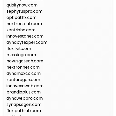
quixifynow.com
zephyruspro.com
optipathx.com
nextronixlab.com
zentrixhq.com
innovestanet.com
dynabytexpert.com
flexifyit.com
maxxiogo.com
novusgotech.com
nextronnet.com
dynamoxco.com
zenturogen.com
innovexaweb.com
brandioplus.com
dynawebpro.com
synapsegen.com
flexipathlab.com