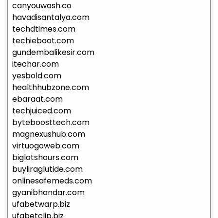
canyouwash.co
havadisantalya.com
techdtimes.com
techieboot.com
gundembalikesir.com
itechar.com
yesbold.com
healthhubzone.com
ebaraat.com
techjuiced.com
byteboosttech.com
magnexushub.com
virtuogoweb.com
biglotshours.com
buyliraglutide.com
onlinesafemeds.com
gyanibhandar.com
ufabetwarp.biz
ufabetclip.biz