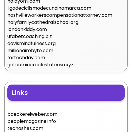
holayomi.com
ligadeciclismodecundinamarca.com
nashvilleworkerscompensationattorney.com
holyfamilycathedralschool.org
londonkiddy.com
ufabetcoaching.biz
davismindfulness.org
millionairebyte.com
fortechday.com
getcaminorealestateusa.xyz
Links
baeckereiweber.com
peoplemagazine.info
techashes.com