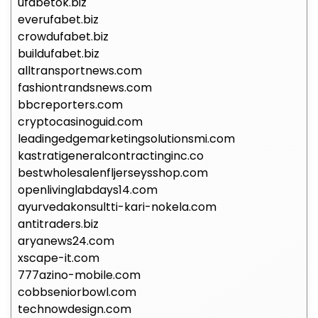
ufabetok.biz
everufabet.biz
crowdufabet.biz
buildufabet.biz
alltransportnews.com
fashiontrandsnews.com
bbcreporters.com
cryptocasinoguid.com
leadingedgemarketingsolutionsmi.com
kastratigeneralcontractinginc.co
bestwholesalenfljerseysshop.com
openlivinglabdays14.com
ayurvedakonsultti-kari-nokela.com
antitraders.biz
aryanews24.com
xscape-it.com
777azino-mobile.com
cobbseniorbowl.com
technowdesign.com