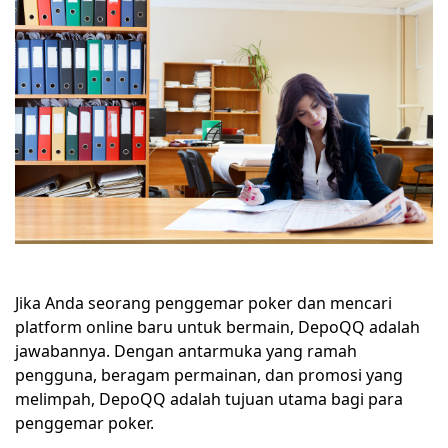
Jika Anda seorang penggemar poker dan mencari
platform online baru untuk bermain, DepoQQ adalah
jawabannya. Dengan antarmuka yang ramah
pengguna, beragam permainan, dan promosi yang
melimpah, DepoQQ adalah tujuan utama bagi para
penggemar poker.