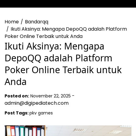
Home
Bandarqq
Ikuti Aksinya: Mengapa DepoQQ adalah Platform
Poker Online Terbaik untuk Anda
Ikuti Aksinya: Mengapa
DepoQQ adalah Platform
Poker Online Terbaik untuk
Anda
-
Posted on:
November 22, 2025
admin@digipediatech.com
Post Tags:
pkv games