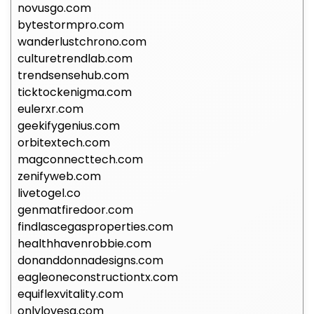
novusgo.com
bytestormpro.com
wanderlustchrono.com
culturetrendlab.com
trendsensehub.com
ticktockenigma.com
eulerxr.com
geekifygenius.com
orbitextech.com
magconnecttech.com
zenifyweb.com
livetogel.co
genmatfiredoor.com
findlascegasproperties.com
healthhavenrobbie.com
donanddonnadesigns.com
eagleoneconstructiontx.com
equiflexvitality.com
onlylovesg.com