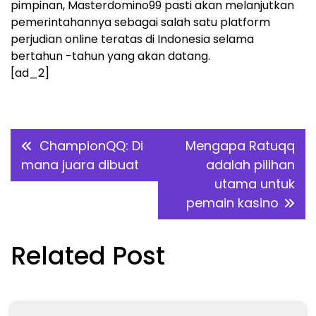
pimpinan, Masterdomino99 pasti akan melanjutkan
pemerintahannya sebagai salah satu platform
perjudian online teratas di Indonesia selama
bertahun -tahun yang akan datang.
[ad_2]
Post
ChampionQQ: Di
Mengapa Ratuqq
navigation
mana juara dibuat
adalah pilihan
utama untuk
pemain kasino
Related Post