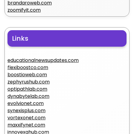
brandaroweb.com
zoomifyit.com
Links
educationalnewsupdates.com
flexiboostco.com
boostioweb.com
zephyrushub.com
optipathlab.com
dynabytelab.com
evolvionet.com
synexisplus.com
vortexonet.com
maxxifynet.com
innovexahub.com