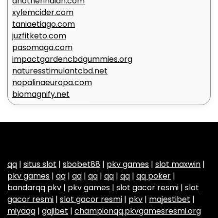
anotherindian.com
xylemcider.com
taniaetiago.com
juzfitketo.com
pasomaga.com
impactgardencbdgummies.org
naturesstimulantcbd.net
nopalinaeuropa.com
biomagnify.net
qq
|
situs slot
|
sbobet88
|
pkv games
|
slot maxwin
|
pkv games
|
qq
|
qq
|
qq
|
qq
|
qq
|
qq poker
|
bandarqq pkv
|
pkv games
|
slot gacor resmi
|
slot
gacor resmi
|
slot gacor resmi
|
pkv
|
majestibet
|
miyaqq
|
gajibet
|
championqq.pkvgamesresmi.org