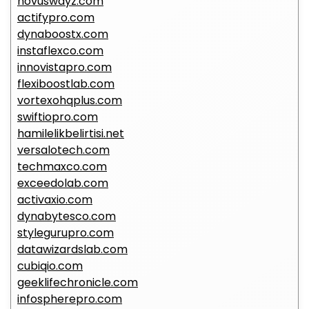
novuswayz.com
actifypro.com
dynaboostx.com
instaflexco.com
innovistapro.com
flexiboostlab.com
vortexohqplus.com
swiftiopro.com
hamilelikbelirtisi.net
versalotech.com
techmaxco.com
exceedolab.com
activaxio.com
dynabytesco.com
stylegurupro.com
datawizardslab.com
cubiqio.com
geeklifechronicle.com
infospherepro.com