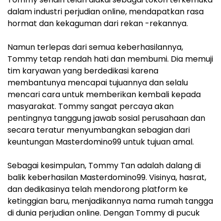
dalam industri perjudian online, mendapatkan rasa
hormat dan kekaguman dari rekan -rekannya.
Namun terlepas dari semua keberhasilannya,
Tommy tetap rendah hati dan membumi. Dia memuji
tim karyawan yang berdedikasi karena
membantunya mencapai tujuannya dan selalu
mencari cara untuk memberikan kembali kepada
masyarakat. Tommy sangat percaya akan
pentingnya tanggung jawab sosial perusahaan dan
secara teratur menyumbangkan sebagian dari
keuntungan Masterdomino99 untuk tujuan amal.
Sebagai kesimpulan, Tommy Tan adalah dalang di
balik keberhasilan Masterdomino99. Visinya, hasrat,
dan dedikasinya telah mendorong platform ke
ketinggian baru, menjadikannya nama rumah tangga
di dunia perjudian online. Dengan Tommy di pucuk