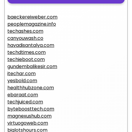
baeckereiweber.com
peoplemagazine.info
techashes.com
canyouwash.co
havadisantalya.com
techdtimes.com
techieboot.com
gundembalikesir.com
itechar.com
yesbold.com
healthhubzone.com
ebaraat.com
techjuiced.com
byteboosttech.com
magnexushub.com
virtuogoweb.com
biglotshours.com