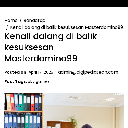
Home
Bandarqq
Kenali dalang di balik kesuksesan Masterdomino99
Kenali dalang di balik
kesuksesan
Masterdomino99
-
admin@digipediatech.com
Posted on:
April 17, 2025
Post Tags:
pkv games