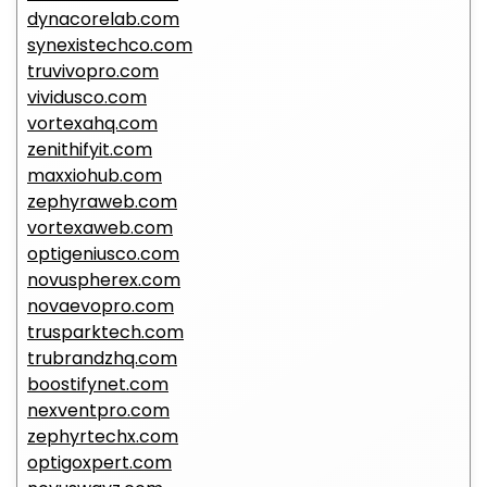
dynacorelab.com
synexistechco.com
truvivopro.com
vividusco.com
vortexahq.com
zenithifyit.com
maxxiohub.com
zephyraweb.com
vortexaweb.com
optigeniusco.com
novuspherex.com
novaevopro.com
trusparktech.com
trubrandzhq.com
boostifynet.com
nexventpro.com
zephyrtechx.com
optigoxpert.com