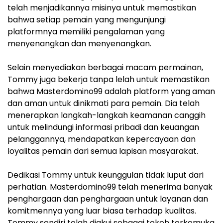
telah menjadikannya misinya untuk memastikan
bahwa setiap pemain yang mengunjungi
platformnya memiliki pengalaman yang
menyenangkan dan menyenangkan.
Selain menyediakan berbagai macam permainan,
Tommy juga bekerja tanpa lelah untuk memastikan
bahwa Masterdomino99 adalah platform yang aman
dan aman untuk dinikmati para pemain. Dia telah
menerapkan langkah-langkah keamanan canggih
untuk melindungi informasi pribadi dan keuangan
pelanggannya, mendapatkan kepercayaan dan
loyalitas pemain dari semua lapisan masyarakat.
Dedikasi Tommy untuk keunggulan tidak luput dari
perhatian. Masterdomino99 telah menerima banyak
penghargaan dan penghargaan untuk layanan dan
komitmennya yang luar biasa terhadap kualitas.
Tommy sendiri telah diakui sebagai tokoh terkemuka