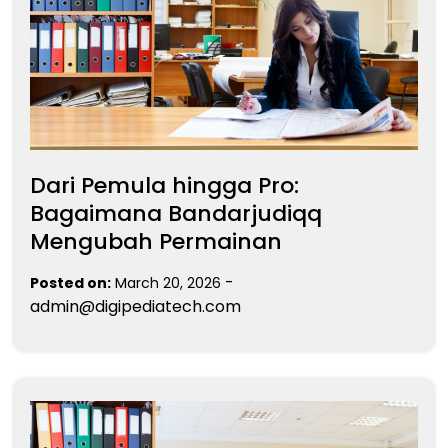
Dari Pemula hingga Pro:
Bagaimana Bandarjudiqq
Mengubah Permainan
-
Posted on:
March 20, 2026
admin@digipediatech.com