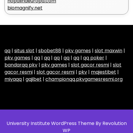
nopalinaeuropa.com
biomagnify.net
qq
|
situs slot
|
sbobet88
|
pkv games
|
slot maxwin
|
pkv games
|
qq
|
qq
|
qq
|
qq
|
qq
|
qq poker
|
bandarqq pkv
|
pkv games
|
slot gacor resmi
|
slot
gacor resmi
|
slot gacor resmi
|
pkv
|
majestibet
|
miyaqq
|
gajibet
|
championqq.pkvgamesresmi.org
University Institute WordPress Theme By Revolution
WP