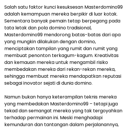
Salah satu faktor kunci kesuksesan Masterdomino99
adalah kemampuan mereka berpikir di luar kotak.
Sementara banyak pemain tetap berpegang pada
tata letak dan pola domino tradisional,
Masterdomino99 mendorong batas-batas dari apa
yang mungkin dilakukan dengan domino,
menciptakan tampilan yang rumit dan rumit yang
membuat penonton terkagum-kagum. Kreativitas
dan kemauan mereka untuk mengambil risiko
membedakan mereka dari rekan-rekan mereka,
sehingga membuat mereka mendapatkan reputasi
sebagai inovator sejati di dunia domino.
Namun bukan hanya keterampilan teknis mereka
yang membedakan Masterdomino99 – tetapi juga
tekad dan semangat mereka yang tak tergoyahkan
terhadap permainan ini. Meski menghadapi
kemunduran dan tantangan dalam perjalanannya,