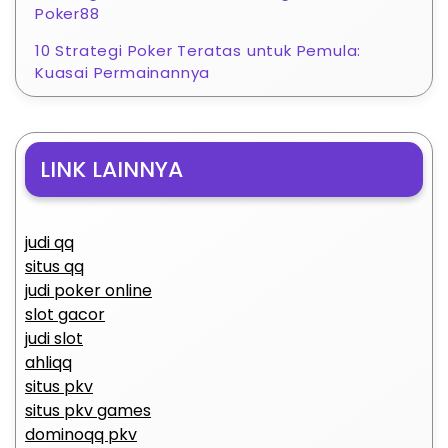
Poker88
10 Strategi Poker Teratas untuk Pemula:
Kuasai Permainannya
LINK LAINNYA
judi qq
situs qq
judi poker online
slot gacor
judi slot
ahliqq
situs pkv
situs pkv games
dominoqq pkv