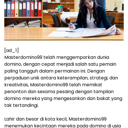
[ad_1]
Masterdomino99 telah menggemparkan dunia
domino, dengan cepat menjadi salah satu pemain
paling tangguh dalam permainan ini. Dengan
perpaduan unik antara keterampilan, strategi, dan
kreativitas, Masterdomino99 telah memikat
penonton dan sesama pesaing dengan tampilan
domino mereka yang mengesankan dan bakat yang
tak tertandingi.
Lahir dan besar di kota kecil, Masterdomino99
menemukan kecintaan mereka pada domino di usia