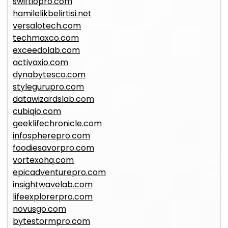
swiftiopro.com
hamilelikbelirtisi.net
versalotech.com
techmaxco.com
exceedolab.com
activaxio.com
dynabytesco.com
stylegurupro.com
datawizardslab.com
cubiqio.com
geeklifechronicle.com
infospherepro.com
foodiesavorpro.com
vortexohq.com
epicadventurepro.com
insightwavelab.com
lifeexplorerpro.com
novusgo.com
bytestormpro.com