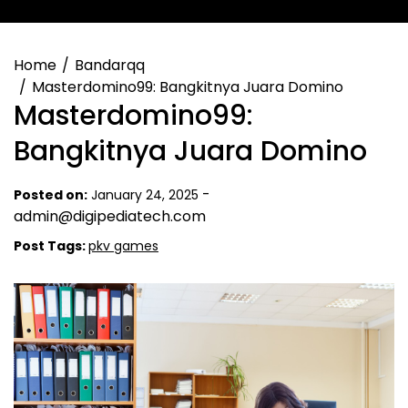
Home
Bandarqq
Masterdomino99: Bangkitnya Juara Domino
Masterdomino99:
Bangkitnya Juara Domino
-
Posted on:
January 24, 2025
admin@digipediatech.com
Post Tags:
pkv games