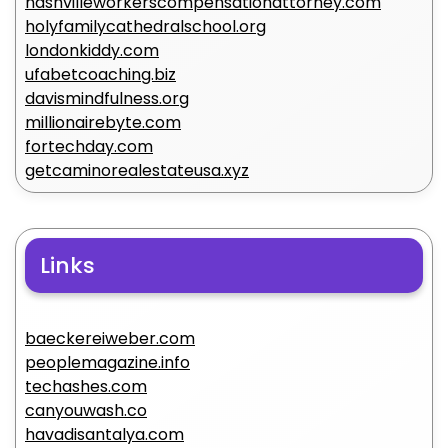
nashvilleworkerscompensationattorney.com
holyfamilycathedralschool.org
londonkiddy.com
ufabetcoaching.biz
davismindfulness.org
millionairebyte.com
fortechday.com
getcaminorealestateusa.xyz
Links
baeckereiweber.com
peoplemagazine.info
techashes.com
canyouwash.co
havadisantalya.com