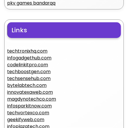
pkv games bandarqq
Links
techtronixhq.com
infogadgethub.com
codelinkitpro.com
techboostgen.com
techsensehub.com
bytelabtech.com
innovatexaweb.com
magdynotechco.com
infosparkitnow.com
techvortexco.com
geekifyweb.com
infoplazatech.com