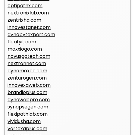
optipathx.com
nextronixlab.com
zentrixhq.com
innovestanet.com
dynabytexpert.com
flexifyit.com
maxxiogo.com
novusgotech.com
nextronnet.com
dynamoxco.com
zenturogen.com
innovexaweb.com
brandioplus.com
dynawebpro.com
synapsegen.com
flexipathlab.com
vividushq.com
vortexaplus.com