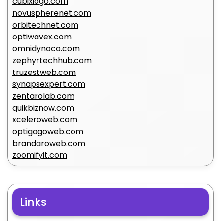
cubixiogo.com
novuspherenet.com
orbitechnet.com
optiwavex.com
omnidynoco.com
zephyrtechhub.com
truzestweb.com
synapsexpert.com
zentarolab.com
quikbiznow.com
xceleroweb.com
optigogoweb.com
brandaroweb.com
zoomifyit.com
Links