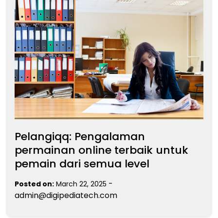
Pelangiqq: Pengalaman
permainan online terbaik untuk
pemain dari semua level
-
Posted on:
March 22, 2025
admin@digipediatech.com