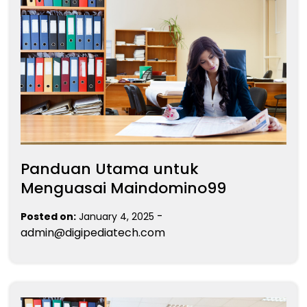
Panduan Utama untuk
Menguasai Maindomino99
-
Posted on:
January 4, 2025
admin@digipediatech.com