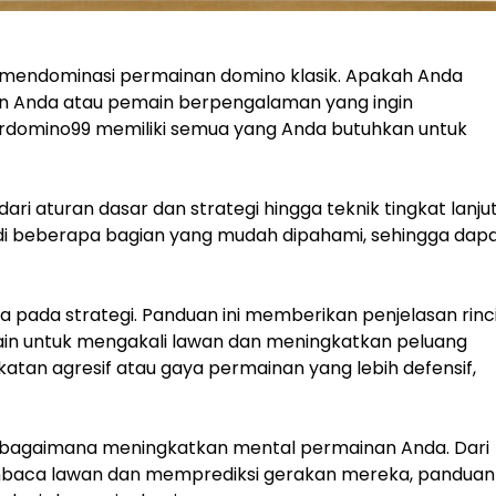
mendominasi permainan domino klasik. Apakah Anda
an Anda atau pemain berpengalaman yang ingin
rdomino99 memiliki semua yang Anda butuhkan untuk
i aturan dasar dan strategi hingga teknik tingkat lanju
i beberapa bagian yang mudah dipahami, sehingga dap
a pada strategi. Panduan ini memberikan penjelasan rinc
ain untuk mengakali lawan dan meningkatkan peluang
tan agresif atau gaya permainan yang lebih defensif,
ps bagaimana meningkatkan mental permainan Anda. Dari
mbaca lawan dan memprediksi gerakan mereka, panduan