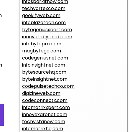
infosparkitnow.com
techvortexco.com
h
geekifyweb.com
infoplazatech.com
bytegeniusxpert.com
innovatebytelab.com
infobytepro.com
magbytego.com
codegeniusnet.com
n
infoinsightnet.com
bytesourcehq.com
byteinsightnet.com
codepulsetechco.com
digizineweb.com
codeconnectx.com
infomatrixxpert.com
innovexaronet.com
techvistanow.com
infomatrixhq.com