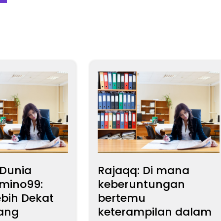
 Dunia
Rajaqq: Di mana
mino99:
keberuntungan
ebih Dekat
bertemu
ang
keterampilan dalam