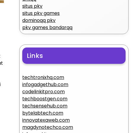
situs pkv
situs pkv games
dominoqq pkv
pkv games bandarqq
Links
t
at
techtronixhq.com
i
infogadgethub.com
codelinkitpro.com
techboostgen.com
techsensehub.com
bytelabtech.com
innovatexaweb.com
magdynotechco.com