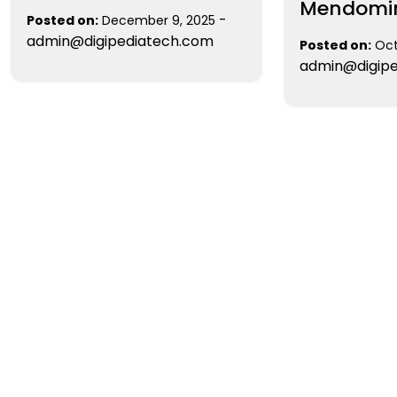
Mendomi
-
Posted on:
December 9, 2025
admin@digipediatech.com
Posted on:
Oct
admin@digipe