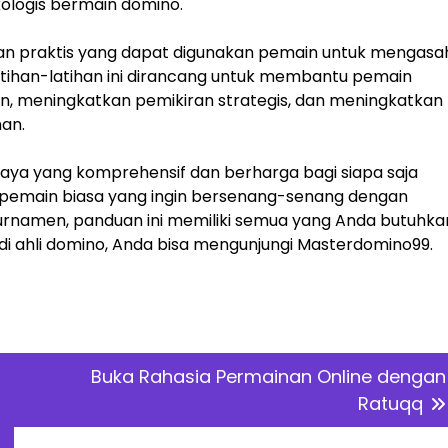
ologis bermain domino.
ihan praktis yang dapat digunakan pemain untuk mengasa
ihan-latihan ini dirancang untuk membantu pemain
meningkatkan pemikiran strategis, dan meningkatkan
an.
aya yang komprehensif dan berharga bagi siapa saja
 pemain biasa yang ingin bersenang-senang dengan
urnamen, panduan ini memiliki semua yang Anda butuhka
adi ahli domino, Anda bisa mengunjungi Masterdomino99.
Buka Rahasia Permainan Online dengan
Ratuqq