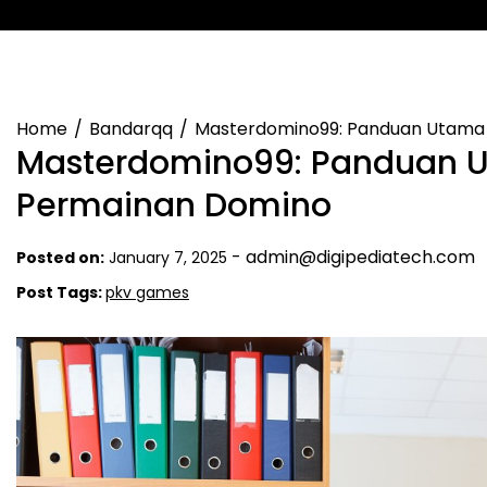
Home
Bandarqq
Masterdomino99: Panduan Utama
Masterdomino99: Panduan 
Permainan Domino
-
admin@digipediatech.com
Posted on:
January 7, 2025
Post Tags:
pkv games