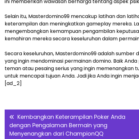
ini memberikan wawasan berharga tentang aspek psik
Selain itu, Masterdomino99 mencakup latihan dan lat
keterampilan dan meningkatkan gameplay mereka. Lat
mengembangkan kemampuan pengambilan keputusan, 
kemahiran mereka secara keseluruhan dalam permain
Secara keseluruhan, Masterdomino99 adalah sumber d
yang ingin mendominasi permainan domino. Baik Anda
teman atau pesaing serius yang ingin memenangkan t
untuk mencapai tujuan Anda. Jadi jika Anda ingin menj
[ad_2]
Post
Kembangkan Keterampilan Poker Anda
dengan Pengalaman Bermain yang
navigation
Menyenangkan dari ChampionQQ