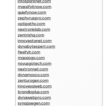
infosparknet.com
maxxifyitnow.com
quixifynow.com
zephyruspro.com
optipathx.com
nextronixlab.com
zentrixhq.com
innovestanet.com
dynabytexpert.com
flexifyit.com
maxxiogo.com
novusgotech.com
nextronnet.com
dynamoxco.com
zenturogen.com
innovexaweb.com
brandioplus.com
dynawebpro.com
synapsegen.com