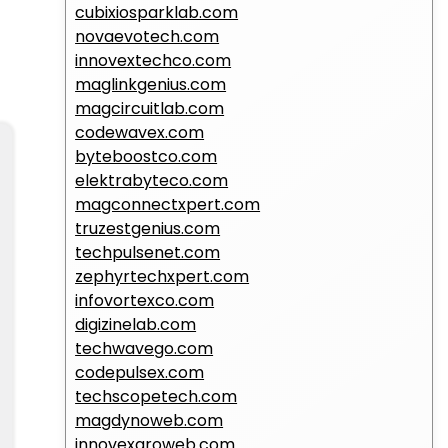
cubixiosparklab.com
novaevotech.com
innovextechco.com
maglinkgenius.com
magcircuitlab.com
codewavex.com
byteboostco.com
elektrabyteco.com
magconnectxpert.com
truzestgenius.com
techpulsenet.com
zephyrtechxpert.com
infovortexco.com
digizinelab.com
techwavego.com
codepulsex.com
techscopetech.com
magdynoweb.com
innovexaroweb.com