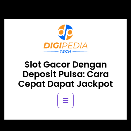
Skip
to
content
Slot Gacor Dengan
Deposit Pulsa: Cara
Cepat Dapat Jackpot
Primary
Menu