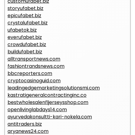
customufabet.biz
storyufabet.biz
epicufabet.biz
crystalufabet.biz
ufabetok.biz
everufabet.biz
crowdufabet.biz
buildufabet.biz
alltransportnews.com
fashiontrandsnews.com
bbcreporters.com
cryptocasinoguid.com
leadingedgemarketingsolutionsmi.com
kastratigeneralcontractinginc.co
bestwholesalenfljerseysshop.com
openlivinglabdays14.com
ayurvedakonsultti-kari-nokela.com
antitraders.biz
aryanews24.com