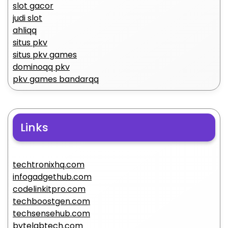
slot gacor
judi slot
ahliqq
situs pkv
situs pkv games
dominoqq pkv
pkv games bandarqq
Links
techtronixhq.com
infogadgethub.com
codelinkitpro.com
techboostgen.com
techsensehub.com
bytelabtech.com