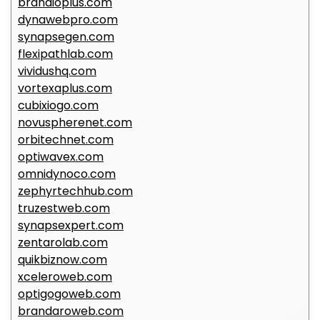
brandioplus.com
dynawebpro.com
synapsegen.com
flexipathlab.com
vividushq.com
vortexaplus.com
cubixiogo.com
novuspherenet.com
orbitechnet.com
optiwavex.com
omnidynoco.com
zephyrtechhub.com
truzestweb.com
synapsexpert.com
zentarolab.com
quikbiznow.com
xceleroweb.com
optigogoweb.com
brandaroweb.com