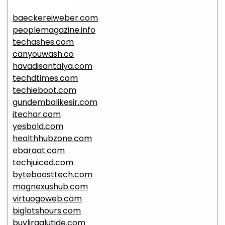
baeckereiweber.com
peoplemagazine.info
techashes.com
canyouwash.co
havadisantalya.com
techdtimes.com
techieboot.com
gundembalikesir.com
itechar.com
yesbold.com
healthhubzone.com
ebaraat.com
techjuiced.com
byteboosttech.com
magnexushub.com
virtuogoweb.com
biglotshours.com
buyliraglutide.com