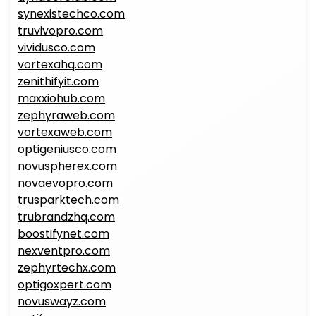
synexistechco.com
truvivopro.com
vividusco.com
vortexahq.com
zenithifyit.com
maxxiohub.com
zephyraweb.com
vortexaweb.com
optigeniusco.com
novuspherex.com
novaevopro.com
trusparktech.com
trubrandzhq.com
boostifynet.com
nexventpro.com
zephyrtechx.com
optigoxpert.com
novuswayz.com