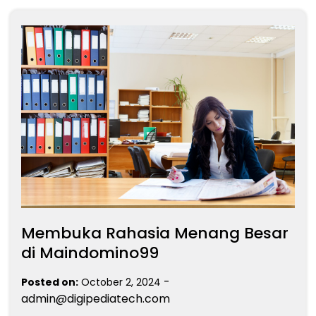
Membuka Rahasia Menang Besar
di Maindomino99
-
Posted on:
October 2, 2024
admin@digipediatech.com