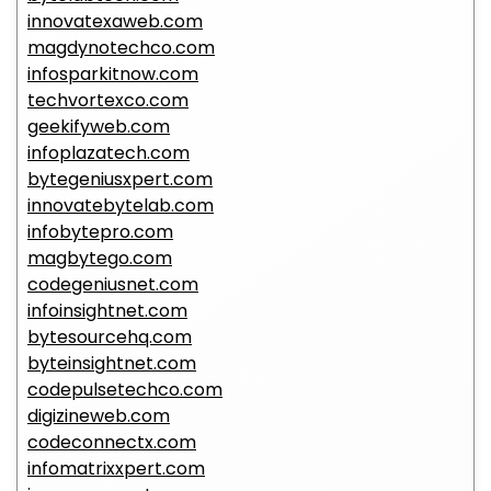
innovatexaweb.com
magdynotechco.com
infosparkitnow.com
techvortexco.com
geekifyweb.com
infoplazatech.com
bytegeniusxpert.com
innovatebytelab.com
infobytepro.com
magbytego.com
codegeniusnet.com
infoinsightnet.com
bytesourcehq.com
byteinsightnet.com
codepulsetechco.com
digizineweb.com
codeconnectx.com
infomatrixxpert.com