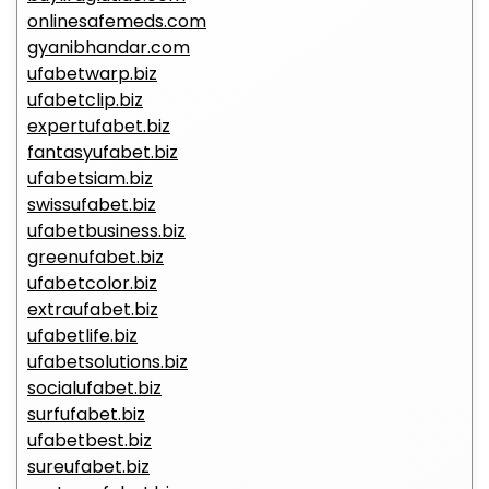
onlinesafemeds.com
gyanibhandar.com
ufabetwarp.biz
ufabetclip.biz
expertufabet.biz
fantasyufabet.biz
ufabetsiam.biz
swissufabet.biz
ufabetbusiness.biz
greenufabet.biz
ufabetcolor.biz
extraufabet.biz
ufabetlife.biz
ufabetsolutions.biz
socialufabet.biz
surfufabet.biz
ufabetbest.biz
sureufabet.biz