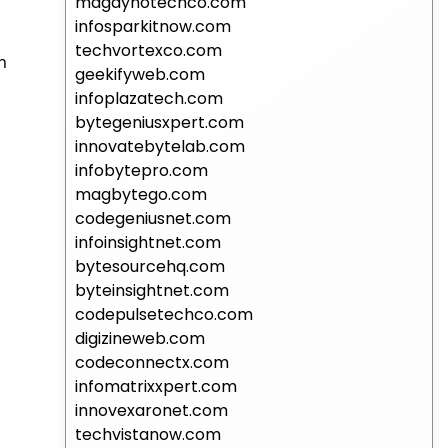
magdynotechco.com
infosparkitnow.com
techvortexco.com
h
geekifyweb.com
infoplazatech.com
bytegeniusxpert.com
innovatebytelab.com
infobytepro.com
magbytego.com
codegeniusnet.com
infoinsightnet.com
bytesourcehq.com
byteinsightnet.com
codepulsetechco.com
digizineweb.com
codeconnectx.com
infomatrixxpert.com
innovexaronet.com
techvistanow.com