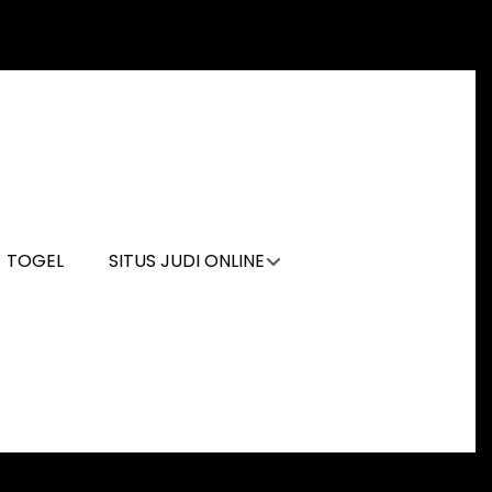
TOGEL
SITUS JUDI ONLINE