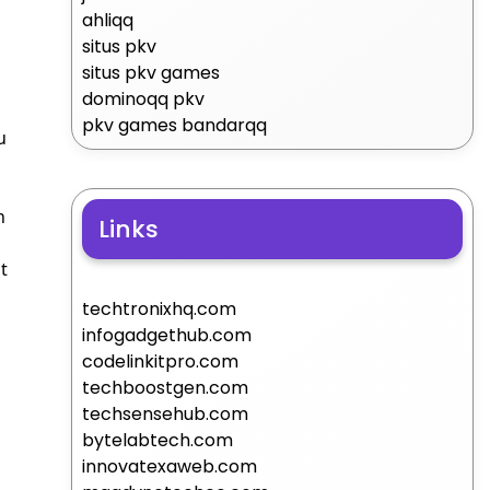
ahliqq
situs pkv
situs pkv games
dominoqq pkv
pkv games bandarqq
u
n
Links
t
techtronixhq.com
infogadgethub.com
codelinkitpro.com
techboostgen.com
techsensehub.com
bytelabtech.com
innovatexaweb.com