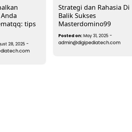
alkan
Strategi dan Rahasia Di
 Anda
Balik Sukses
matqq: tips
Masterdomino99
-
Posted on:
May 31, 2025
admin@digipediatech.com
-
ust 28, 2025
diatech.com