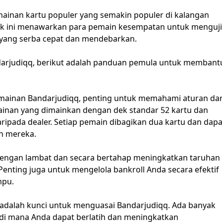
mainan kartu populer yang semakin populer di kalangan
k ini menawarkan para pemain kesempatan untuk menguji
 yang serba cepat dan mendebarkan.
arjudiqq, berikut adalah panduan pemula untuk membant
ainan Bandarjudiqq, penting untuk memahami aturan da
inan yang dimainkan dengan dek standar 52 kartu dan
daripada dealer. Setiap pemain dibagikan dua kartu dan dapa
n mereka.
dengan lambat dan secara bertahap meningkatkan taruhan
enting juga untuk mengelola bankroll Anda secara efektif
mpu.
an adalah kunci untuk menguasai Bandarjudiqq. Ada banyak
di mana Anda dapat berlatih dan meningkatkan