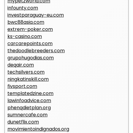
mypetzworld.com
infounty.com
investparaguay-eu.com
bwc88asia.com
extrem-poker.com
ks-casino.com
carcarepoints.com
thedoodlebreeders.com
grupohugodias.com
deqair.com
techsilvers.com
ningkatinskill.com
fivsport.com
templatedzine.com
lawinfoadvice.com
phenqdietplan.org
sumnercafe.com
dunetflix.com
movimientoindignados.org