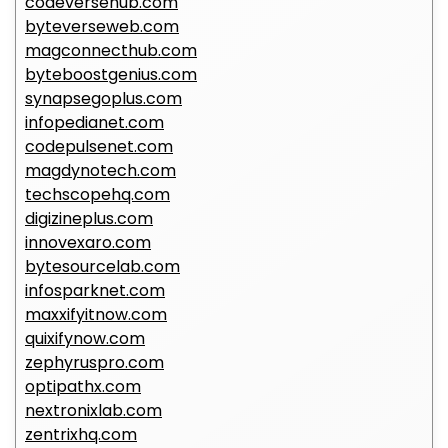
codeversehub.com
byteverseweb.com
magconnecthub.com
byteboostgenius.com
synapsegoplus.com
infopedianet.com
codepulsenet.com
magdynotech.com
techscopehq.com
digizineplus.com
innovexaro.com
bytesourcelab.com
infosparknet.com
maxxifyitnow.com
quixifynow.com
zephyruspro.com
optipathx.com
nextronixlab.com
zentrixhq.com