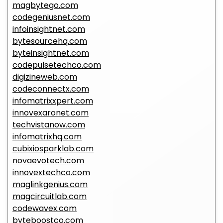
magbytego.com
codegeniusnet.com
infoinsightnet.com
bytesourcehq.com
byteinsightnet.com
codepulsetechco.com
digizineweb.com
codeconnectx.com
infomatrixxpert.com
innovexaronet.com
techvistanow.com
infomatrixhq.com
cubixiosparklab.com
novaevotech.com
innovextechco.com
maglinkgenius.com
magcircuitlab.com
codewavex.com
byteboostco.com