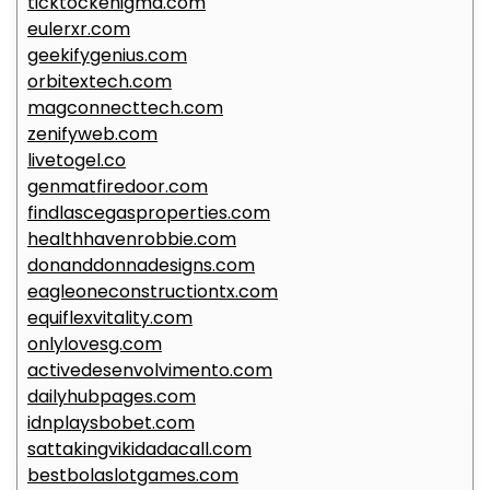
ticktockenigma.com
eulerxr.com
geekifygenius.com
orbitextech.com
magconnecttech.com
zenifyweb.com
livetogel.co
genmatfiredoor.com
findlascegasproperties.com
healthhavenrobbie.com
donanddonnadesigns.com
eagleoneconstructiontx.com
equiflexvitality.com
onlylovesg.com
activedesenvolvimento.com
dailyhubpages.com
idnplaysbobet.com
sattakingvikidadacall.com
bestbolaslotgames.com