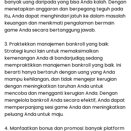
banyak uang daripada yang bisa Anda kalah. Dengan
menetapkan anggaran dan berpegang teguh pada
itu, Anda dapat menghindari jatuh ke dalam masalah
keuangan dan menikmati pengalaman bermain
game Anda secara bertanggung jawab.
3. Praktekkan manajemen bankroll yang baik:
Strategi kunci lain untuk memaksimalkan
kemenangan Anda di bandarjudiqq sedang
mempraktikkan manajemen bankroll yang baik. Ini
berarti hanya bertaruh dengan uang yang Anda
mampu kehilangan, dan tidak mengejar kerugian
dengan meningkatkan taruhan Anda untuk
mencoba dan mengganti kerugian Anda. Dengan
mengelola bankroll Anda secara efektif, Anda dapat
memperpanjang sesi game Anda dan meningkatkan
peluang Anda untuk maju.
4. Manfaatkan bonus dan promosi: banyak platform