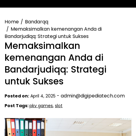
Home
Bandarqq
Memaksimalkan kemenangan Anda di
Bandarjudiqq: Strategi untuk Sukses
Memaksimalkan
kemenangan Anda di
Bandarjudiqq: Strategi
untuk Sukses
-
admin@digipediatech.com
Posted on:
April 4, 2025
Post Tags:
pkv games
,
slot