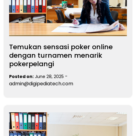
Temukan sensasi poker online
dengan turnamen menarik
pokerpelangi
-
Posted on:
June 28, 2025
admin@digipediatech.com