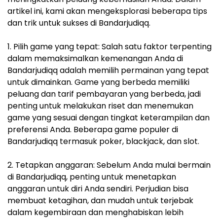
artikel ini, kami akan mengeksplorasi beberapa tips
dan trik untuk sukses di Bandarjudiqq.
1. Pilih game yang tepat: Salah satu faktor terpenting
dalam memaksimalkan kemenangan Anda di
Bandarjudiqq adalah memilih permainan yang tepat
untuk dimainkan. Game yang berbeda memiliki
peluang dan tarif pembayaran yang berbeda, jadi
penting untuk melakukan riset dan menemukan
game yang sesuai dengan tingkat keterampilan dan
preferensi Anda. Beberapa game populer di
Bandarjudiqq termasuk poker, blackjack, dan slot.
2. Tetapkan anggaran: Sebelum Anda mulai bermain
di Bandarjudiqq, penting untuk menetapkan
anggaran untuk diri Anda sendiri. Perjudian bisa
membuat ketagihan, dan mudah untuk terjebak
dalam kegembiraan dan menghabiskan lebih