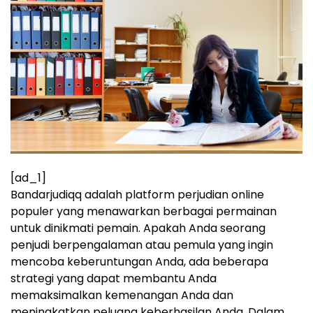
[ad_1]
Bandarjudiqq adalah platform perjudian online
populer yang menawarkan berbagai permainan
untuk dinikmati pemain. Apakah Anda seorang
penjudi berpengalaman atau pemula yang ingin
mencoba keberuntungan Anda, ada beberapa
strategi yang dapat membantu Anda
memaksimalkan kemenangan Anda dan
meningkatkan peluang keberhasilan Anda. Dalam