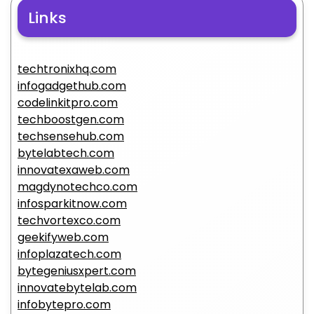
Links
techtronixhq.com
infogadgethub.com
codelinkitpro.com
techboostgen.com
techsensehub.com
bytelabtech.com
innovatexaweb.com
magdynotechco.com
infosparkitnow.com
techvortexco.com
geekifyweb.com
infoplazatech.com
bytegeniusxpert.com
innovatebytelab.com
infobytepro.com