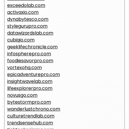
exceedolab.com
activaxio.com
dynabytesco.com
stylegurupro.com
datawizardslab.com
cubiqio.com
geeklifechronicle.com
infospherepro.com
foodiesavorpro.com
vortexohq.com
epicadventurepro.com
insightwavelab.com
lifeexplorerpro.com
novusgo.com
bytestormpro.com
wanderlustchrono.com
culturetrendlab.com
trendsensehub.com