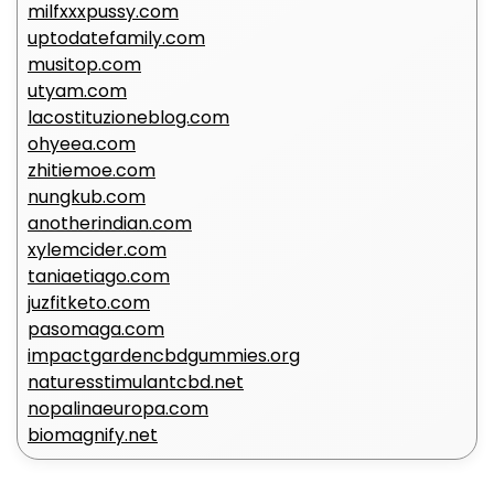
milfxxxpussy.com
uptodatefamily.com
musitop.com
utyam.com
lacostituzioneblog.com
ohyeea.com
zhitiemoe.com
nungkub.com
anotherindian.com
xylemcider.com
taniaetiago.com
juzfitketo.com
pasomaga.com
impactgardencbdgummies.org
naturesstimulantcbd.net
nopalinaeuropa.com
biomagnify.net