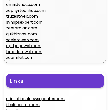
omnidynoco.com
zephyrtechhub.com
truzestweb.com
synapsexpert.com
zentarolab.com
quikbiznow.com
xceleroweb.com
optigogoweb.com
brandaroweb.com
zoomifyit.com
Links
educationalnewsupdates.com
flexiboostco.com