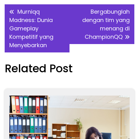
Post
Murniqq
Bergabunglah
navigation
Madness: Dunia
dengan tim yang
Gameplay
menang di
Kompetitif yang
ChampionQQ
Menyebarkan
Related Post