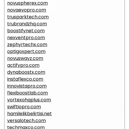
novuspherex.com
novaevopro.com
trusparktech.com
trubrandzhq.com
boostifynet.com
nexventpro.com
zephyrtechx.com
optigoxpert.com
novuswayz.com
actifypro.com
dynaboostx.com
instaflexco.com
innovistapro.com
flexiboostlab.com
vortexohqplus.com
swiftiopro.com
hamilelikbelirtisi.net
versalotech.com
techmaxco.com