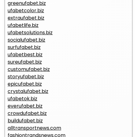
greenufabet.biz
ufabetcolor.biz
extraufabet.biz
ufabetlife.biz
ufabetsolutions.biz
socialufabet.biz
surfufabet.biz
ufabetbest.biz
sureufabet.biz
customufabet.biz
storyufabet.biz
epicufabet.biz
crystalufabet.biz
ufabetok.biz
everufabet.biz
crowdufabet.biz
buildufabet.biz
alltransportnews.com
fashiontrandsnews.com