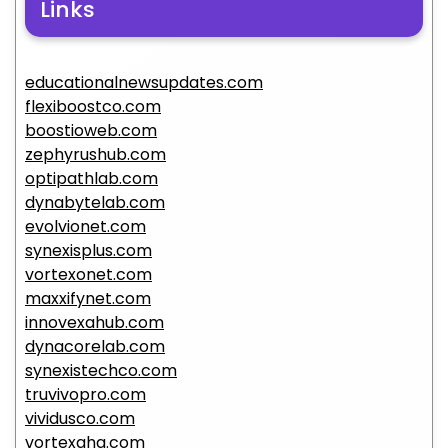
Links
educationalnewsupdates.com
flexiboostco.com
boostioweb.com
zephyrushub.com
optipathlab.com
dynabytelab.com
evolvionet.com
synexisplus.com
vortexonet.com
maxxifynet.com
innovexahub.com
dynacorelab.com
synexistechco.com
truvivopro.com
vividusco.com
vortexahq.com