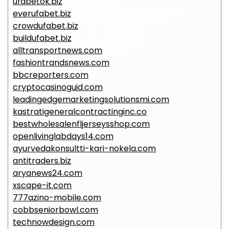
ufabetok.biz
everufabet.biz
crowdufabet.biz
buildufabet.biz
alltransportnews.com
fashiontrandsnews.com
bbcreporters.com
cryptocasinoguid.com
leadingedgemarketingsolutionsmi.com
kastratigeneralcontractinginc.co
bestwholesalenfljerseysshop.com
openlivinglabdays14.com
ayurvedakonsultti-kari-nokela.com
antitraders.biz
aryanews24.com
xscape-it.com
777azino-mobile.com
cobbseniorbowl.com
technowdesign.com