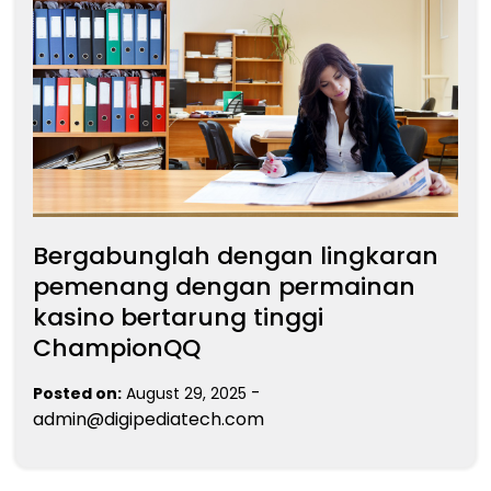
Bergabunglah dengan lingkaran
pemenang dengan permainan
kasino bertarung tinggi
ChampionQQ
-
Posted on:
August 29, 2025
admin@digipediatech.com