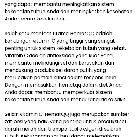
yang dapat membantu meningkatkan sistem
kekebalan tubuh Anda dan meningkatkan kesehatan
Anda secara keseluruhan.
Salah satu manfaat utama HematQQ adalah
kandungan vitamin C yang tinggi, yang sangat
penting untuk sistem kekebalan tubuh yang sehat.
Vitamin C adalah antioksidan yang kuat yang
membantu melindungi sel dari kerusakan dan
mendukung produksi sel darah putih, yang
merupakan pemain kunci dalam respons imun.
Dengan memasukkan hematqq dalam diet Anda,
Anda dapat membantu memperkuat sistem
kekebalan tubuh Anda dan mengurangi risiko sakit.
Selain vitamin C, HematQQ juga merupakan sumber
zat besi yang baik, yang penting untuk produksi sel
darah merah dan transportasi oksigen di seluruh
tubuh. Kekurangan zat besi dapat melemahkan