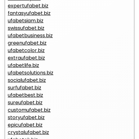
expertufabet.biz
fantasyufabet.biz
ufabetsiam.biz
swissufabet.biz
ufabetbusiness.biz
greenufabet.biz
ufabetcolor.biz
extraufabet.biz
ufabetlife.biz
ufabetsolutions.biz
socialufabet.biz
surfufabet.biz
ufabetbest.biz
sureufabet.biz
customufabet.biz
storyufabet.biz
epicufabet.biz
crystalufabet.biz