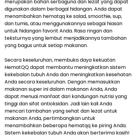
merupakan bahan serbaguna dan lezat yang dapat
digunakan dalam berbagai hidangan. Anda dapat
menambahkan hematqq ke salad, smoothie, sup,
dan tumis, atau menggunakannya sebagai hiasan
untuk hidangan favorit Anda. Rasa ringan dan
teksturnya yang lembut menjadikannya tambahan
yang bagus untuk setiap makanan.
Secara keseluruhan, membuka daya kekuatan
HematQQ dapat membantu meningkatkan sistem
kekebalan tubuh Anda dan meningkatkan kesehatan
Anda secara keseluruhan. Dengan memasukkan
makanan super ini dalam makanan Anda, Anda
dapat menuai manfaat dari kandungan nutrisi yang
tinggi dan sifat antioksidan. Jadi lain kali Anda
mencari tambahan yang sehat dan lezat untuk
makanan Anda, pertimbangkan untuk
menambahkan beberapa hematqq ke piring Anda.
Sistem kekebalan tubuh Anda akan berterima kasih!