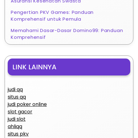
Asuransi Kesehatan Swasta
Pengertian PKV Games: Panduan
Komprehensif untuk Pemula
Memahami Dasar-Dasar Domino99: Panduan
Komprehensif
LINK LAINNYA
judi qq
situs qq
judi poker online
slot gacor
judi slot
ahliqq
situs pkv