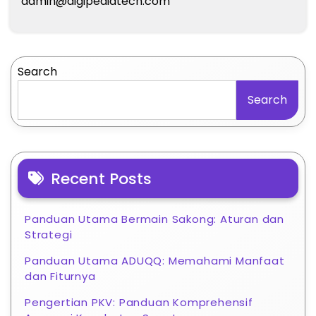
admin@digipediatech.com
Search
Search
Recent Posts
Panduan Utama Bermain Sakong: Aturan dan
Strategi
Panduan Utama ADUQQ: Memahami Manfaat
dan Fiturnya
Pengertian PKV: Panduan Komprehensif