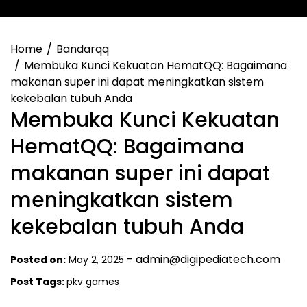
Home
Bandarqq
Membuka Kunci Kekuatan HematQQ: Bagaimana
makanan super ini dapat meningkatkan sistem
kekebalan tubuh Anda
Membuka Kunci Kekuatan
HematQQ: Bagaimana
makanan super ini dapat
meningkatkan sistem
kekebalan tubuh Anda
-
admin@digipediatech.com
Posted on:
May 2, 2025
Post Tags:
pkv games