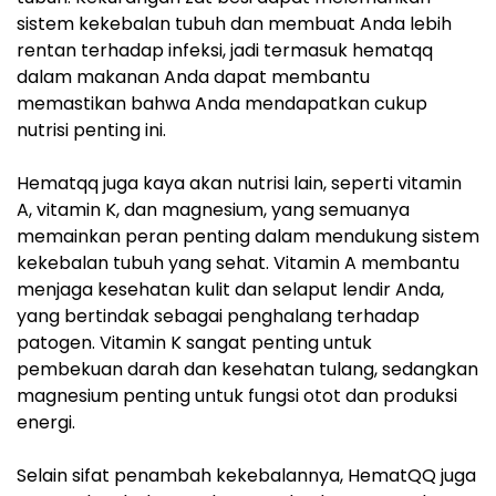
sistem kekebalan tubuh dan membuat Anda lebih
rentan terhadap infeksi, jadi termasuk hematqq
dalam makanan Anda dapat membantu
memastikan bahwa Anda mendapatkan cukup
nutrisi penting ini.
Hematqq juga kaya akan nutrisi lain, seperti vitamin
A, vitamin K, dan magnesium, yang semuanya
memainkan peran penting dalam mendukung sistem
kekebalan tubuh yang sehat. Vitamin A membantu
menjaga kesehatan kulit dan selaput lendir Anda,
yang bertindak sebagai penghalang terhadap
patogen. Vitamin K sangat penting untuk
pembekuan darah dan kesehatan tulang, sedangkan
magnesium penting untuk fungsi otot dan produksi
energi.
Selain sifat penambah kekebalannya, HematQQ juga