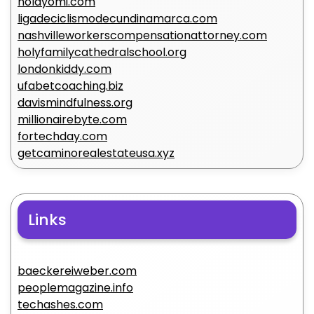
holayomi.com
ligadeciclismodecundinamarca.com
nashvilleworkerscompensationattorney.com
holyfamilycathedralschool.org
londonkiddy.com
ufabetcoaching.biz
davismindfulness.org
millionairebyte.com
fortechday.com
getcaminorealestateusa.xyz
Links
baeckereiweber.com
peoplemagazine.info
techashes.com