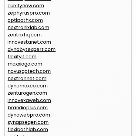
quixifynow.com
zephyruspro.com
optipathx.com
nextronixlab.com
zentrixhq.com
innovestanet.com
dynabytexpert.com
flexifyit.com
maxxiogo.com
novusgotech.com
nextronnet.com
dynamoxco.com
zenturogen.com
innovexaweb.com
brandioplus.com
dynawebpro.com
synapsegen.com
flexipathlab.com