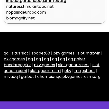
impactgardencbdgummies.org
naturesstimulantcbd.net
nopalinaeuropa.com
biomagnify.net
qq
|
situs slot
|
sbobet88
|
pkv games
|
slot maxwin
|
pkv games
|
qq
|
qq
|
qq
|
qq
|
qq
|
qq poker
|
bandarqq pkv
|
pkv games
|
slot gacor resmi
|
slot
gacor resmi
|
slot gacor resmi
|
pkv
|
majestibet
|
miyaqq
|
gajibet
|
championqq.pkvgamesresmi.org