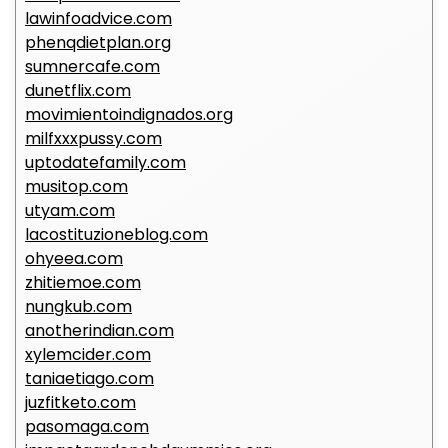
lawinfoadvice.com
phenqdietplan.org
sumnercafe.com
dunetflix.com
movimientoindignados.org
milfxxxpussy.com
uptodatefamily.com
musitop.com
utyam.com
lacostituzioneblog.com
ohyeea.com
zhitiemoe.com
nungkub.com
anotherindian.com
xylemcider.com
taniaetiago.com
juzfitketo.com
pasomaga.com