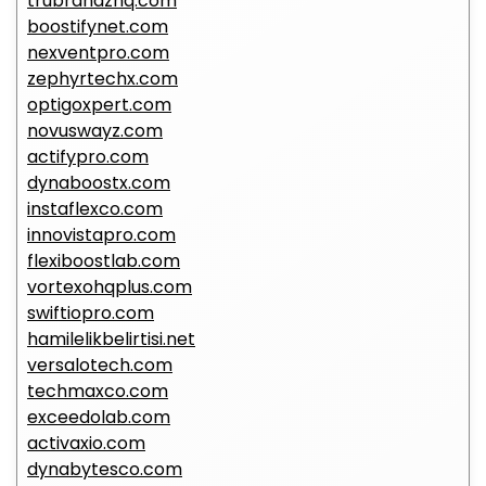
trubrandzhq.com
boostifynet.com
nexventpro.com
zephyrtechx.com
optigoxpert.com
novuswayz.com
actifypro.com
dynaboostx.com
instaflexco.com
innovistapro.com
flexiboostlab.com
vortexohqplus.com
swiftiopro.com
hamilelikbelirtisi.net
versalotech.com
techmaxco.com
exceedolab.com
activaxio.com
dynabytesco.com