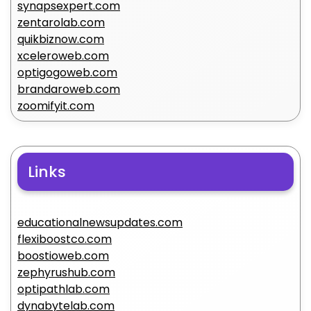
synapsexpert.com
zentarolab.com
quikbiznow.com
xceleroweb.com
optigogoweb.com
brandaroweb.com
zoomifyit.com
Links
educationalnewsupdates.com
flexiboostco.com
boostioweb.com
zephyrushub.com
optipathlab.com
dynabytelab.com