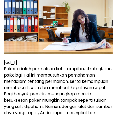
[ad_1]
Poker adalah permainan keterampilan, strategi, dan
psikologi. Hal ini membutuhkan pemahaman
mendalam tentang permainan, serta kemampuan
membaca lawan dan membuat keputusan cepat.
Bagi banyak pemain, mengungkap rahasia
kesuksesan poker mungkin tampak seperti tujuan
yang sulit dipahami. Namun, dengan alat dan sumber
daya yang tepat, Anda dapat meningkatkan