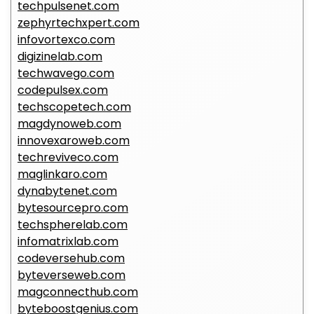
techpulsenet.com
zephyrtechxpert.com
infovortexco.com
digizinelab.com
techwavego.com
codepulsex.com
techscopetech.com
magdynoweb.com
innovexaroweb.com
techreviveco.com
maglinkaro.com
dynabytenet.com
bytesourcepro.com
techspherelab.com
infomatrixlab.com
codeversehub.com
byteverseweb.com
magconnecthub.com
byteboostgenius.com