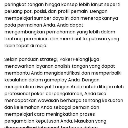
peringkat tangan hingga konsep lebih lanjut seperti
peluang pot, posisi, dan profil pemain. Dengan
mempelajari sumber daya ini dan menerapkannya
pada permainan Anda, Anda dapat
mengembangkan pemahaman yang lebih dalam
tentang permainan dan membuat keputusan yang
lebih tepat di meja.
Selain panduan strategi, PokerPelangi juga
menawarkan layanan analisis tangan yang dapat
membantu Anda mengidentifikasi dan memperbaiki
kesalahan dalam gameplay Anda. Dengan
mengirimkan riwayat tangan Anda untuk ditinjau oleh
profesional poker berpengalaman, Anda bisa
mendapatkan wawasan berharga tentang kekuatan
dan kelemahan Anda sebagai pemain dan
mempelajari cara meningkatkan proses
pengambilan keputusan Anda. Masukan yang
dipersonalisasi ini sangat berharga dalam