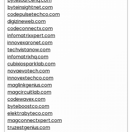
bytesourcehq.com
byteinsightnet.com
codepulsetechco.com
digizineweb.com
codeconnectx.com
infomatrixxpert.com
innovexaronet.com
techvistanow.com
infomatrixhq.com
cubixiosparklab.com
novaevotech.com
innovextechco.com
maglinkgenius.com
magcircuitlab.com
codewavex.com
byteboostco.com
elektrabyteco.com
magconnectxpert.com
truzestgenius.com