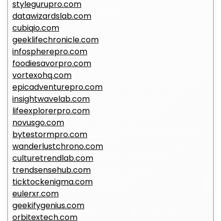
stylegurupro.com
datawizardslab.com
cubiqio.com
geeklifechronicle.com
infospherepro.com
foodiesavorpro.com
vortexohq.com
epicadventurepro.com
insightwavelab.com
lifeexplorerpro.com
novusgo.com
bytestormpro.com
wanderlustchrono.com
culturetrendlab.com
trendsensehub.com
ticktockenigma.com
eulerxr.com
geekifygenius.com
orbitextech.com