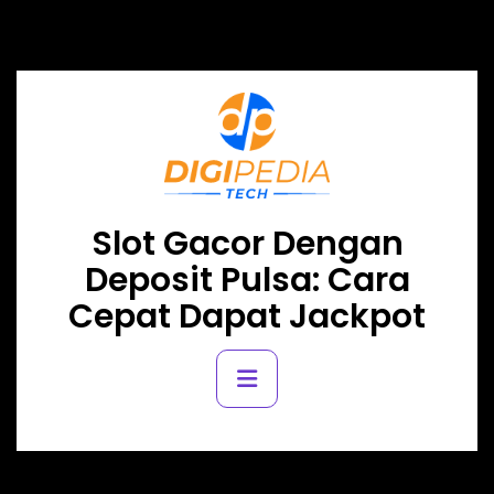
Skip
to
content
Slot Gacor Dengan
Deposit Pulsa: Cara
Cepat Dapat Jackpot
Primary
Menu