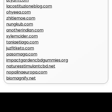
utyam.com
lacostituzioneblog.com
ohyeea.com
zhitiemoe.com
nungkub.com
anotherindian.com
xylemcider.com
taniaetiago.com
juzfitketo.com
pasomaga.com
impactgardencbdgummies.org
naturesstimulantcbd.net
nopalinaeuropa.com
biomagnify.net