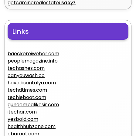
getcaminorealestateusa.xyz
Links
baeckereiweber.com
peoplemagazine.info
techashes.com
canyouwash.co
havadisantalya.com
techdtimes.com
techieboot.com
gundembalikesir.com
itechar.com
yesbold.com
healthhubzone.com
ebaraat.com