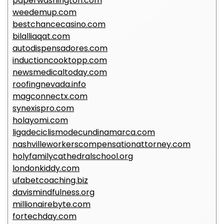
paperwashington.com
weedemup.com
bestchancecasino.com
bilalliaqat.com
autodispensadores.com
inductioncooktopp.com
newsmedicaltoday.com
roofingnevada.info
magconnectx.com
synexispro.com
holayomi.com
ligadeciclismodecundinamarca.com
nashvilleworkerscompensationattorney.com
holyfamilycathedralschool.org
londonkiddy.com
ufabetcoaching.biz
davismindfulness.org
millionairebyte.com
fortechday.com