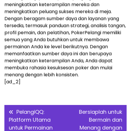
meningkatkan keterampilan mereka dan
meningkatkan peluang sukses mereka di meja.
Dengan beragam sumber daya dan layanan yang
tersedia, termasuk panduan strategi, analisis tangan,
profil pemain, dan pelatihan, PokerPelangi memiliki
semua yang Anda butuhkan untuk membawa
permainan Anda ke level berikutnya. Dengan
memanfaatkan sumber daya ini dan berupaya
meningkatkan keterampilan Anda, Anda dapat
membuka rahasia kesuksesan poker dan mulai
menang dengan lebih konsisten.
[ad_2]
Post
PelangiQQ:
Bersiaplah untuk
navigation
Platform Utama
Bermain dan
untuk Permainan
Menang dengan