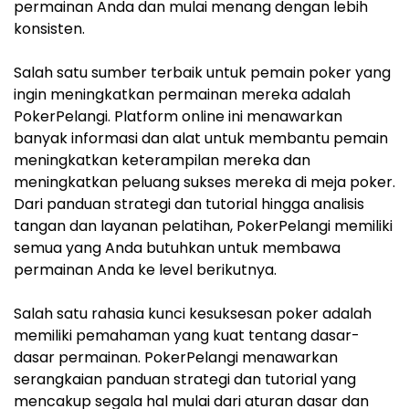
permainan Anda dan mulai menang dengan lebih
konsisten.
Salah satu sumber terbaik untuk pemain poker yang
ingin meningkatkan permainan mereka adalah
PokerPelangi. Platform online ini menawarkan
banyak informasi dan alat untuk membantu pemain
meningkatkan keterampilan mereka dan
meningkatkan peluang sukses mereka di meja poker.
Dari panduan strategi dan tutorial hingga analisis
tangan dan layanan pelatihan, PokerPelangi memiliki
semua yang Anda butuhkan untuk membawa
permainan Anda ke level berikutnya.
Salah satu rahasia kunci kesuksesan poker adalah
memiliki pemahaman yang kuat tentang dasar-
dasar permainan. PokerPelangi menawarkan
serangkaian panduan strategi dan tutorial yang
mencakup segala hal mulai dari aturan dasar dan