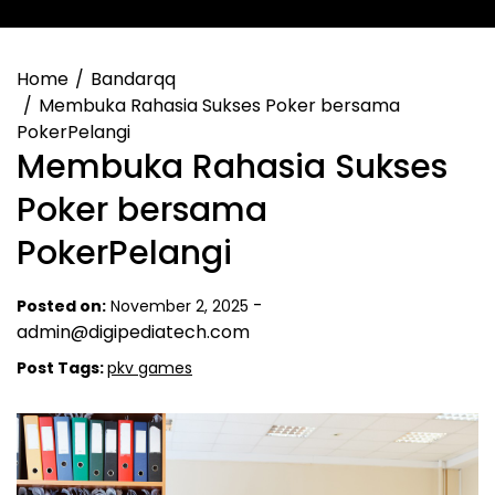
Home
Bandarqq
Membuka Rahasia Sukses Poker bersama
PokerPelangi
Membuka Rahasia Sukses
Poker bersama
PokerPelangi
-
Posted on:
November 2, 2025
admin@digipediatech.com
Post Tags:
pkv games