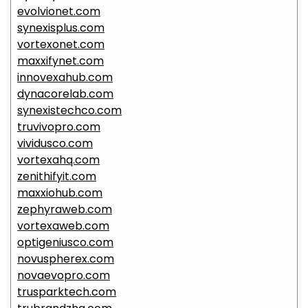
evolvionet.com
synexisplus.com
vortexonet.com
maxxifynet.com
innovexahub.com
dynacorelab.com
synexistechco.com
truvivopro.com
vividusco.com
vortexahq.com
zenithifyit.com
maxxiohub.com
zephyraweb.com
vortexaweb.com
optigeniusco.com
novuspherex.com
novaevopro.com
trusparktech.com