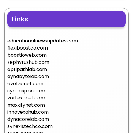
Links
educationalnewsupdates.com
flexiboostco.com
boostioweb.com
zephyrushub.com
optipathlab.com
dynabytelab.com
evolvionet.com
synexisplus.com
vortexonet.com
maxxifynet.com
innovexahub.com
dynacorelab.com
synexistechco.com