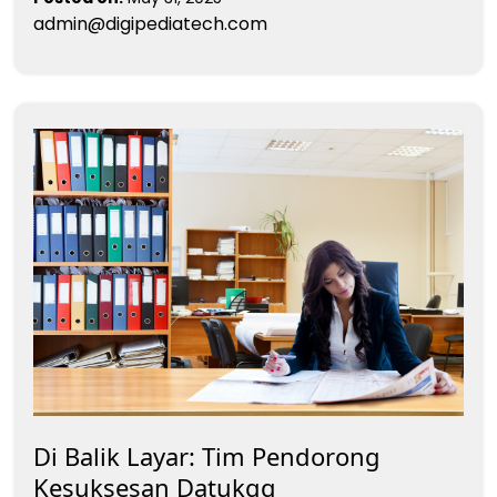
admin@digipediatech.com
Di Balik Layar: Tim Pendorong
Kesuksesan Datukqq