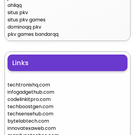
ahliqq
situs pkv
situs pkv games
dominoqq pkv
pkv games bandarqq
Links
techtronixhq.com
infogadgethub.com
codelinkitpro.com
techboostgen.com
techsensehub.com
bytelabtech.com
innovatexaweb.com