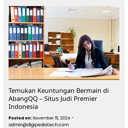
Temukan Keuntungan Bermain di
AbangQQ – Situs Judi Premier
Indonesia
-
Posted on:
November 15, 2024
admin@digipediatech.com