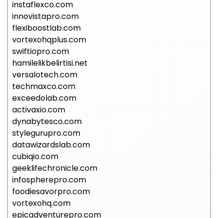
instaflexco.com
innovistapro.com
flexiboostlab.com
vortexohqplus.com
swiftiopro.com
hamilelikbelirtisi.net
versalotech.com
techmaxco.com
exceedolab.com
activaxio.com
dynabytesco.com
stylegurupro.com
datawizardslab.com
cubiqio.com
geeklifechronicle.com
infospherepro.com
foodiesavorpro.com
vortexohq.com
epicadventurepro.com