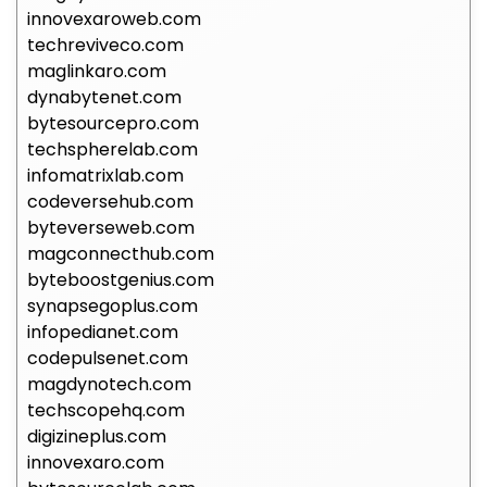
innovexaroweb.com
techreviveco.com
maglinkaro.com
dynabytenet.com
bytesourcepro.com
techspherelab.com
infomatrixlab.com
codeversehub.com
byteverseweb.com
magconnecthub.com
byteboostgenius.com
synapsegoplus.com
infopedianet.com
codepulsenet.com
magdynotech.com
techscopehq.com
digizineplus.com
innovexaro.com