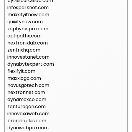
bytesourcelab.com
infosparknet.com
maxxifyitnow.com
quixifynow.com
zephyruspro.com
optipathx.com
nextronixlab.com
zentrixhq.com
innovestanet.com
dynabytexpert.com
flexifyit.com
maxxiogo.com
novusgotech.com
nextronnet.com
dynamoxco.com
zenturogen.com
innovexaweb.com
brandioplus.com
dynawebpro.com