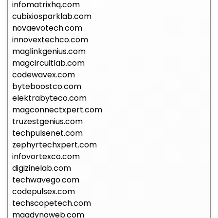
infomatrixhq.com
cubixiosparklab.com
novaevotech.com
innovextechco.com
maglinkgenius.com
magcircuitlab.com
codewavex.com
byteboostco.com
elektrabyteco.com
magconnectxpert.com
truzestgenius.com
techpulsenet.com
zephyrtechxpert.com
infovortexco.com
digizinelab.com
techwavego.com
codepulsex.com
techscopetech.com
magdynoweb.com