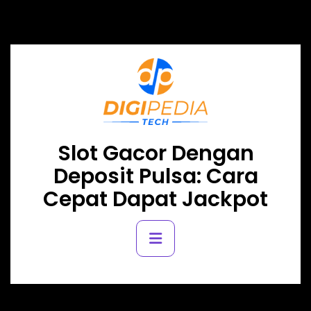
Skip
to
content
Slot Gacor Dengan
Deposit Pulsa: Cara
Cepat Dapat Jackpot
Primary
Menu