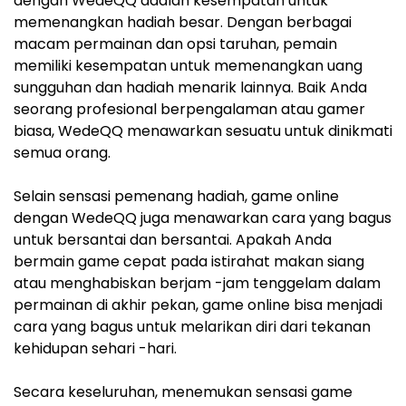
dengan WedeQQ adalah kesempatan untuk
memenangkan hadiah besar. Dengan berbagai
macam permainan dan opsi taruhan, pemain
memiliki kesempatan untuk memenangkan uang
sungguhan dan hadiah menarik lainnya. Baik Anda
seorang profesional berpengalaman atau gamer
biasa, WedeQQ menawarkan sesuatu untuk dinikmati
semua orang.
Selain sensasi pemenang hadiah, game online
dengan WedeQQ juga menawarkan cara yang bagus
untuk bersantai dan bersantai. Apakah Anda
bermain game cepat pada istirahat makan siang
atau menghabiskan berjam -jam tenggelam dalam
permainan di akhir pekan, game online bisa menjadi
cara yang bagus untuk melarikan diri dari tekanan
kehidupan sehari -hari.
Secara keseluruhan, menemukan sensasi game