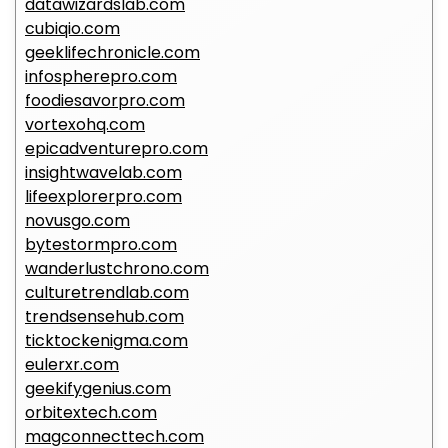
datawizardslab.com
cubiqio.com
geeklifechronicle.com
infospherepro.com
foodiesavorpro.com
vortexohq.com
epicadventurepro.com
insightwavelab.com
lifeexplorerpro.com
novusgo.com
bytestormpro.com
wanderlustchrono.com
culturetrendlab.com
trendsensehub.com
ticktockenigma.com
eulerxr.com
geekifygenius.com
orbitextech.com
magconnecttech.com