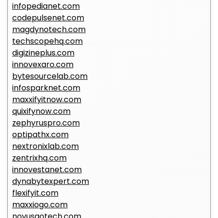
infopedianet.com
codepulsenet.com
magdynotech.com
techscopehq.com
digizineplus.com
innovexaro.com
bytesourcelab.com
infosparknet.com
maxxifyitnow.com
quixifynow.com
zephyruspro.com
optipathx.com
nextronixlab.com
zentrixhq.com
innovestanet.com
dynabytexpert.com
flexifyit.com
maxxiogo.com
novusgotech.com