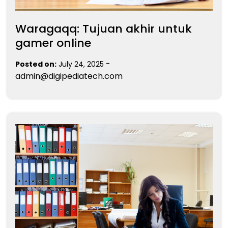
Waragaqq: Tujuan akhir untuk
gamer online
-
Posted on:
July 24, 2025
admin@digipediatech.com