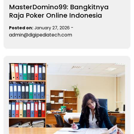
MasterDomino99: Bangkitnya
Raja Poker Online Indonesia
-
Posted on:
January 27, 2026
admin@digipediatech.com