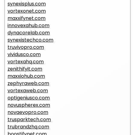
synexisplus.com
vortexonet.com
maxxifynet.com
innovexahub.com
dynacorelab.com
synexistechco.com
truvivopro.com
vividusco.com
vortexahq.com
zenithifyit.com
maxxiohub.com
zephyraweb.com
vortexaweb.com
optigeniusco.com
novuspherex.com
novaevopro.com
trusparktech.com
trubrandzhq.com
boostifynet.com