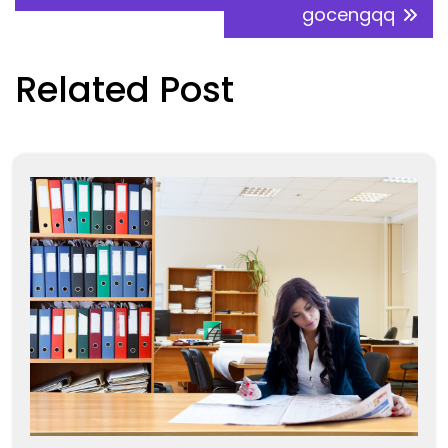
gocengqq
Related Post