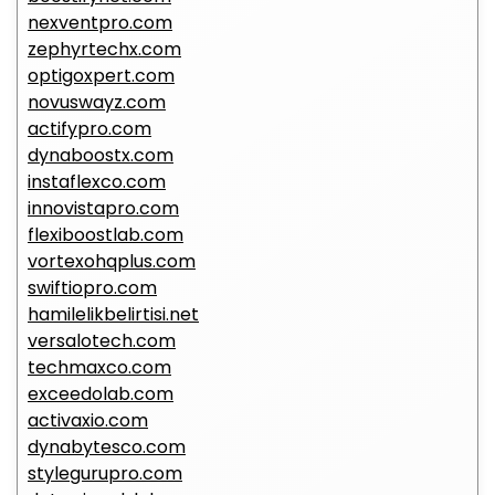
nexventpro.com
zephyrtechx.com
optigoxpert.com
novuswayz.com
actifypro.com
dynaboostx.com
instaflexco.com
innovistapro.com
flexiboostlab.com
vortexohqplus.com
swiftiopro.com
hamilelikbelirtisi.net
versalotech.com
techmaxco.com
exceedolab.com
activaxio.com
dynabytesco.com
stylegurupro.com