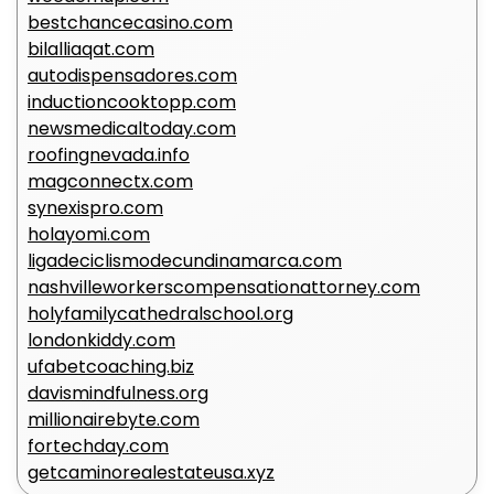
bestchancecasino.com
bilalliaqat.com
autodispensadores.com
inductioncooktopp.com
newsmedicaltoday.com
roofingnevada.info
magconnectx.com
synexispro.com
holayomi.com
ligadeciclismodecundinamarca.com
nashvilleworkerscompensationattorney.com
holyfamilycathedralschool.org
londonkiddy.com
ufabetcoaching.biz
davismindfulness.org
millionairebyte.com
fortechday.com
getcaminorealestateusa.xyz