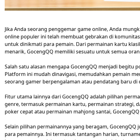
Jika Anda seorang penggemar game online, Anda mung
online populer ini telah membuat gebrakan di komuni
untuk dinikmati para pemain. Dari permainan kartu klas
menarik, GocengQQ memiliki sesuatu untuk semua oran
Salah satu alasan mengapa GocengQQ menjadi begitu p
Platform ini mudah dinavigasi, memudahkan pemain me
seorang gamer berpengalaman atau pendatang baru di 
Fitur utama lainnya dari GocengQQ adalah pilihan perma
genre, termasuk permainan kartu, permainan strategi, 
poker cepat atau permainan mahjong santai, GocengQQ
Selain pilihan permainannya yang beragam, GocengQQ j
para pemainnya. Ini termasuk tantangan harian, turna