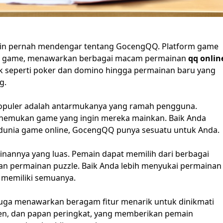
kin pernah mendengar tentang GocengQQ. Platform game
tas game, menawarkan berbagai macam permainan
qq onlin
ik seperti poker dan domino hingga permainan baru yang
g.
opuler adalah antarmukanya yang ramah pengguna.
nemukan game yang ingin mereka mainkan. Baik Anda
dunia game online, GocengQQ punya sesuatu untuk Anda.
inannya yang luas. Pemain dapat memilih dari berbagai
dan permainan puzzle. Baik Anda lebih menyukai permainan
 memiliki semuanya.
uga menawarkan beragam fitur menarik untuk dinikmati
men, dan papan peringkat, yang memberikan pemain