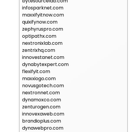
bytesourcelab.com
infosparknet.com
maxxifyitnow.com
quixifynow.com
zephyruspro.com
optipathx.com
nextronixlab.com
zentrixhq.com
innovestanet.com
dynabytexpert.com
flexifyit.com
maxxiogo.com
novusgotech.com
nextronnet.com
dynamoxco.com
zenturogen.com
innovexaweb.com
brandioplus.com
dynawebpro.com