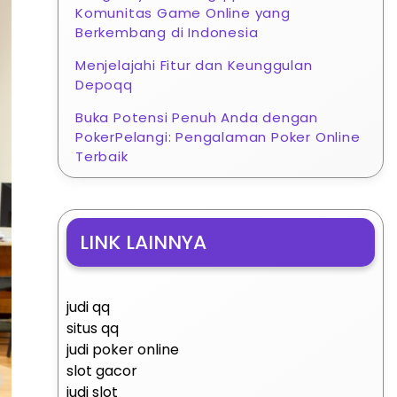
Komunitas Game Online yang
Berkembang di Indonesia
Menjelajahi Fitur dan Keunggulan
Depoqq
Buka Potensi Penuh Anda dengan
PokerPelangi: Pengalaman Poker Online
Terbaik
LINK LAINNYA
judi qq
situs qq
judi poker online
slot gacor
judi slot