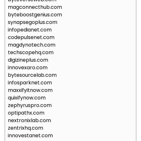
magconnecthub.com
byteboostgenius.com
synapsegoplus.com
infopedianet.com
codepulsenet.com
magdynotech.com
techscopehq.com
digizineplus.com
innovexaro.com
bytesourcelab.com
infosparknet.com
maxxifyitnow.com
quixifynow.com
zephyruspro.com
optipathx.com
nextronixlab.com
zentrixhq.com
innovestanet.com