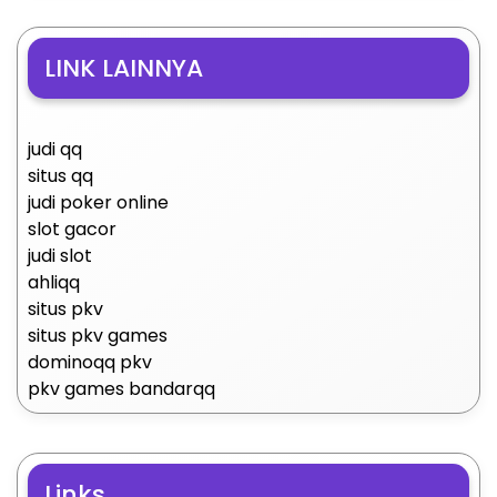
LINK LAINNYA
judi qq
situs qq
judi poker online
slot gacor
judi slot
ahliqq
situs pkv
situs pkv games
dominoqq pkv
pkv games bandarqq
Links