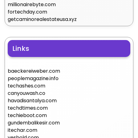
millionairebyte.com
fortechday.com
getcaminorealestateusa.xyz
Links
baeckereiweber.com
peoplemagazine.info
techashes.com
canyouwash.co
havadisantalya.com
techdtimes.com
techieboot.com
gundembalikesir.com
itechar.com
yesbold.com