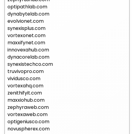
optipathlab.com
dynabytelab.com
evolvionet.com
synexisplus.com
vortexonet.com
maxxifynet.com
innovexahub.com
dynacorelab.com
synexistechco.com
truvivopro.com
vividusco.com
vortexahq.com
zenithifyit.com
maxxiohub.com
zephyraweb.com
vortexaweb.com
optigeniusco.com
novuspherex.com