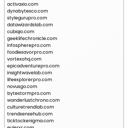
activaxio.com
dynabytesco.com
stylegurupro.com
datawizardslab.com
cubiqio.com
geeklifechronicle.com
infospherepro.com
foodiesavorpro.com
vortexohq.com
epicadventurepro.com
insightwavelab.com
lifeexplorerpro.com
novusgo.com
bytestormpro.com
wanderlustchrono.com
culturetrendlab.com
trendsensehub.com
ticktockenigma.com
eulerxr.com