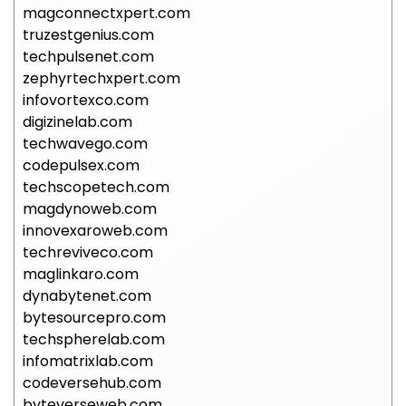
magconnectxpert.com
truzestgenius.com
techpulsenet.com
zephyrtechxpert.com
infovortexco.com
digizinelab.com
techwavego.com
codepulsex.com
techscopetech.com
magdynoweb.com
innovexaroweb.com
techreviveco.com
maglinkaro.com
dynabytenet.com
bytesourcepro.com
techspherelab.com
infomatrixlab.com
codeversehub.com
byteverseweb.com