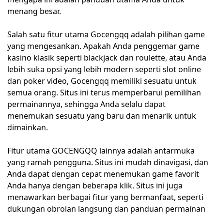
menang besar.
Salah satu fitur utama Gocengqq adalah pilihan game
yang mengesankan. Apakah Anda penggemar game
kasino klasik seperti blackjack dan roulette, atau Anda
lebih suka opsi yang lebih modern seperti slot online
dan poker video, Gocengqq memiliki sesuatu untuk
semua orang. Situs ini terus memperbarui pemilihan
permainannya, sehingga Anda selalu dapat
menemukan sesuatu yang baru dan menarik untuk
dimainkan.
Fitur utama GOCENGQQ lainnya adalah antarmuka
yang ramah pengguna. Situs ini mudah dinavigasi, dan
Anda dapat dengan cepat menemukan game favorit
Anda hanya dengan beberapa klik. Situs ini juga
menawarkan berbagai fitur yang bermanfaat, seperti
dukungan obrolan langsung dan panduan permainan