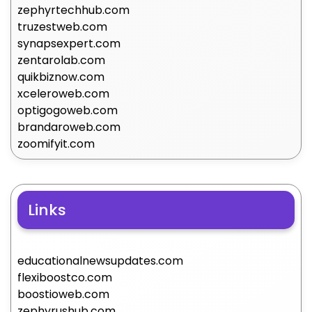
zephyrtechhub.com
truzestweb.com
synapsexpert.com
zentarolab.com
quikbiznow.com
xceleroweb.com
optigogoweb.com
brandaroweb.com
zoomifyit.com
Links
educationalnewsupdates.com
flexiboostco.com
boostioweb.com
zephyrushub.com