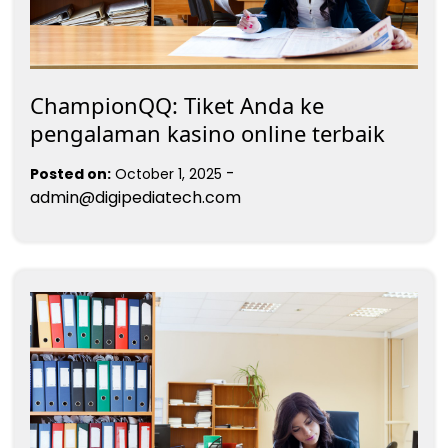
ChampionQQ: Tiket Anda ke
pengalaman kasino online terbaik
-
Posted on:
October 1, 2025
admin@digipediatech.com