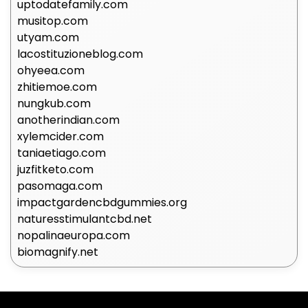
uptodatefamily.com
musitop.com
utyam.com
lacostituzioneblog.com
ohyeea.com
zhitiemoe.com
nungkub.com
anotherindian.com
xylemcider.com
taniaetiago.com
juzfitketo.com
pasomaga.com
impactgardencbdgummies.org
naturesstimulantcbd.net
nopalinaeuropa.com
biomagnify.net