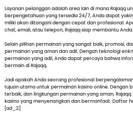
Layanan pelanggan adalah area lain di mana Rajaqq u
berpengetahuan yang tersedia 24/7, Anda dapat yak
miliki akan ditangani dengan cepat dan profesional. A
chat, email, atau telepon, Rajaqq siap membantu Anda.
Selain pilihan permainan yang sangat baik, promosi, 
permainan yang aman dan adil. Dengan teknologi enk
permainan yang adil, Anda dapat percaya bahwa infor
bermain di Rajaqq.
Jadi apakah Anda seorang profesional berpengalaman
tujuan utama untuk permainan kasino online. Dengan
terbaik, dan lingkungan permainan yang aman, Rajaq
kasino yang menyenangkan dan bermanfaat. Daftar hari
[ad_2]