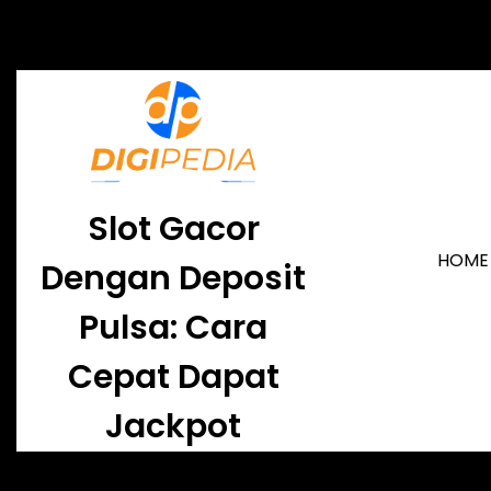
Skip
to
content
Slot Gacor
HOME
Dengan Deposit
Pulsa: Cara
Cepat Dapat
Jackpot