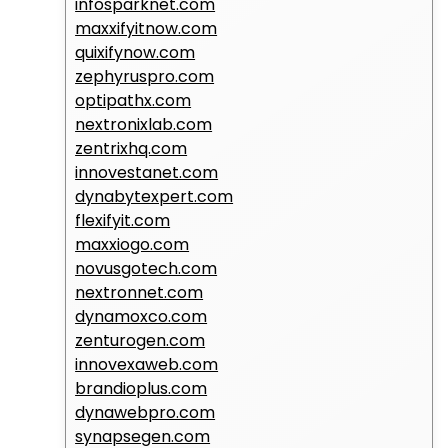
infosparknet.com
maxxifyitnow.com
quixifynow.com
zephyruspro.com
optipathx.com
nextronixlab.com
zentrixhq.com
innovestanet.com
dynabytexpert.com
flexifyit.com
maxxiogo.com
novusgotech.com
nextronnet.com
dynamoxco.com
zenturogen.com
innovexaweb.com
brandioplus.com
dynawebpro.com
synapsegen.com