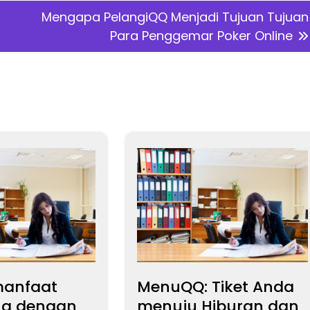
Mengapa PelangiQQ Menjadi Tujuan Tujuan
Para Penggemar Poker Online
manfaat
MenuQQ: Tiket Anda
ng dengan
menuju Hiburan dan