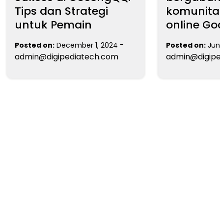
Tips dan Strategi
komunit
untuk Pemain
online G
-
Posted on:
December 1, 2024
Posted on:
Jun
admin@digipediatech.com
admin@digipe