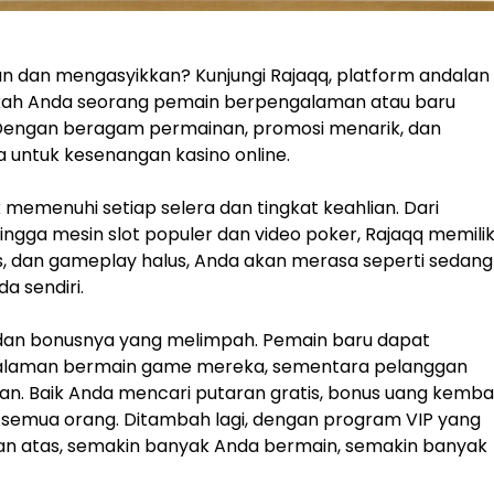
 dan mengasyikkan? Kunjungi Rajaqq, platform andalan
akah Anda seorang pemain berpengalaman atau baru
. Dengan beragam permainan, promosi menarik, dan
a untuk kesenangan kasino online.
emenuhi setiap selera dan tingkat keahlian. Dari
ingga mesin slot populer dan video poker, Rajaqq memilik
s, dan gameplay halus, Anda akan merasa seperti sedang
a sendiri.
i dan bonusnya yang melimpah. Pemain baru dapat
alaman bermain game mereka, sementara pelanggan
an. Baik Anda mencari putaran gratis, bonus uang kembal
uk semua orang. Ditambah lagi, dengan program VIP yang
n atas, semakin banyak Anda bermain, semakin banyak