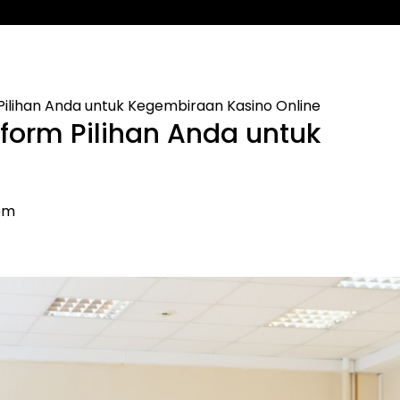
ilihan Anda untuk Kegembiraan Kasino Online
form Pilihan Anda untuk
om