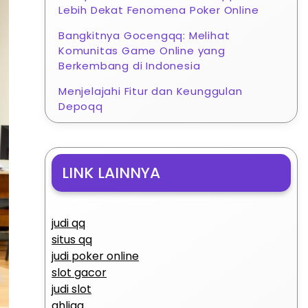
Lebih Dekat Fenomena Poker Online
Bangkitnya Gocengqq: Melihat
Komunitas Game Online yang
Berkembang di Indonesia
Menjelajahi Fitur dan Keunggulan
Depoqq
LINK LAINNYA
judi qq
situs qq
judi poker online
slot gacor
judi slot
ahliqq