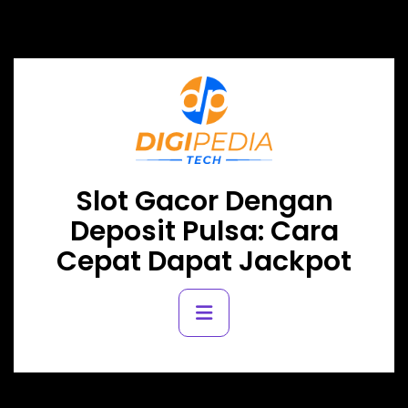
Skip
to
content
Slot Gacor Dengan
Deposit Pulsa: Cara
Cepat Dapat Jackpot
Primary
Menu