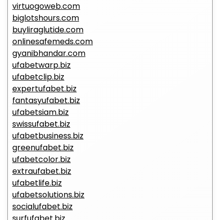
virtuogoweb.com
biglotshours.com
buyliraglutide.com
onlinesafemeds.com
gyanibhandar.com
ufabetwarp.biz
ufabetclip.biz
expertufabet.biz
fantasyufabet.biz
ufabetsiam.biz
swissufabet.biz
ufabetbusiness.biz
greenufabet.biz
ufabetcolor.biz
extraufabet.biz
ufabetlife.biz
ufabetsolutions.biz
socialufabet.biz
surfufabet.biz