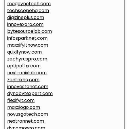
magdynotech.com
techscopehq.com
digizineplus.com
innovexaro.com
bytesourcelab.com
infosparknet.com
maxxifyitnow.com
quixifynow.com
zephyruspro.com
optipathx.com
nextronixlab.com
zentrixhq.com
innovestanet.com
dynabytexpert.com
flexifyit.com
maxxiogo.com
novusgotech.com
nextronnet.com
dynamoxco.com