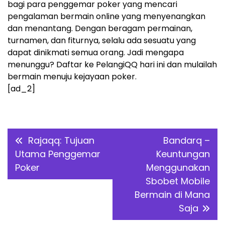
bagi para penggemar poker yang mencari
pengalaman bermain online yang menyenangkan
dan menantang. Dengan beragam permainan,
turnamen, dan fiturnya, selalu ada sesuatu yang
dapat dinikmati semua orang. Jadi mengapa
menunggu? Daftar ke PelangiQQ hari ini dan mulailah
bermain menuju kejayaan poker.
[ad_2]
Post
Rajaqq: Tujuan
Bandarq –
navigation
Utama Penggemar
Keuntungan
Poker
Menggunakan
Sbobet Mobile
Bermain di Mana
Saja