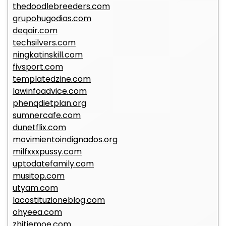
thedoodlebreeders.com
grupohugodias.com
deqair.com
techsilvers.com
ningkatinskill.com
fivsport.com
templatedzine.com
lawinfoadvice.com
phenqdietplan.org
sumnercafe.com
dunetflix.com
movimientoindignados.org
milfxxxpussy.com
uptodatefamily.com
musitop.com
utyam.com
lacostituzioneblog.com
ohyeea.com
zhitiemoe.com