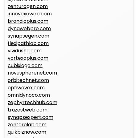
zenturogen.com
innovexaweb.com
brandioplus.com
dynawebpro.com
synapsegen.com
flexipathlab.com
vividushq.com
vortexaplus.com
cubixiogo.com
novuspherenet.com
orbitechnet.com
optiwavex.com
omnidynoco.com
zephyrtechhub.com
truzestweb.com
synapsexpert.com
zentarolab.com
quikbiznow.com