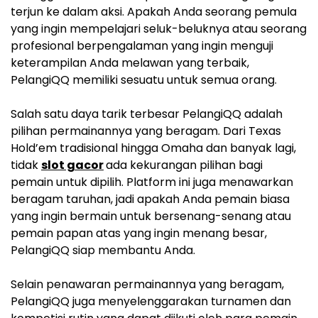
terjun ke dalam aksi. Apakah Anda seorang pemula
yang ingin mempelajari seluk-beluknya atau seorang
profesional berpengalaman yang ingin menguji
keterampilan Anda melawan yang terbaik,
PelangiQQ memiliki sesuatu untuk semua orang.
Salah satu daya tarik terbesar PelangiQQ adalah
pilihan permainannya yang beragam. Dari Texas
Hold’em tradisional hingga Omaha dan banyak lagi,
tidak
slot gacor
ada kekurangan pilihan bagi
pemain untuk dipilih. Platform ini juga menawarkan
beragam taruhan, jadi apakah Anda pemain biasa
yang ingin bermain untuk bersenang-senang atau
pemain papan atas yang ingin menang besar,
PelangiQQ siap membantu Anda.
Selain penawaran permainannya yang beragam,
PelangiQQ juga menyelenggarakan turnamen dan