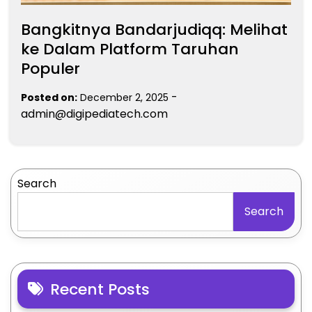
Bangkitnya Bandarjudiqq: Melihat
ke Dalam Platform Taruhan
Populer
-
Posted on:
December 2, 2025
admin@digipediatech.com
Search
Search
Recent Posts