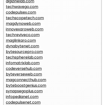
digizinelab.com
techwavego.com
codepulsex.com
techscopetech.com
magdynoweb.com
innovexaroweb.com
techreviveco.com
maglinkaro.com
dynabytenet.com
bytesourcepro.com
techspherelab.com
infomatrixlab.com
codeversehub.com
byteverseweb.com
magconnecthub.com
byteboostgenius.com
synapsegoplus.com
infopedianet.com
codepulsenet.com