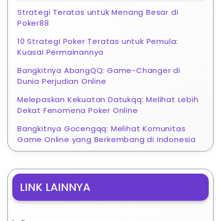
Strategi Teratas untuk Menang Besar di
Poker88
10 Strategi Poker Teratas untuk Pemula:
Kuasai Permainannya
Bangkitnya AbangQQ: Game-Changer di
Dunia Perjudian Online
Melepaskan Kekuatan Datukqq: Melihat Lebih
Dekat Fenomena Poker Online
Bangkitnya Gocengqq: Melihat Komunitas
Game Online yang Berkembang di Indonesia
LINK LAINNYA