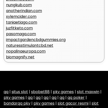
nungkub.com
anotherindian.com
xylemcider.com
taniaetiago.com
juzfitketo.com
pasomaga.com
impactgardencbdgummies.org
naturesstimulantcbd.net
nopalinaeuropa.com
biomagnify.net
qq
|
situs slot
|
sbobet88
|
pkv games
|
slot maxwin
|
pkv games
|
qq
|
qq
|
qq
|
qq
|
qq
|
qq poker
|
bandarqq pkv
|
pkv games
|
slot gacor resmi
|
slot