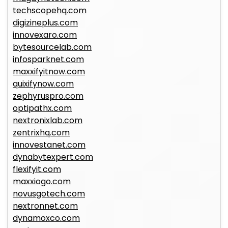
techscopehq.com
digizineplus.com
innovexaro.com
bytesourcelab.com
infosparknet.com
maxxifyitnow.com
quixifynow.com
zephyruspro.com
optipathx.com
nextronixlab.com
zentrixhq.com
innovestanet.com
dynabytexpert.com
flexifyit.com
maxxiogo.com
novusgotech.com
nextronnet.com
dynamoxco.com