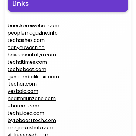
Links
baeckereiweber.com
peoplemagazine.info
techashes.com
canyouwash.co
havadisantalya.com
techdtimes.com
techieboot.com
gundembalikesir.com
itechar.com
yesbold.com
healthhubzone.com
ebaraat.com
techjuiced.com
byteboosttech.com
magnexushub.com
virtuogoweb.com