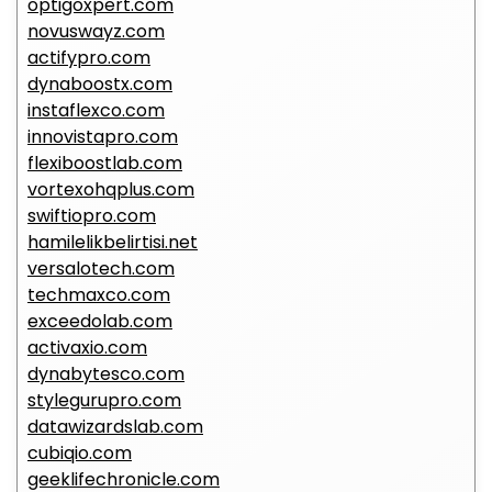
optigoxpert.com
novuswayz.com
actifypro.com
dynaboostx.com
instaflexco.com
innovistapro.com
flexiboostlab.com
vortexohqplus.com
swiftiopro.com
hamilelikbelirtisi.net
versalotech.com
techmaxco.com
exceedolab.com
activaxio.com
dynabytesco.com
stylegurupro.com
datawizardslab.com
cubiqio.com
geeklifechronicle.com