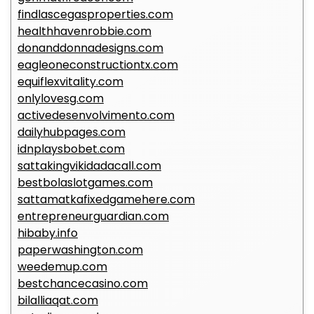
findlascegasproperties.com
healthhavenrobbie.com
donanddonnadesigns.com
eagleoneconstructiontx.com
equiflexvitality.com
onlylovesg.com
activedesenvolvimento.com
dailyhubpages.com
idnplaysbobet.com
sattakingvikidadacall.com
bestbolaslotgames.com
sattamatkafixedgamehere.com
entrepreneurguardian.com
hibaby.info
paperwashington.com
weedemup.com
bestchancecasino.com
bilalliaqat.com