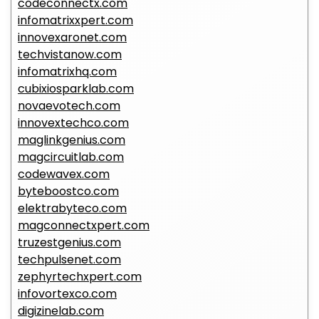
codeconnectx.com
infomatrixxpert.com
innovexaronet.com
techvistanow.com
infomatrixhq.com
cubixiosparklab.com
novaevotech.com
innovextechco.com
maglinkgenius.com
magcircuitlab.com
codewavex.com
byteboostco.com
elektrabyteco.com
magconnectxpert.com
truzestgenius.com
techpulsenet.com
zephyrtechxpert.com
infovortexco.com
digizinelab.com