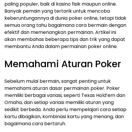
paling populer, baik di kasino fisik maupun online.
Banyak pemain yang tertarik untuk mencoba
keberuntungannya di dunia poker online, tetapi tidak
semua orang tahu bagaimana cara bermain dengan
efektif dan memenangkan permainan. Artikel ini
akan membahas beberapa tips dan trik yang dapat
membantu Anda dalam permainan poker online.
Memahami Aturan Poker
Sebelum mulai bermain, sangat penting untuk
memahami aturan dasar permainan poker. Poker
memiliki berbagai variasi, seperti Texas Hold’em dan
Omaha, dan setiap variasi memiliki aturan yang
sedikit berbeda. Anda perlu mempelajari cara setiap
kartu dibagikan, kombinasi kartu yang menang, dan
bagaimana cara bertaruh.