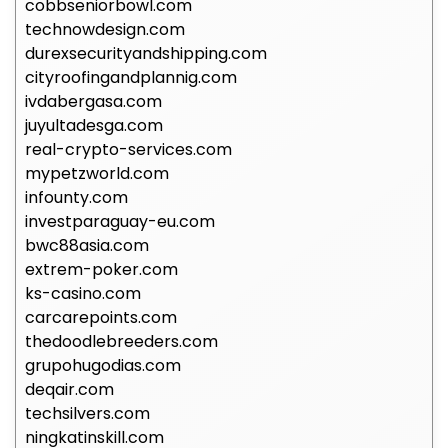
cobbseniorbowl.com
technowdesign.com
durexsecurityandshipping.com
cityroofingandplannig.com
ivdabergasa.com
juyultadesga.com
real-crypto-services.com
mypetzworld.com
infounty.com
investparaguay-eu.com
bwc88asia.com
extrem-poker.com
ks-casino.com
carcarepoints.com
thedoodlebreeders.com
grupohugodias.com
deqair.com
techsilvers.com
ningkatinskill.com