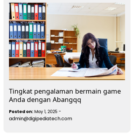
Tingkat pengalaman bermain game
Anda dengan Abangqq
-
Posted on:
May 1, 2025
admin@digipediatech.com