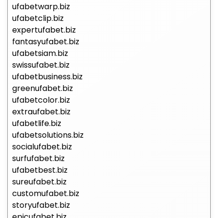
ufabetwarp.biz
ufabetclip.biz
expertufabet.biz
fantasyufabet.biz
ufabetsiam.biz
swissufabet.biz
ufabetbusiness.biz
greenufabet.biz
ufabetcolor.biz
extraufabet.biz
ufabetlife.biz
ufabetsolutions.biz
socialufabet.biz
surfufabet.biz
ufabetbest.biz
sureufabet.biz
customufabet.biz
storyufabet.biz
epicufabet.biz