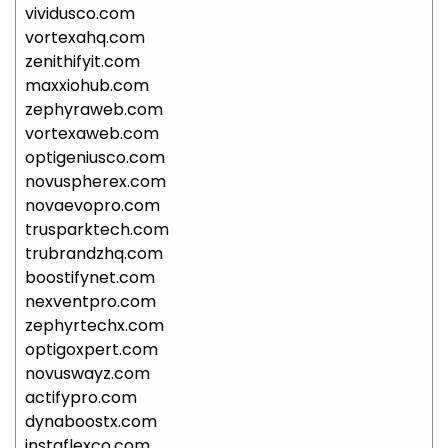
vividusco.com
vortexahq.com
zenithifyit.com
maxxiohub.com
zephyraweb.com
vortexaweb.com
optigeniusco.com
novuspherex.com
novaevopro.com
trusparktech.com
trubrandzhq.com
boostifynet.com
nexventpro.com
zephyrtechx.com
optigoxpert.com
novuswayz.com
actifypro.com
dynaboostx.com
instaflexco.com