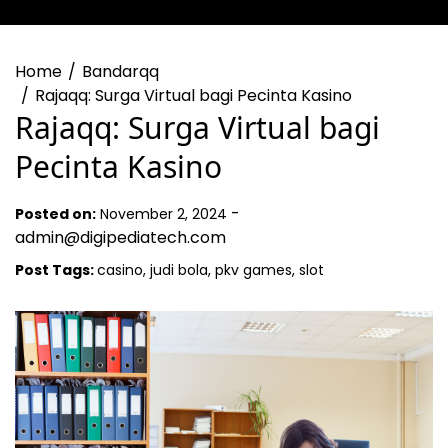
Home
Bandarqq
Rajaqq: Surga Virtual bagi Pecinta Kasino
Rajaqq: Surga Virtual bagi
Pecinta Kasino
-
Posted on:
November 2, 2024
admin@digipediatech.com
Post Tags:
casino
,
judi bola
,
pkv games
,
slot