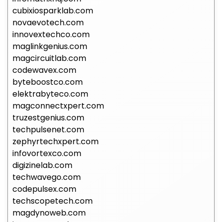
cubixiosparklab.com
novaevotech.com
innovextechco.com
maglinkgenius.com
magcircuitlab.com
codewavex.com
byteboostco.com
elektrabyteco.com
magconnectxpert.com
truzestgenius.com
techpulsenet.com
zephyrtechxpert.com
infovortexco.com
digizinelab.com
techwavego.com
codepulsex.com
techscopetech.com
magdynoweb.com