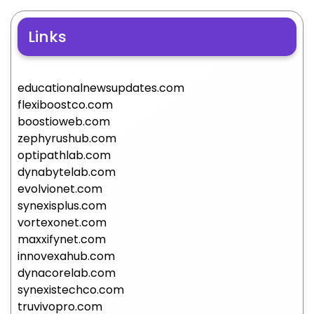
Links
educationalnewsupdates.com
flexiboostco.com
boostioweb.com
zephyrushub.com
optipathlab.com
dynabytelab.com
evolvionet.com
synexisplus.com
vortexonet.com
maxxifynet.com
innovexahub.com
dynacorelab.com
synexistechco.com
truvivopro.com