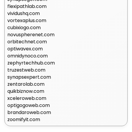
flexipathlab.com
vividushq.com
vortexaplus.com
cubixiogo.com
novuspherenet.com
orbitechnet.com
optiwavex.com
omnidynoco.com
zephyrtechhub.com
truzestweb.com
synapsexpert.com
zentarolab.com
quikbiznow.com
xceleroweb.com
optigogoweb.com
brandaroweb.com
zoomifyit.com