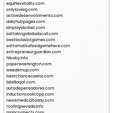
equiflexvitality.com
onlylovesg.com
activedesenvolvimento.com
dailyhubpages.com
idnplaysbobet.com
sattakingvikidadacall.com
bestbolaslotgames.com
sattamatkafixedgamehere.com
entrepreneurguardian.com
hibaby.info
paperwashington.com
weedemup.com
bestchancecasino.com
bilalliaqat.com
autodispensadores.com
inductioncooktopp.com
newsmedicaltoday.com
roofingnevada.info
magconnectx.com