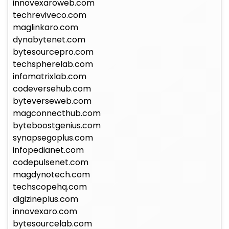
innovexaroweb.com
techreviveco.com
maglinkaro.com
dynabytenet.com
bytesourcepro.com
techspherelab.com
infomatrixlab.com
codeversehub.com
byteverseweb.com
magconnecthub.com
byteboostgenius.com
synapsegoplus.com
infopedianet.com
codepulsenet.com
magdynotech.com
techscopehq.com
digizineplus.com
innovexaro.com
bytesourcelab.com