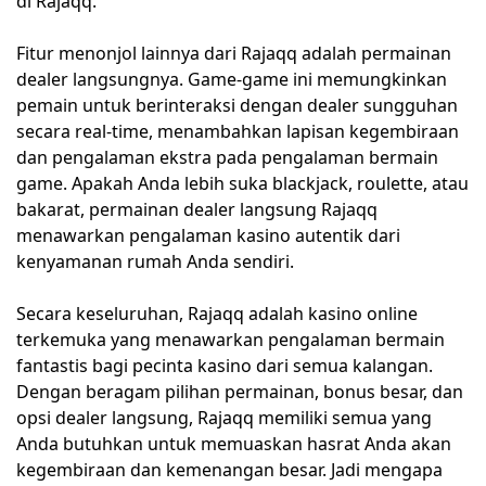
di Rajaqq.
Fitur menonjol lainnya dari Rajaqq adalah permainan
dealer langsungnya. Game-game ini memungkinkan
pemain untuk berinteraksi dengan dealer sungguhan
secara real-time, menambahkan lapisan kegembiraan
dan pengalaman ekstra pada pengalaman bermain
game. Apakah Anda lebih suka blackjack, roulette, atau
bakarat, permainan dealer langsung Rajaqq
menawarkan pengalaman kasino autentik dari
kenyamanan rumah Anda sendiri.
Secara keseluruhan, Rajaqq adalah kasino online
terkemuka yang menawarkan pengalaman bermain
fantastis bagi pecinta kasino dari semua kalangan.
Dengan beragam pilihan permainan, bonus besar, dan
opsi dealer langsung, Rajaqq memiliki semua yang
Anda butuhkan untuk memuaskan hasrat Anda akan
kegembiraan dan kemenangan besar. Jadi mengapa