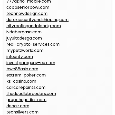
777azino-mobile.com
cobbseniorbowl.com
technowdesign.com
durexsecurityandshipping.com
cityroofingandplannig.com
ivdabergasa.com
juyultadesga.com
real-crypto-services.com
mypetzworld.com
infounty.com
investparaguay-eu.com
bwc88asia.com
extrem-poker.com
ks-casino.com
carcarepoints.com
thedoodlebreeders.com
grupohugodias.com
deqair.com
techsilvers.com