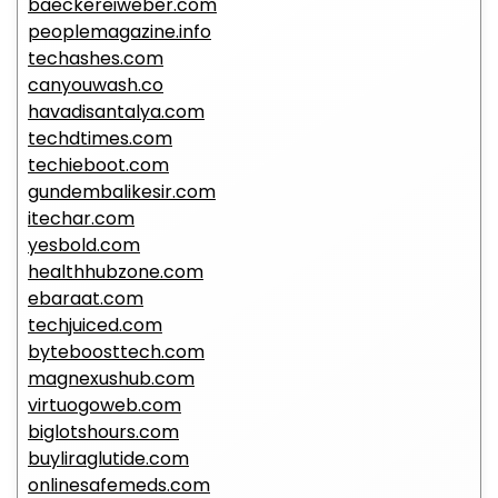
baeckereiweber.com
peoplemagazine.info
techashes.com
canyouwash.co
havadisantalya.com
techdtimes.com
techieboot.com
gundembalikesir.com
itechar.com
yesbold.com
healthhubzone.com
ebaraat.com
techjuiced.com
byteboosttech.com
magnexushub.com
virtuogoweb.com
biglotshours.com
buyliraglutide.com
onlinesafemeds.com