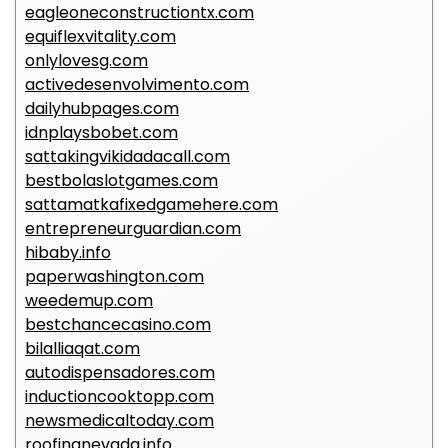
eagleoneconstructiontx.com
equiflexvitality.com
onlylovesg.com
activedesenvolvimento.com
dailyhubpages.com
idnplaysbobet.com
sattakingvikidadacall.com
bestbolaslotgames.com
sattamatkafixedgamehere.com
entrepreneurguardian.com
hibaby.info
paperwashington.com
weedemup.com
bestchancecasino.com
bilalliaqat.com
autodispensadores.com
inductioncooktopp.com
newsmedicaltoday.com
roofingnevada.info