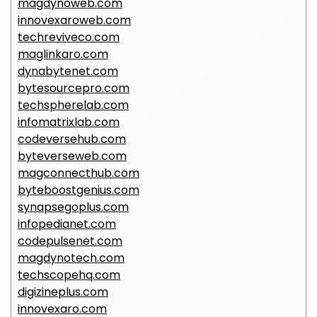
magdynoweb.com
innovexaroweb.com
techreviveco.com
maglinkaro.com
dynabytenet.com
bytesourcepro.com
techspherelab.com
infomatrixlab.com
codeversehub.com
byteverseweb.com
magconnecthub.com
byteboostgenius.com
synapsegoplus.com
infopedianet.com
codepulsenet.com
magdynotech.com
techscopehq.com
digizineplus.com
innovexaro.com