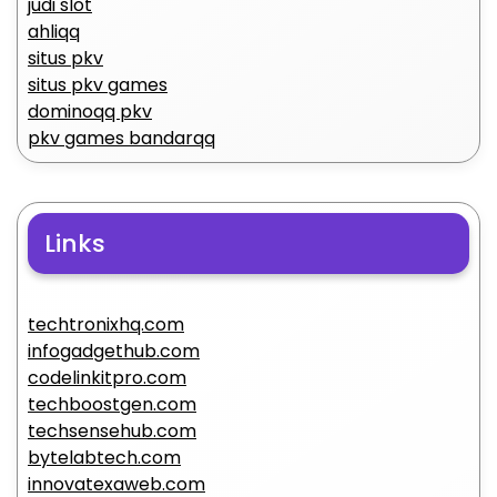
judi slot
ahliqq
situs pkv
situs pkv games
dominoqq pkv
pkv games bandarqq
Links
techtronixhq.com
infogadgethub.com
codelinkitpro.com
techboostgen.com
techsensehub.com
bytelabtech.com
innovatexaweb.com