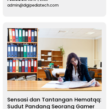
admin@digipediatech.com
Sensasi dan Tantangan Hematqq:
Sudut Pandang Seorang Gamer