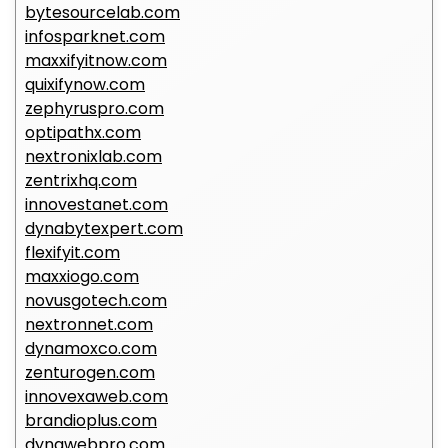
bytesourcelab.com
infosparknet.com
maxxifyitnow.com
quixifynow.com
zephyruspro.com
optipathx.com
nextronixlab.com
zentrixhq.com
innovestanet.com
dynabytexpert.com
flexifyit.com
maxxiogo.com
novusgotech.com
nextronnet.com
dynamoxco.com
zenturogen.com
innovexaweb.com
brandioplus.com
dynawebpro.com