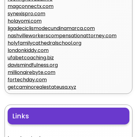
magconnectx.com
synexispro.com
holayomi.com
ligadeciclismodecundinamarca.com
nashvilleworkerscompensationattorney.com
holyfamilycathedralschool.org
londonkiddy.com
ufabetcoaching.biz
davismindfulness.org
millionairebyte.com
fortechday.com
getcaminorealestateusa.xyz
Links