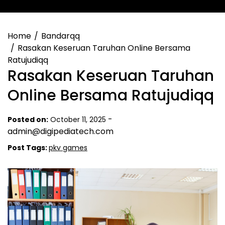
Home
Bandarqq
Rasakan Keseruan Taruhan Online Bersama
Ratujudiqq
Rasakan Keseruan Taruhan
Online Bersama Ratujudiqq
-
Posted on:
October 11, 2025
admin@digipediatech.com
Post Tags:
pkv games