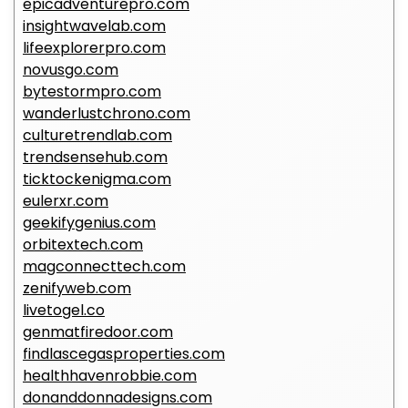
epicadventurepro.com
insightwavelab.com
lifeexplorerpro.com
novusgo.com
bytestormpro.com
wanderlustchrono.com
culturetrendlab.com
trendsensehub.com
ticktockenigma.com
eulerxr.com
geekifygenius.com
orbitextech.com
magconnecttech.com
zenifyweb.com
livetogel.co
genmatfiredoor.com
findlascegasproperties.com
healthhavenrobbie.com
donanddonnadesigns.com