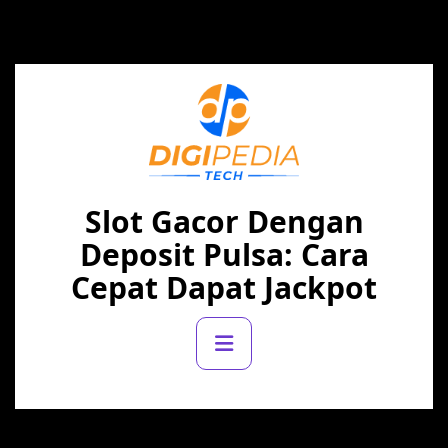
Skip
to
content
Slot Gacor Dengan
Deposit Pulsa: Cara
Cepat Dapat Jackpot
Primary
Menu