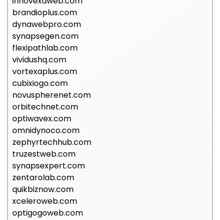
innovexaweb.com
brandioplus.com
dynawebpro.com
synapsegen.com
flexipathlab.com
vividushq.com
vortexaplus.com
cubixiogo.com
novuspherenet.com
orbitechnet.com
optiwavex.com
omnidynoco.com
zephyrtechhub.com
truzestweb.com
synapsexpert.com
zentarolab.com
quikbiznow.com
xceleroweb.com
optigogoweb.com