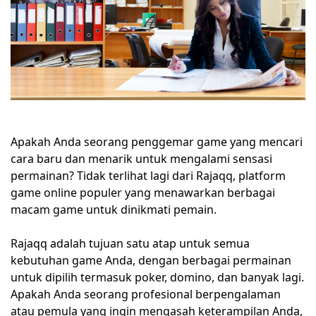
Apakah Anda seorang penggemar game yang mencari
cara baru dan menarik untuk mengalami sensasi
permainan? Tidak terlihat lagi dari Rajaqq, platform
game online populer yang menawarkan berbagai
macam game untuk dinikmati pemain.
Rajaqq adalah tujuan satu atap untuk semua
kebutuhan game Anda, dengan berbagai permainan
untuk dipilih termasuk poker, domino, dan banyak lagi.
Apakah Anda seorang profesional berpengalaman
atau pemula yang ingin mengasah keterampilan Anda,