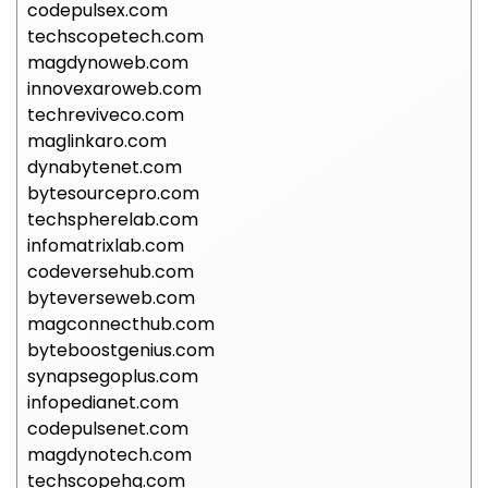
codepulsex.com
techscopetech.com
magdynoweb.com
innovexaroweb.com
techreviveco.com
maglinkaro.com
dynabytenet.com
bytesourcepro.com
techspherelab.com
infomatrixlab.com
codeversehub.com
byteverseweb.com
magconnecthub.com
byteboostgenius.com
synapsegoplus.com
infopedianet.com
codepulsenet.com
magdynotech.com
techscopehq.com