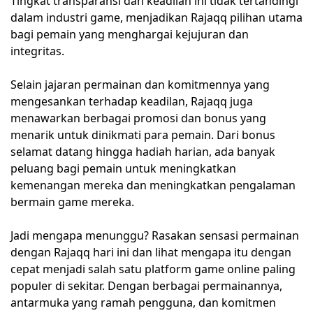
Tingkat transparansi dan keadilan ini tidak tertandingi
dalam industri game, menjadikan Rajaqq pilihan utama
bagi pemain yang menghargai kejujuran dan
integritas.
Selain jajaran permainan dan komitmennya yang
mengesankan terhadap keadilan, Rajaqq juga
menawarkan berbagai promosi dan bonus yang
menarik untuk dinikmati para pemain. Dari bonus
selamat datang hingga hadiah harian, ada banyak
peluang bagi pemain untuk meningkatkan
kemenangan mereka dan meningkatkan pengalaman
bermain game mereka.
Jadi mengapa menunggu? Rasakan sensasi permainan
dengan Rajaqq hari ini dan lihat mengapa itu dengan
cepat menjadi salah satu platform game online paling
populer di sekitar. Dengan berbagai permainannya,
antarmuka yang ramah pengguna, dan komitmen