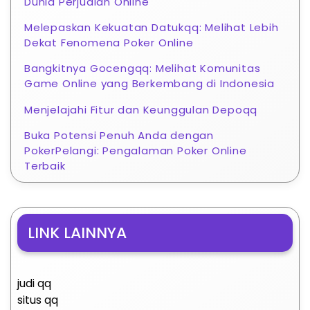
Dunia Perjudian Online
Melepaskan Kekuatan Datukqq: Melihat Lebih
Dekat Fenomena Poker Online
Bangkitnya Gocengqq: Melihat Komunitas
Game Online yang Berkembang di Indonesia
Menjelajahi Fitur dan Keunggulan Depoqq
Buka Potensi Penuh Anda dengan
PokerPelangi: Pengalaman Poker Online
Terbaik
LINK LAINNYA
judi qq
situs qq