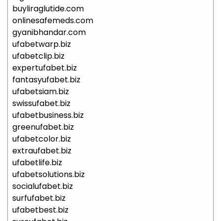
buyliraglutide.com
onlinesafemeds.com
gyanibhandar.com
ufabetwarp.biz
ufabetclip.biz
expertufabet.biz
fantasyufabet.biz
ufabetsiam.biz
swissufabet.biz
ufabetbusiness.biz
greenufabet.biz
ufabetcolor.biz
extraufabet.biz
ufabetlife.biz
ufabetsolutions.biz
socialufabet.biz
surfufabet.biz
ufabetbest.biz