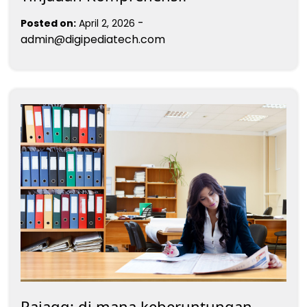
-
Posted on:
April 2, 2026
admin@digipediatech.com
Rajaqq: di mana keberuntungan