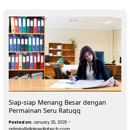
Siap-siap Menang Besar dengan
Permainan Seru Ratuqq
-
Posted on:
January 25, 2025
admin@digipediatech.com