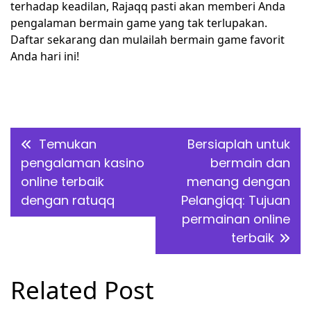
terhadap keadilan, Rajaqq pasti akan memberi Anda
pengalaman bermain game yang tak terlupakan.
Daftar sekarang dan mulailah bermain game favorit
Anda hari ini!
Post
Temukan
Bersiaplah untuk
navigation
pengalaman kasino
bermain dan
online terbaik
menang dengan
dengan ratuqq
Pelangiqq: Tujuan
permainan online
terbaik
Related Post