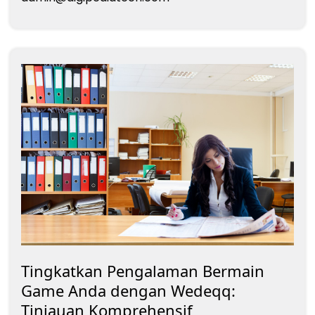
Tingkatkan Pengalaman Bermain
Game Anda dengan Wedeqq:
Tinjauan Komprehensif