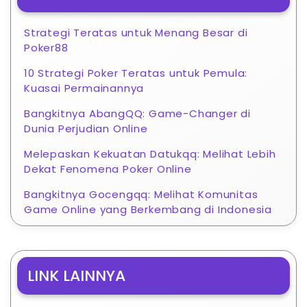
Strategi Teratas untuk Menang Besar di
Poker88
10 Strategi Poker Teratas untuk Pemula:
Kuasai Permainannya
Bangkitnya AbangQQ: Game-Changer di
Dunia Perjudian Online
Melepaskan Kekuatan Datukqq: Melihat Lebih
Dekat Fenomena Poker Online
Bangkitnya Gocengqq: Melihat Komunitas
Game Online yang Berkembang di Indonesia
LINK LAINNYA