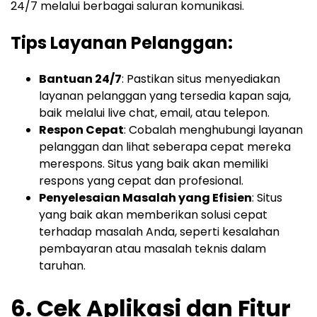
24/7 melalui berbagai saluran komunikasi.
Tips Layanan Pelanggan:
Bantuan 24/7
: Pastikan situs menyediakan
layanan pelanggan yang tersedia kapan saja,
baik melalui live chat, email, atau telepon.
Respon Cepat
: Cobalah menghubungi layanan
pelanggan dan lihat seberapa cepat mereka
merespons. Situs yang baik akan memiliki
respons yang cepat dan profesional.
Penyelesaian Masalah yang Efisien
: Situs
yang baik akan memberikan solusi cepat
terhadap masalah Anda, seperti kesalahan
pembayaran atau masalah teknis dalam
taruhan.
6. Cek Aplikasi dan Fitur