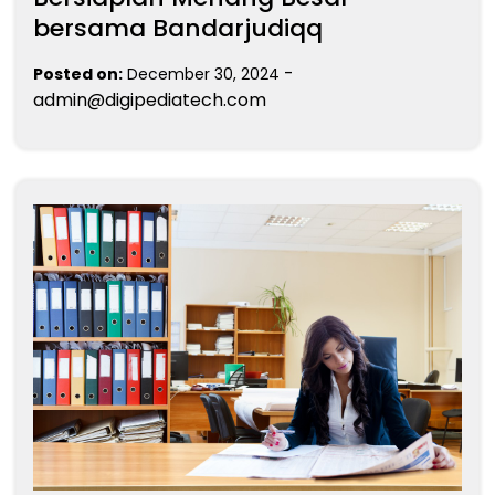
bersama Bandarjudiqq
-
Posted on:
December 30, 2024
admin@digipediatech.com