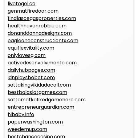
livetogel.co
genmatfiredoor.com
findlascegasproperties.com
healthhavenrobbie.com
donanddonnadesigns.com
eagleoneconstructiontx.com
equiflexvitality.com
onlylovesg.com
activedesenvolvimento.com
dailyhubpages.com
idnplaysbobet.com
sattakingvikidadacall.com
bestbolaslotgames.com
sattamatkafixedgamehere.com
entrepreneurguardian.com
hibaby.info
paperwashington.com
weedemup.com
bestchancecasino.com