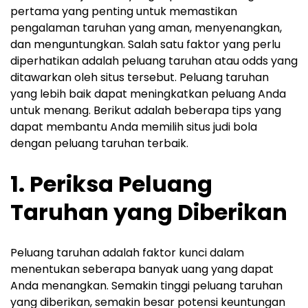
pertama yang penting untuk memastikan
pengalaman taruhan yang aman, menyenangkan,
dan menguntungkan. Salah satu faktor yang perlu
diperhatikan adalah peluang taruhan atau odds yang
ditawarkan oleh situs tersebut. Peluang taruhan
yang lebih baik dapat meningkatkan peluang Anda
untuk menang. Berikut adalah beberapa tips yang
dapat membantu Anda memilih situs judi bola
dengan peluang taruhan terbaik.
1. Periksa Peluang
Taruhan yang Diberikan
Peluang taruhan adalah faktor kunci dalam
menentukan seberapa banyak uang yang dapat
Anda menangkan. Semakin tinggi peluang taruhan
yang diberikan, semakin besar potensi keuntungan