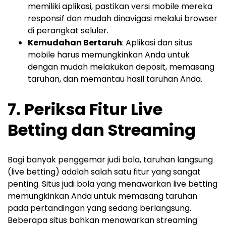
memiliki aplikasi, pastikan versi mobile mereka
responsif dan mudah dinavigasi melalui browser
di perangkat seluler.
Kemudahan Bertaruh
: Aplikasi dan situs
mobile harus memungkinkan Anda untuk
dengan mudah melakukan deposit, memasang
taruhan, dan memantau hasil taruhan Anda.
7. Periksa Fitur Live
Betting dan Streaming
Bagi banyak penggemar judi bola, taruhan langsung
(live betting) adalah salah satu fitur yang sangat
penting. Situs judi bola yang menawarkan live betting
memungkinkan Anda untuk memasang taruhan
pada pertandingan yang sedang berlangsung.
Beberapa situs bahkan menawarkan streaming