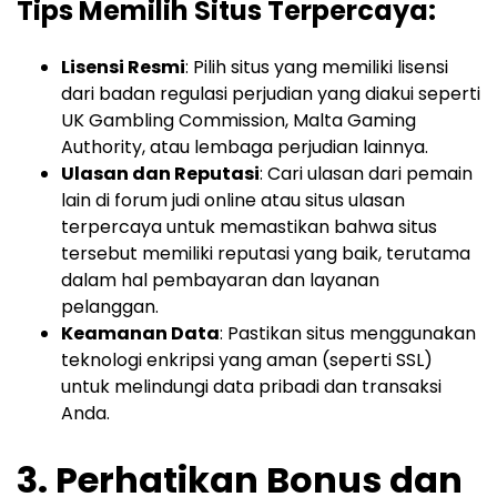
Tips Memilih Situs Terpercaya:
Lisensi Resmi
: Pilih situs yang memiliki lisensi
dari badan regulasi perjudian yang diakui seperti
UK Gambling Commission, Malta Gaming
Authority, atau lembaga perjudian lainnya.
Ulasan dan Reputasi
: Cari ulasan dari pemain
lain di forum judi online atau situs ulasan
terpercaya untuk memastikan bahwa situs
tersebut memiliki reputasi yang baik, terutama
dalam hal pembayaran dan layanan
pelanggan.
Keamanan Data
: Pastikan situs menggunakan
teknologi enkripsi yang aman (seperti SSL)
untuk melindungi data pribadi dan transaksi
Anda.
3. Perhatikan Bonus dan