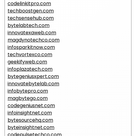
codelinkitpro.com
techboostgen.com
techsensehub.com
bytelabtech.com
innovatexaweb.com
magdynotechco.com
infosparkitnow.com
techvortexco.com
geekifyweb.com
infoplazatech.com
bytegeniusxpert.com
innovatebytelab.com
infobytepro.com
magbytego.com
codegeniusnet.com
infoinsightnet.com
bytesourcehq.com
byteinsightnet.com
codepulsetechco.com