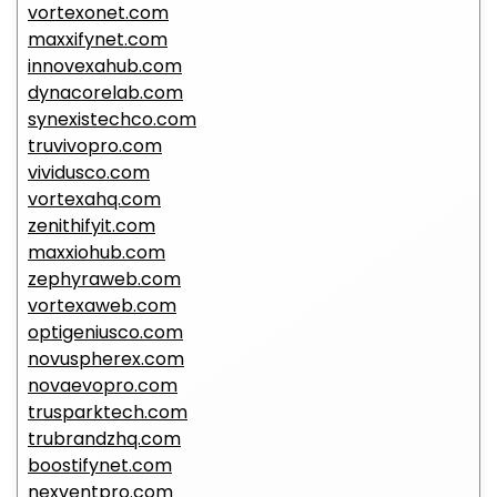
vortexonet.com
maxxifynet.com
innovexahub.com
dynacorelab.com
synexistechco.com
truvivopro.com
vividusco.com
vortexahq.com
zenithifyit.com
maxxiohub.com
zephyraweb.com
vortexaweb.com
optigeniusco.com
novuspherex.com
novaevopro.com
trusparktech.com
trubrandzhq.com
boostifynet.com
nexventpro.com