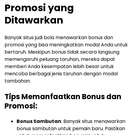
Promosi yang
Ditawarkan
Banyak situs judi bola menawarkan bonus dan
promosi yang bisa meningkatkan modal Anda untuk
bertaruh. Meskipun bonus tidak secara langsung
memengaruhi peluang taruhan, mereka dapat
memberi Anda kesempatan lebih besar untuk
mencoba berbagai jenis taruhan dengan modal
tambahan.
Tips Memanfaatkan Bonus dan
Promosi:
Bonus Sambutan
: Banyak situs menawarkan
bonus sambutan untuk pemain baru. Pastikan