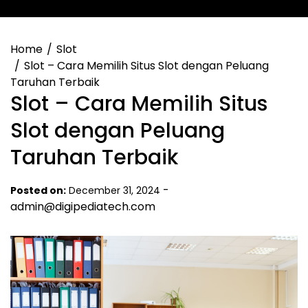
Home
Slot
Slot – Cara Memilih Situs Slot dengan Peluang
Taruhan Terbaik
Slot – Cara Memilih Situs
Slot dengan Peluang
Taruhan Terbaik
-
Posted on:
December 31, 2024
admin@digipediatech.com