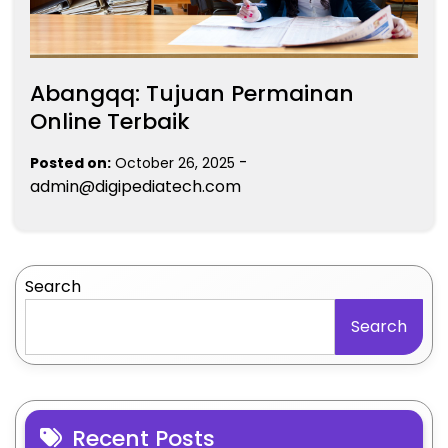
Abangqq: Tujuan Permainan
Online Terbaik
-
Posted on:
October 26, 2025
admin@digipediatech.com
Search
Search
Recent Posts