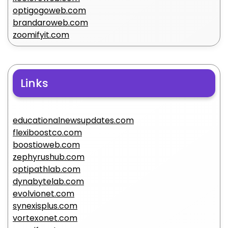
optigogoweb.com
brandaroweb.com
zoomifyit.com
Links
educationalnewsupdates.com
flexiboostco.com
boostioweb.com
zephyrushub.com
optipathlab.com
dynabytelab.com
evolvionet.com
synexisplus.com
vortexonet.com