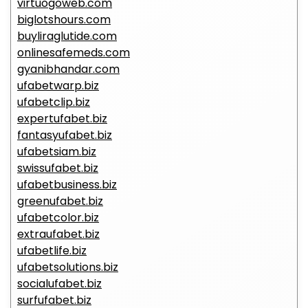
virtuogoweb.com
biglotshours.com
buyliraglutide.com
onlinesafemeds.com
gyanibhandar.com
ufabetwarp.biz
ufabetclip.biz
expertufabet.biz
fantasyufabet.biz
ufabetsiam.biz
swissufabet.biz
ufabetbusiness.biz
greenufabet.biz
ufabetcolor.biz
extraufabet.biz
ufabetlife.biz
ufabetsolutions.biz
socialufabet.biz
surfufabet.biz