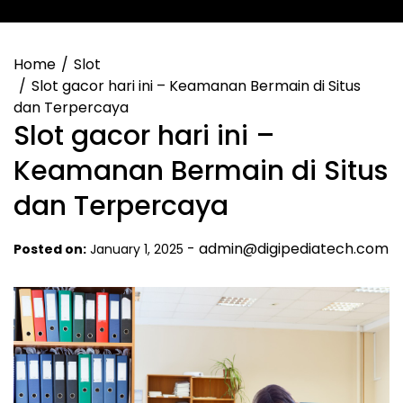
Home
Slot
Slot gacor hari ini – Keamanan Bermain di Situs
dan Terpercaya
Slot gacor hari ini –
Keamanan Bermain di Situs
dan Terpercaya
-
admin@digipediatech.com
Posted on:
January 1, 2025