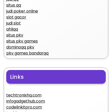
situs qq
judi poker online
slot gacor
judi slot
ahliqq
situs pkv
situs pkv games
dominoqq pkv
pkv games bandarqq
Links
techtronixhq.com
infogadgethub.com
codelinkitpro.com