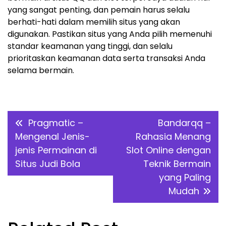
yang sangat penting, dan pemain harus selalu
berhati-hati dalam memilih situs yang akan
digunakan. Pastikan situs yang Anda pilih memenuhi
standar keamanan yang tinggi, dan selalu
prioritaskan keamanan data serta transaksi Anda
selama bermain.
Post
Pragmatic –
Bandarqq –
navigation
Mengenal Jenis-
Rahasia Menang
jenis Permainan di
Slot Online dengan
Situs Judi Bola
Teknik Bermain
yang Paling
Mudah