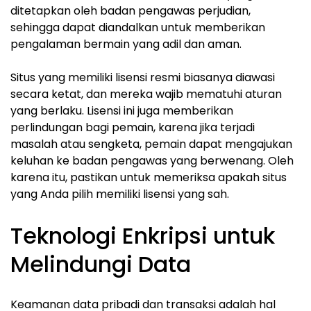
ditetapkan oleh badan pengawas perjudian,
sehingga dapat diandalkan untuk memberikan
pengalaman bermain yang adil dan aman.
Situs yang memiliki lisensi resmi biasanya diawasi
secara ketat, dan mereka wajib mematuhi aturan
yang berlaku. Lisensi ini juga memberikan
perlindungan bagi pemain, karena jika terjadi
masalah atau sengketa, pemain dapat mengajukan
keluhan ke badan pengawas yang berwenang. Oleh
karena itu, pastikan untuk memeriksa apakah situs
yang Anda pilih memiliki lisensi yang sah.
Teknologi Enkripsi untuk
Melindungi Data
Keamanan data pribadi dan transaksi adalah hal