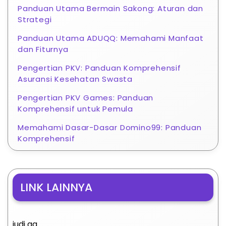
Panduan Utama Bermain Sakong: Aturan dan
Strategi
Panduan Utama ADUQQ: Memahami Manfaat
dan Fiturnya
Pengertian PKV: Panduan Komprehensif
Asuransi Kesehatan Swasta
Pengertian PKV Games: Panduan
Komprehensif untuk Pemula
Memahami Dasar-Dasar Domino99: Panduan
Komprehensif
LINK LAINNYA
judi qq