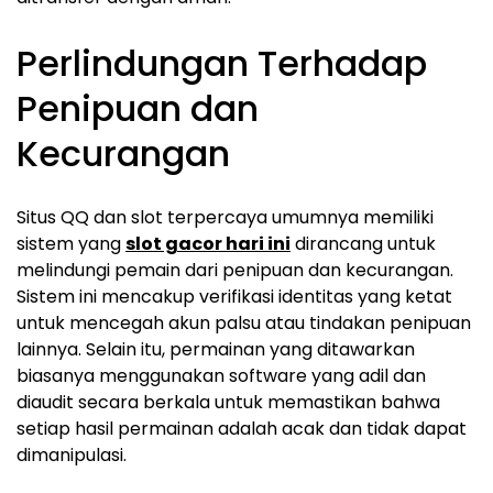
Perlindungan Terhadap
Penipuan dan
Kecurangan
Situs QQ dan slot terpercaya umumnya memiliki
sistem yang
slot gacor hari ini
dirancang untuk
melindungi pemain dari penipuan dan kecurangan.
Sistem ini mencakup verifikasi identitas yang ketat
untuk mencegah akun palsu atau tindakan penipuan
lainnya. Selain itu, permainan yang ditawarkan
biasanya menggunakan software yang adil dan
diaudit secara berkala untuk memastikan bahwa
setiap hasil permainan adalah acak dan tidak dapat
dimanipulasi.