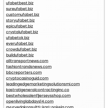
ufabetbest.biz
sureufabet.biz
customufabet.biz
storyufabet.biz
epicufabet.biz
crystalufabet.biz
ufabetok.biz
everufabet.biz
crowdufabet.biz
buildufabet.biz
alltransportnews.com
fashiontrandsnews.com
bbcreporters.com
cryptocasinoguid.com
leadingedgemarketingsolutionsmi.com
kastratigeneralcontractinginc.co
bestwholesalenfljerseysshop.com
openlivinglabdays14.com
ayurvedakonsultti-kari-nokela.com