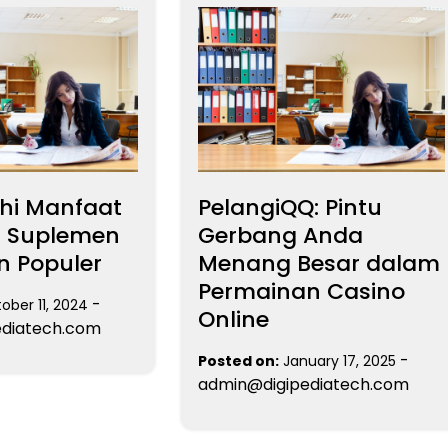
hi Manfaat
PelangiQQ: Pintu
 Suplemen
Gerbang Anda
n Populer
Menang Besar dalam
Permainan Casino
-
ober 11, 2024
Online
diatech.com
-
Posted on:
January 17, 2025
admin@digipediatech.com