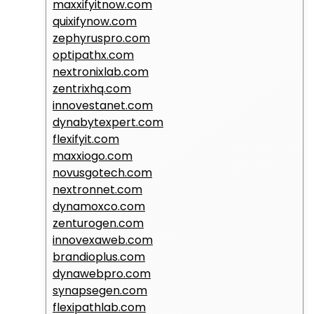
maxxifyitnow.com
quixifynow.com
zephyruspro.com
optipathx.com
nextronixlab.com
zentrixhq.com
innovestanet.com
dynabytexpert.com
flexifyit.com
maxxiogo.com
novusgotech.com
nextronnet.com
dynamoxco.com
zenturogen.com
innovexaweb.com
brandioplus.com
dynawebpro.com
synapsegen.com
flexipathlab.com