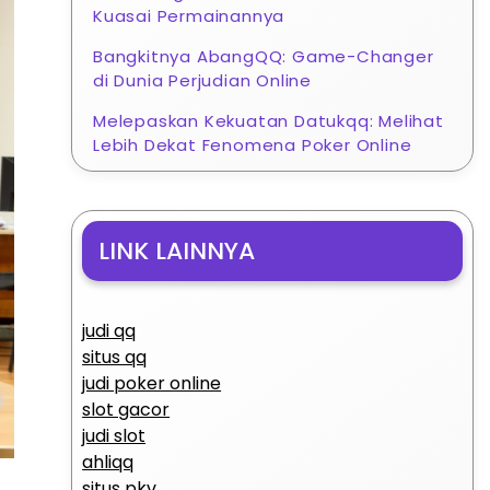
Kuasai Permainannya
Bangkitnya AbangQQ: Game-Changer
di Dunia Perjudian Online
Melepaskan Kekuatan Datukqq: Melihat
Lebih Dekat Fenomena Poker Online
LINK LAINNYA
judi qq
situs qq
judi poker online
slot gacor
judi slot
ahliqq
situs pkv