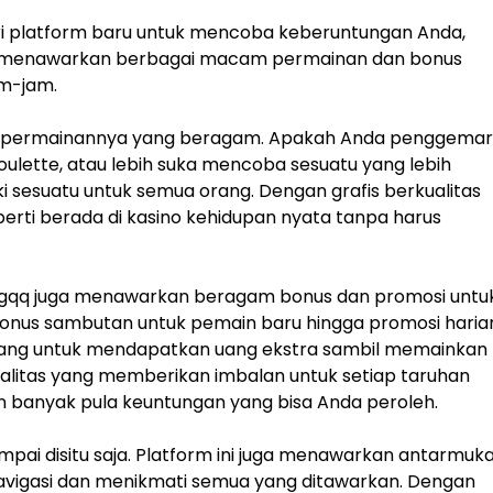
i platform baru untuk mencoba keberuntungan Anda,
ini menawarkan berbagai macam permainan dan bonus
am-jam.
ksi permainannya yang beragam. Apakah Anda penggemar
roulette, atau lebih suka mencoba sesuatu yang lebih
i sesuatu untuk semua orang. Dengan grafis berkualitas
erti berada di kasino kehidupan nyata tanpa harus
ngqq juga menawarkan beragam bonus dan promosi untu
us sambutan untuk pemain baru hingga promosi haria
luang untuk mendapatkan uang ekstra sambil memainkan
yalitas yang memberikan imbalan untuk setiap taruhan
n banyak pula keuntungan yang bisa Anda peroleh.
pai disitu saja. Platform ini juga menawarkan antarmuk
vigasi dan menikmati semua yang ditawarkan. Dengan