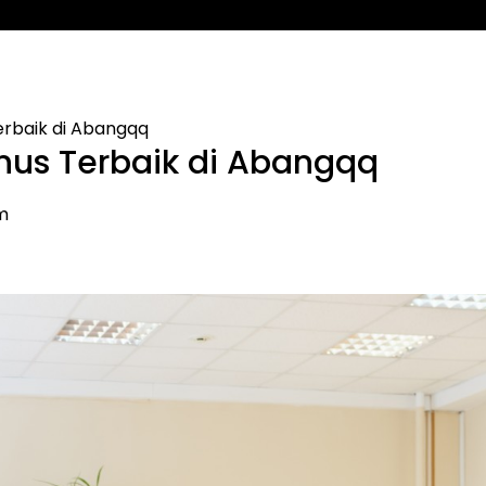
rbaik di Abangqq
us Terbaik di Abangqq
m