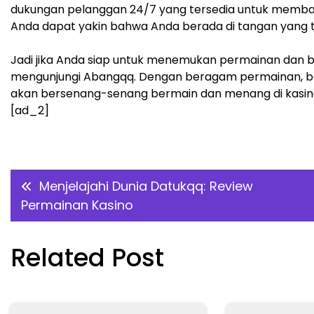
dukungan pelanggan 24/7 yang tersedia untuk memba
Anda dapat yakin bahwa Anda berada di tangan yang t
Jadi jika Anda siap untuk menemukan permainan dan b
mengunjungi Abangqq. Dengan beragam permainan, bon
akan bersenang-senang bermain dan menang di kasino o
[ad_2]
Post
Menjelajahi Dunia Datukqq: Review
Permainan Kasino
navigation
Related Post