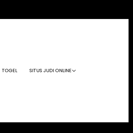
TOGEL
SITUS JUDI ONLINE