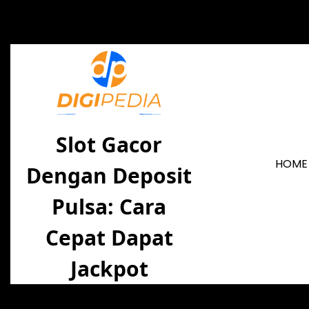
Skip
to
content
Slot Gacor
HOME
Dengan Deposit
Pulsa: Cara
Cepat Dapat
Jackpot