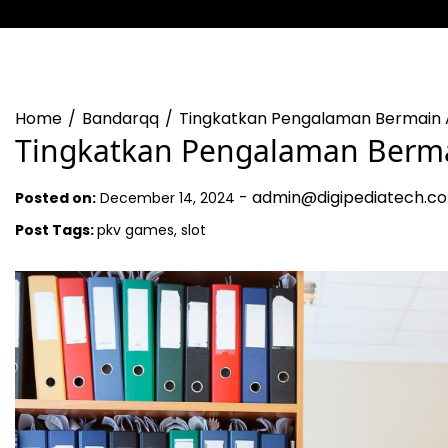
Home
Bandarqq
Tingkatkan Pengalaman Bermai
Tingkatkan Pengalaman Ber
-
admin@digipediatech.c
Posted on:
December 14, 2024
Post Tags:
pkv games
,
slot