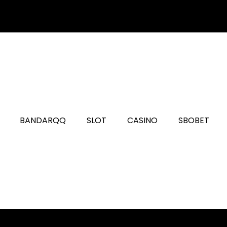
BANDARQQ
SLOT
CASINO
SBOBET