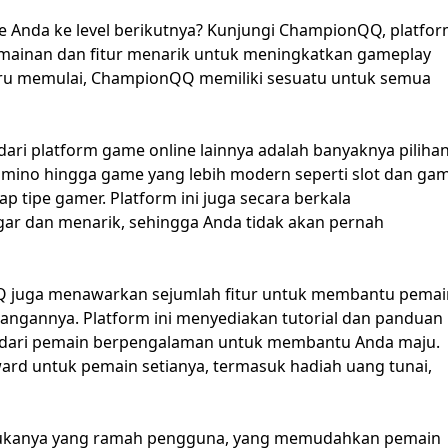
nda ke level berikutnya? Kunjungi ChampionQQ, platfo
ainan dan fitur menarik untuk meningkatkan gameplay
ru memulai, ChampionQQ memiliki sesuatu untuk semua
ri platform game online lainnya adalah banyaknya piliha
domino hingga game yang lebih modern seperti slot dan ga
ap tipe gamer. Platform ini juga secara berkala
r dan menarik, sehingga Anda tidak akan pernah
Q juga menawarkan sejumlah fitur untuk membantu pemai
gannya. Platform ini menyediakan tutorial dan panduan
egi dari pemain berpengalaman untuk membantu Anda maju.
d untuk pemain setianya, termasuk hadiah uang tunai,
rmukanya yang ramah pengguna, yang memudahkan pemain