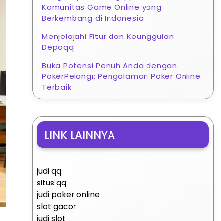
Komunitas Game Online yang
Berkembang di Indonesia
Menjelajahi Fitur dan Keunggulan
Depoqq
Buka Potensi Penuh Anda dengan
PokerPelangi: Pengalaman Poker Online
Terbaik
LINK LAINNYA
judi qq
situs qq
judi poker online
slot gacor
judi slot