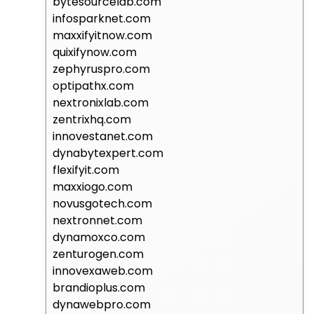
bytesourcelab.com
infosparknet.com
maxxifyitnow.com
quixifynow.com
zephyruspro.com
optipathx.com
nextronixlab.com
zentrixhq.com
innovestanet.com
dynabytexpert.com
flexifyit.com
maxxiogo.com
novusgotech.com
nextronnet.com
dynamoxco.com
zenturogen.com
innovexaweb.com
brandioplus.com
dynawebpro.com