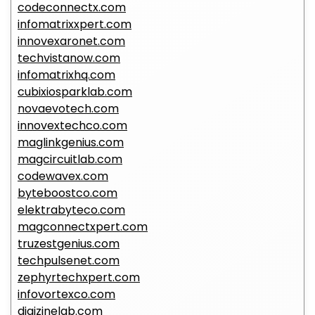
codeconnectx.com
infomatrixxpert.com
innovexaronet.com
techvistanow.com
infomatrixhq.com
cubixiosparklab.com
novaevotech.com
innovextechco.com
maglinkgenius.com
magcircuitlab.com
codewavex.com
byteboostco.com
elektrabyteco.com
magconnectxpert.com
truzestgenius.com
techpulsenet.com
zephyrtechxpert.com
infovortexco.com
digizinelab.com