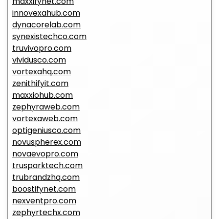
maxxifynet.com
innovexahub.com
dynacorelab.com
synexistechco.com
truvivopro.com
vividusco.com
vortexahq.com
zenithifyit.com
maxxiohub.com
zephyraweb.com
vortexaweb.com
optigeniusco.com
novuspherex.com
novaevopro.com
trusparktech.com
trubrandzhq.com
boostifynet.com
nexventpro.com
zephyrtechx.com