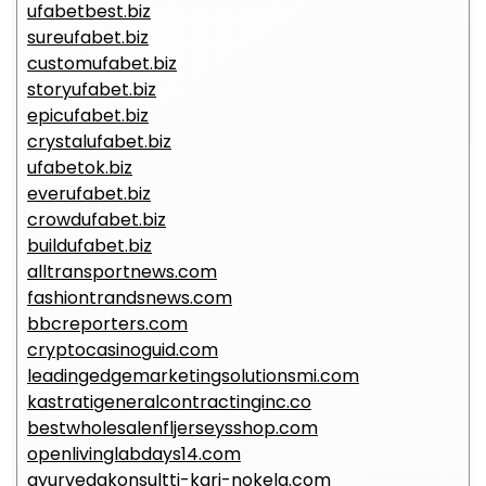
ufabetbest.biz
sureufabet.biz
customufabet.biz
storyufabet.biz
epicufabet.biz
crystalufabet.biz
ufabetok.biz
everufabet.biz
crowdufabet.biz
buildufabet.biz
alltransportnews.com
fashiontrandsnews.com
bbcreporters.com
cryptocasinoguid.com
leadingedgemarketingsolutionsmi.com
kastratigeneralcontractinginc.co
bestwholesalenfljerseysshop.com
openlivinglabdays14.com
ayurvedakonsultti-kari-nokela.com