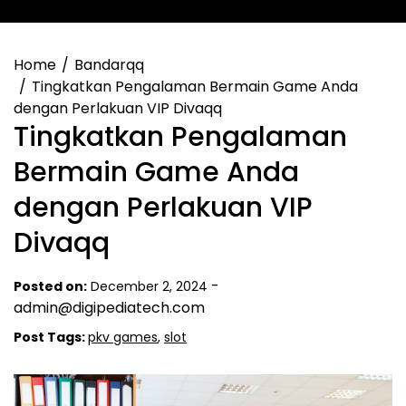
Home
Bandarqq
Tingkatkan Pengalaman Bermain Game Anda
dengan Perlakuan VIP Divaqq
Tingkatkan Pengalaman
Bermain Game Anda
dengan Perlakuan VIP
Divaqq
-
Posted on:
December 2, 2024
admin@digipediatech.com
Post Tags:
pkv games
,
slot