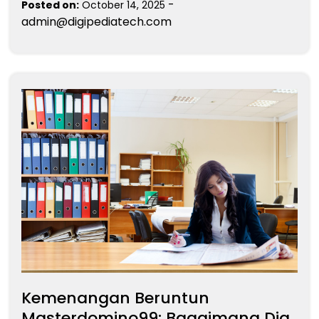
-
Posted on:
October 14, 2025
admin@digipediatech.com
Kemenangan Beruntun
Masterdomino99: Bagaimana Dia