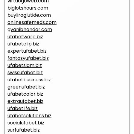
virtuogoweb.com
biglotshours.com
buyliraglutide.com
onlinesafemeds.com
gyanibhandar.com
ufabetwarp.biz
ufabetclip.biz
expertufabet.biz
fantasyufabet.biz
ufabetsiam.biz
swissufabet.biz
ufabetbusiness.biz
greenufabet.biz
ufabetcolor.biz
extraufabet.biz
ufabetlife.biz
ufabetsolutions.biz
socialufabet.biz
surfufabet.biz