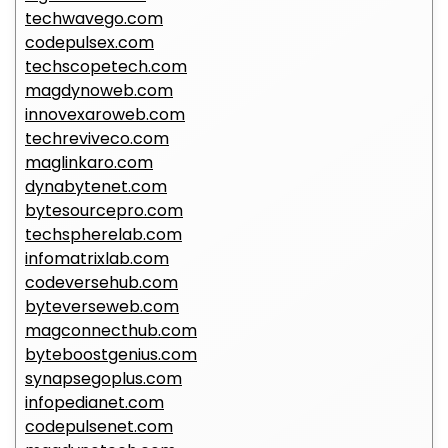
techwavego.com
codepulsex.com
techscopetech.com
magdynoweb.com
innovexaroweb.com
techreviveco.com
maglinkaro.com
dynabytenet.com
bytesourcepro.com
techspherelab.com
infomatrixlab.com
codeversehub.com
byteverseweb.com
magconnecthub.com
byteboostgenius.com
synapsegoplus.com
infopedianet.com
codepulsenet.com