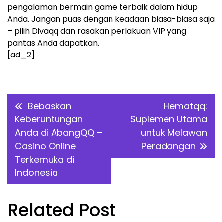
pengalaman bermain game terbaik dalam hidup
Anda. Jangan puas dengan keadaan biasa-biasa saja
– pilih Divaqq dan rasakan perlakuan VIP yang
pantas Anda dapatkan.
[ad_2]
Post
Bebaskan
Hematqq:
navigation
Keberuntungan
Suplemen Utama
Anda di AbangQQ –
untuk Melawan
Casino Online
Peradangan
Terkemuka di
Indonesia
Related Post