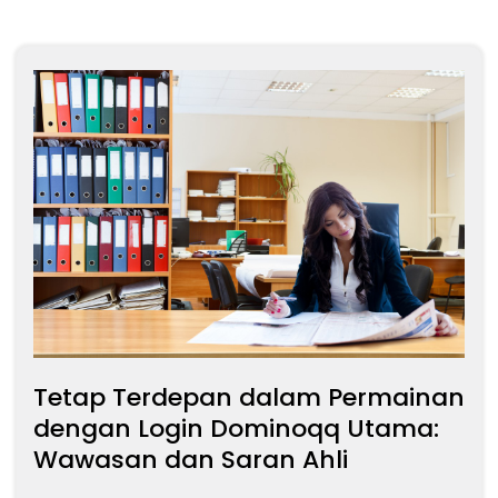
Tetap Terdepan dalam Permainan
dengan Login Dominoqq Utama:
Wawasan dan Saran Ahli