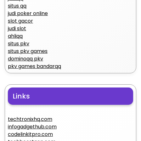
situs qq
judi poker online
slot gacor
judi slot
ahliqq
situs pkv
situs pkv games
dominoqq pkv
pkv games bandarqq
Links
techtronixhq.com
infogadgethub.com
codelinkitpro.com