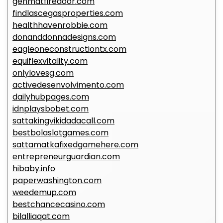
genmatfiredoor.com
findlascegasproperties.com
healthhavenrobbie.com
donanddonnadesigns.com
eagleoneconstructiontx.com
equiflexvitality.com
onlylovesg.com
activedesenvolvimento.com
dailyhubpages.com
idnplaysbobet.com
sattakingvikidadacall.com
bestbolaslotgames.com
sattamatkafixedgamehere.com
entrepreneurguardian.com
hibaby.info
paperwashington.com
weedemup.com
bestchancecasino.com
bilalliaqat.com