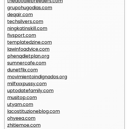
thedoodlebreeders.com
grupohugodias.com
deqair.com
techsilvers.com
ningkatinskill.com
fivsport.com
templatedzine.com
lawinfoadvice.com
phenqdietplan.org
sumnercafe.com
dunetflix.com
movimientoindignados.org
milfxxxpussy.com
uptodatefamily.com
musitop.com
utyam.com
lacostituzioneblog.com
ohyeea.com
zhitiemoe.com