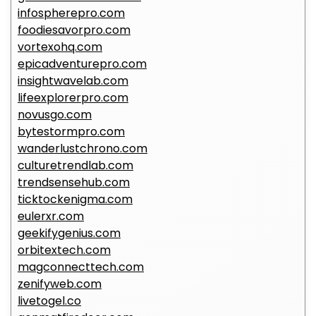
infospherepro.com
foodiesavorpro.com
vortexohq.com
epicadventurepro.com
insightwavelab.com
lifeexplorerpro.com
novusgo.com
bytestormpro.com
wanderlustchrono.com
culturetrendlab.com
trendsensehub.com
ticktockenigma.com
eulerxr.com
geekifygenius.com
orbitextech.com
magconnecttech.com
zenifyweb.com
livetogel.co