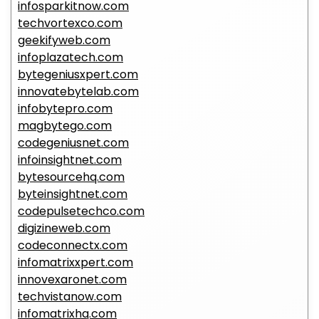
infosparkitnow.com
techvortexco.com
geekifyweb.com
infoplazatech.com
bytegeniusxpert.com
innovatebytelab.com
infobytepro.com
magbytego.com
codegeniusnet.com
infoinsightnet.com
bytesourcehq.com
byteinsightnet.com
codepulsetechco.com
digizineweb.com
codeconnectx.com
infomatrixxpert.com
innovexaronet.com
techvistanow.com
infomatrixhq.com