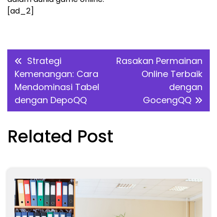
[ad_2]
Post
Strategi
Rasakan Permainan
navigation
Kemenangan: Cara
Online Terbaik
Mendominasi Tabel
dengan
dengan DepoQQ
GocengQQ
Related Post