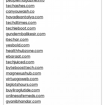
peoplemagazine.info
techashes.com
canyouwash.co
havadisantalya.com
techdtimes.com
techieboot.com
gundembalikesir.com
itechar.com
yesbold.com
healthhubzone.com
ebaraat.com
techjuiced.com
byteboosttech.com
magnexushub.com
virtuogoweb.com
biglotshours.com
buyliraglutide.com
onlinesafemeds.com
gyanibhandar.com