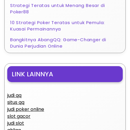
Strategi Teratas untuk Menang Besar di
Poker88
10 Strategi Poker Teratas untuk Pemula:
Kuasai Permainannya
Bangkitnya AbangQQ: Game-Changer di
Dunia Perjudian Online
LINK LAINNYA
judi qq
situs qq
judi poker online
slot gacor
judi slot