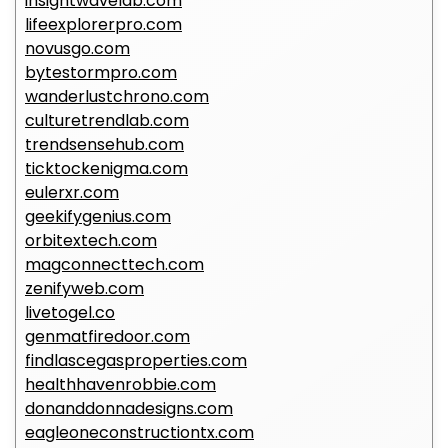
insightwavelab.com
lifeexplorerpro.com
novusgo.com
bytestormpro.com
wanderlustchrono.com
culturetrendlab.com
trendsensehub.com
ticktockenigma.com
eulerxr.com
geekifygenius.com
orbitextech.com
magconnecttech.com
zenifyweb.com
livetogel.co
genmatfiredoor.com
findlascegasproperties.com
healthhavenrobbie.com
donanddonnadesigns.com
eagleoneconstructiontx.com