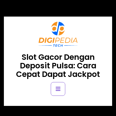
Skip
to
content
Slot Gacor Dengan
Deposit Pulsa: Cara
Cepat Dapat Jackpot
Primary
Menu