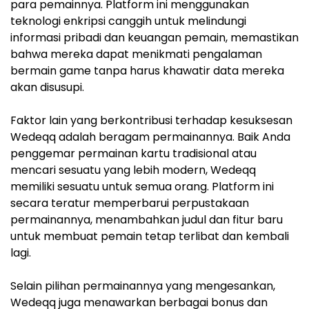
para pemainnya. Platform ini menggunakan
teknologi enkripsi canggih untuk melindungi
informasi pribadi dan keuangan pemain, memastikan
bahwa mereka dapat menikmati pengalaman
bermain game tanpa harus khawatir data mereka
akan disusupi.
Faktor lain yang berkontribusi terhadap kesuksesan
Wedeqq adalah beragam permainannya. Baik Anda
penggemar permainan kartu tradisional atau
mencari sesuatu yang lebih modern, Wedeqq
memiliki sesuatu untuk semua orang. Platform ini
secara teratur memperbarui perpustakaan
permainannya, menambahkan judul dan fitur baru
untuk membuat pemain tetap terlibat dan kembali
lagi.
Selain pilihan permainannya yang mengesankan,
Wedeqq juga menawarkan berbagai bonus dan