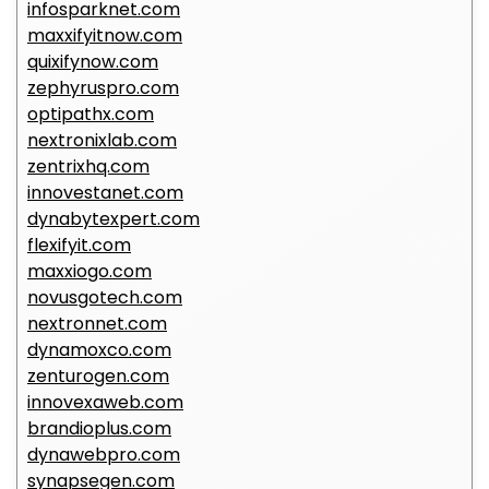
infosparknet.com
maxxifyitnow.com
quixifynow.com
zephyruspro.com
optipathx.com
nextronixlab.com
zentrixhq.com
innovestanet.com
dynabytexpert.com
flexifyit.com
maxxiogo.com
novusgotech.com
nextronnet.com
dynamoxco.com
zenturogen.com
innovexaweb.com
brandioplus.com
dynawebpro.com
synapsegen.com