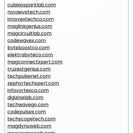
cubixiosparklab.com
novaevotech.com
innovextechco.com
maglinkgenius.com
magcircuitlab.com
codewavex.com
byteboostco.com
elektrabyteco.com
magconnectxpert.com
truzestgenius.com
techpulsenet.com
zephyrtechxpert.com
infovortexco.com
digizinelab.com
techwavego.com
codepulsex.com
techscopetech.com
magdynoweb.com