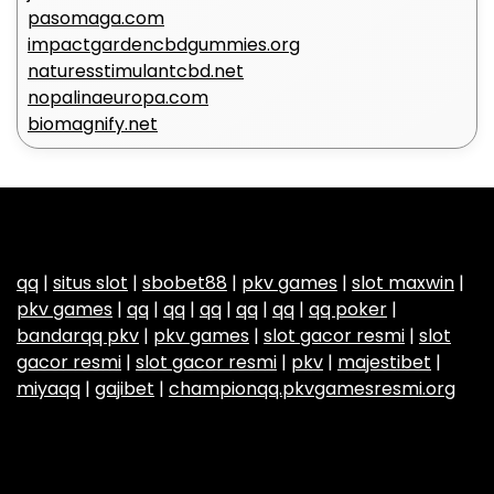
pasomaga.com
impactgardencbdgummies.org
naturesstimulantcbd.net
nopalinaeuropa.com
biomagnify.net
qq
|
situs slot
|
sbobet88
|
pkv games
|
slot maxwin
|
pkv games
|
qq
|
qq
|
qq
|
qq
|
qq
|
qq poker
|
bandarqq pkv
|
pkv games
|
slot gacor resmi
|
slot
gacor resmi
|
slot gacor resmi
|
pkv
|
majestibet
|
miyaqq
|
gajibet
|
championqq.pkvgamesresmi.org