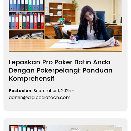
Lepaskan Pro Poker Batin Anda
Dengan Pokerpelangi: Panduan
Komprehensif
-
Posted on:
September 1, 2025
admin@digipediatech.com