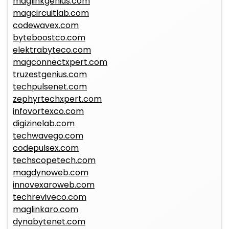
maglinkgenius.com
magcircuitlab.com
codewavex.com
byteboostco.com
elektrabyteco.com
magconnectxpert.com
truzestgenius.com
techpulsenet.com
zephyrtechxpert.com
infovortexco.com
digizinelab.com
techwavego.com
codepulsex.com
techscopetech.com
magdynoweb.com
innovexaroweb.com
techreviveco.com
maglinkaro.com
dynabytenet.com