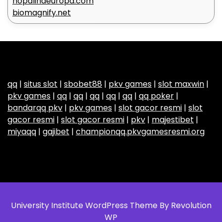
nopalinaeuropa.com
biomagnify.net
qq
|
situs slot
|
sbobet88
|
pkv games
|
slot maxwin
|
pkv games
|
qq
|
qq
|
qq
|
qq
|
qq
|
qq poker
|
bandarqq pkv
|
pkv games
|
slot gacor resmi
|
slot
gacor resmi
|
slot gacor resmi
|
pkv
|
majestibet
|
miyaqq
|
gajibet
|
championqq.pkvgamesresmi.org
University Institute WordPress Theme By Revolution
WP