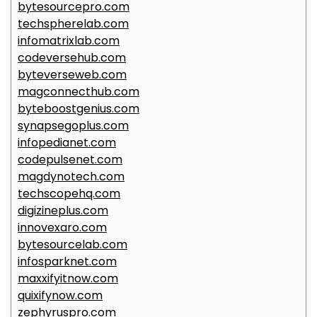
bytesourcepro.com
techspherelab.com
infomatrixlab.com
codeversehub.com
byteverseweb.com
magconnecthub.com
byteboostgenius.com
synapsegoplus.com
infopedianet.com
codepulsenet.com
magdynotech.com
techscopehq.com
digizineplus.com
innovexaro.com
bytesourcelab.com
infosparknet.com
maxxifyitnow.com
quixifynow.com
zephyruspro.com