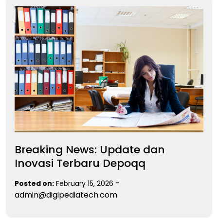
Breaking News: Update dan
Inovasi Terbaru Depoqq
-
Posted on:
February 15, 2026
admin@digipediatech.com