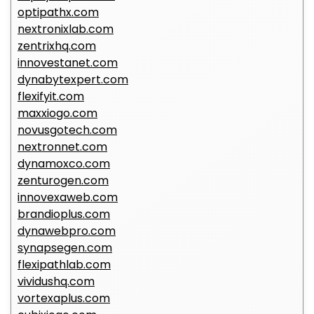
optipathx.com
nextronixlab.com
zentrixhq.com
innovestanet.com
dynabytexpert.com
flexifyit.com
maxxiogo.com
novusgotech.com
nextronnet.com
dynamoxco.com
zenturogen.com
innovexaweb.com
brandioplus.com
dynawebpro.com
synapsegen.com
flexipathlab.com
vividushq.com
vortexaplus.com