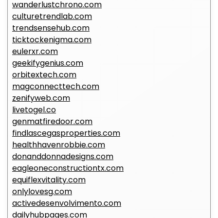
wanderlustchrono.com
culturetrendlab.com
trendsensehub.com
ticktockenigma.com
eulerxr.com
geekifygenius.com
orbitextech.com
magconnecttech.com
zenifyweb.com
livetogel.co
genmatfiredoor.com
findlascegasproperties.com
healthhavenrobbie.com
donanddonnadesigns.com
eagleoneconstructiontx.com
equiflexvitality.com
onlylovesg.com
activedesenvolvimento.com
dailyhubpages.com