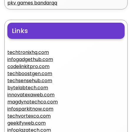
pkv games bandarqq
Links
techtronixhq.com
infogadgethub.com
codelinkitpro.com
techboostgen.com
techsensehub.com
bytelabtech.com
innovatexaweb.com
magdynotechco.com
infosparkitnow.com
techvortexco.com
geekifyweb.com
infoplazatech.com