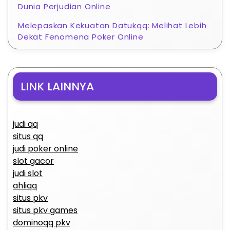
Dunia Perjudian Online
Melepaskan Kekuatan Datukqq: Melihat Lebih
Dekat Fenomena Poker Online
LINK LAINNYA
judi qq
situs qq
judi poker online
slot gacor
judi slot
ahliqq
situs pkv
situs pkv games
dominoqq pkv