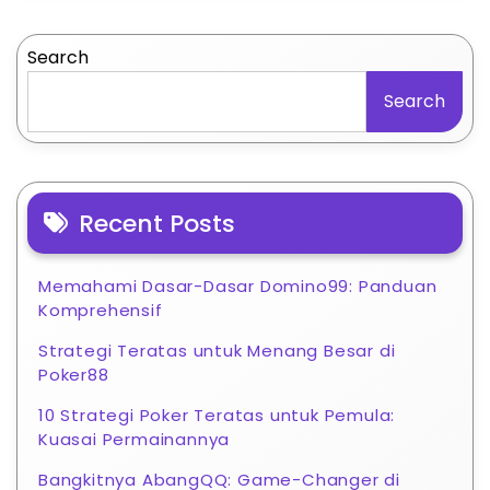
Search
Search
Recent Posts
Memahami Dasar-Dasar Domino99: Panduan
Komprehensif
Strategi Teratas untuk Menang Besar di
Poker88
10 Strategi Poker Teratas untuk Pemula:
Kuasai Permainannya
Bangkitnya AbangQQ: Game-Changer di