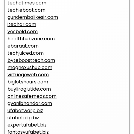
techdtimes.com
techieboot.com
gundembalikesir.com
itechar.com
yesbold.com
healthhubzone.com
ebaraat.com
techjuiced.com
byteboosttech.com
magnexushub.com
virtuogoweb.com
biglotshours.com
buyliraglutide.com
onlinesafemeds.com
gyanibhandar.com
ufabetwarp.biz
ufabetclip.biz
expertufabet.biz
fantasyufabet.biz