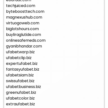
techjuiced.com
byteboosttech.com
magnexushub.com
virtuogoweb.com
biglotshours.com
buyliraglutide.com
onlinesafemeds.com
gyanibhandar.com
ufabetwarp.biz
ufabetclip.biz
expertufabet.biz
fantasyufabet.biz
ufabetsiam.biz
swissufabet.biz
ufabetbusiness.biz
greenufabet.biz
ufabetcolor.biz
extraufabet.biz