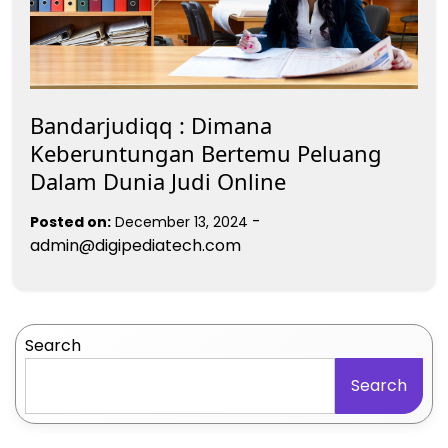
Bandarjudiqq : Dimana
Keberuntungan Bertemu Peluang
Dalam Dunia Judi Online
-
Posted on:
December 13, 2024
admin@digipediatech.com
Search
Search