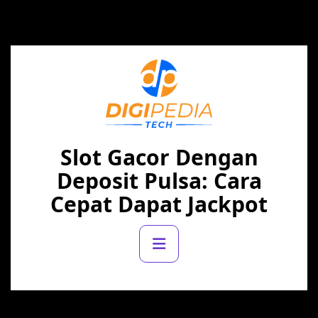
Skip
to
content
Slot Gacor Dengan
Deposit Pulsa: Cara
Cepat Dapat Jackpot
Primary
Menu