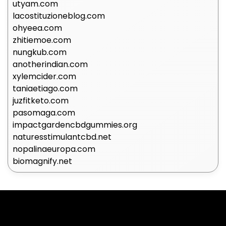
utyam.com
lacostituzioneblog.com
ohyeea.com
zhitiemoe.com
nungkub.com
anotherindian.com
xylemcider.com
taniaetiago.com
juzfitketo.com
pasomaga.com
impactgardencbdgummies.org
naturesstimulantcbd.net
nopalinaeuropa.com
biomagnify.net