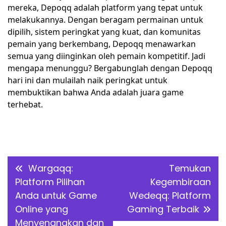
mereka, Depoqq adalah platform yang tepat untuk
melakukannya. Dengan beragam permainan untuk
dipilih, sistem peringkat yang kuat, dan komunitas
pemain yang berkembang, Depoqq menawarkan
semua yang diinginkan oleh pemain kompetitif. Jadi
mengapa menunggu? Bergabunglah dengan Depoqq
hari ini dan mulailah naik peringkat untuk
membuktikan bahwa Anda adalah juara game
terhebat.
Post
Wargaqq:
Temukan
navigation
Platform Pilihan
Kegembiraan
Anda untuk Game
Wedeqq: Platform
Online yang
Gaming Terbaik
Menyenangkan dan