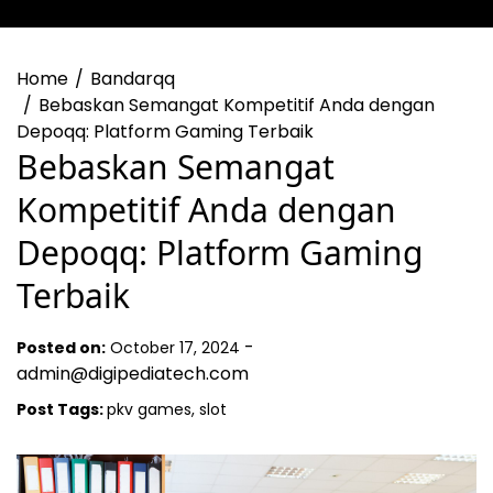
Home
Bandarqq
Bebaskan Semangat Kompetitif Anda dengan
Depoqq: Platform Gaming Terbaik
Bebaskan Semangat
Kompetitif Anda dengan
Depoqq: Platform Gaming
Terbaik
-
Posted on:
October 17, 2024
admin@digipediatech.com
Post Tags:
pkv games
,
slot