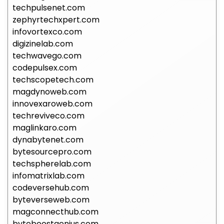
techpulsenet.com
zephyrtechxpert.com
infovortexco.com
digizinelab.com
techwavego.com
codepulsex.com
techscopetech.com
magdynoweb.com
innovexaroweb.com
techreviveco.com
maglinkaro.com
dynabytenet.com
bytesourcepro.com
techspherelab.com
infomatrixlab.com
codeversehub.com
byteverseweb.com
magconnecthub.com
byteboostgenius.com