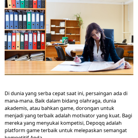
Di dunia yang serba cepat saat ini, persaingan ada di
mana-mana. Baik dalam bidang olahraga, dunia
akademis, atau bahkan game, dorongan untuk
menjadi yang terbaik adalah motivator yang kuat. Bagi
mereka yang menyukai kompetisi, Depoqq adalah
platform game terbaik untuk melepaskan semangat
kompetitif Anda.