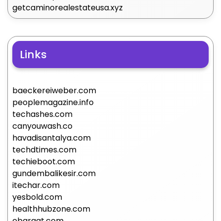
getcaminorealestateusa.xyz
Links
baeckereiweber.com
peoplemagazine.info
techashes.com
canyouwash.co
havadisantalya.com
techdtimes.com
techieboot.com
gundembalikesir.com
itechar.com
yesbold.com
healthhubzone.com
ebaraat.com