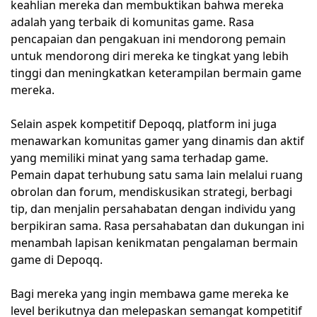
keahlian mereka dan membuktikan bahwa mereka
adalah yang terbaik di komunitas game. Rasa
pencapaian dan pengakuan ini mendorong pemain
untuk mendorong diri mereka ke tingkat yang lebih
tinggi dan meningkatkan keterampilan bermain game
mereka.
Selain aspek kompetitif Depoqq, platform ini juga
menawarkan komunitas gamer yang dinamis dan aktif
yang memiliki minat yang sama terhadap game.
Pemain dapat terhubung satu sama lain melalui ruang
obrolan dan forum, mendiskusikan strategi, berbagi
tip, dan menjalin persahabatan dengan individu yang
berpikiran sama. Rasa persahabatan dan dukungan ini
menambah lapisan kenikmatan pengalaman bermain
game di Depoqq.
Bagi mereka yang ingin membawa game mereka ke
level berikutnya dan melepaskan semangat kompetitif