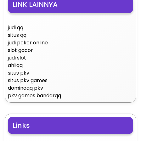
LINK LAINNYA
judi qq
situs qq
judi poker online
slot gacor
judi slot
ahliqq
situs pkv
situs pkv games
dominoqq pkv
pkv games bandarqq
Links