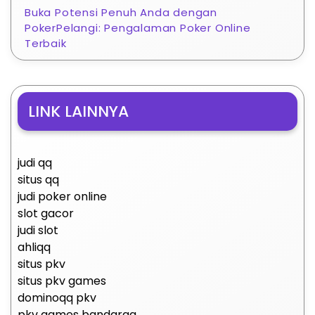
Buka Potensi Penuh Anda dengan
PokerPelangi: Pengalaman Poker Online
Terbaik
LINK LAINNYA
judi qq
situs qq
judi poker online
slot gacor
judi slot
ahliqq
situs pkv
situs pkv games
dominoqq pkv
pkv games bandarqq