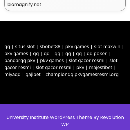
biomagnify.net
qq
|
situs slot
|
sbobet88
|
pkv games
|
slot maxwin
|
pkv games
|
qq
|
qq
|
qq
|
qq
|
qq
|
qq poker
|
bandarqq pkv
|
pkv games
|
slot gacor resmi
|
slot
gacor resmi
|
slot gacor resmi
|
pkv
|
majestibet
|
miyaqq
|
gajibet
|
championqq.pkvgamesresmi.org
University Institute WordPress Theme By Revolution
WP