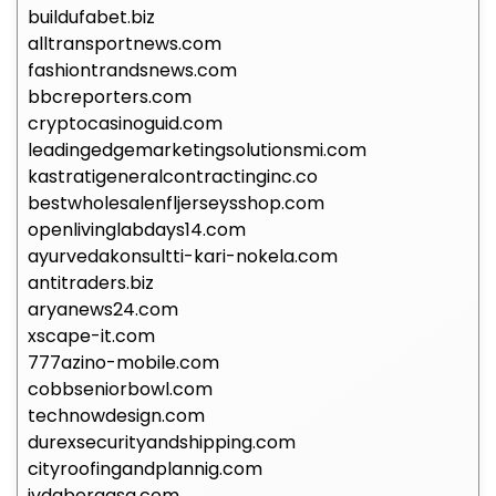
buildufabet.biz
alltransportnews.com
fashiontrandsnews.com
bbcreporters.com
cryptocasinoguid.com
leadingedgemarketingsolutionsmi.com
kastratigeneralcontractinginc.co
bestwholesalenfljerseysshop.com
openlivinglabdays14.com
ayurvedakonsultti-kari-nokela.com
antitraders.biz
aryanews24.com
xscape-it.com
777azino-mobile.com
cobbseniorbowl.com
technowdesign.com
durexsecurityandshipping.com
cityroofingandplannig.com
ivdabergasa.com