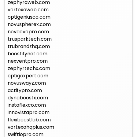
zephyraweb.com
vortexaweb.com
optigeniusco.com
novuspherex.com
novaevopro.com
trusparktech.com
trubrandzhq.com
boostifynet.com
nexventpro.com
zephyrtechx.com
optigoxpert.com
novuswayz.com
actifypro.com
dynaboostx.com
instaflexco.com
innovistapro.com
flexiboostlab.com
vortexohqplus.com
swiftiopro.com