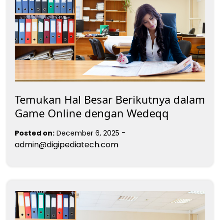
Temukan Hal Besar Berikutnya dalam
Game Online dengan Wedeqq
-
Posted on:
December 6, 2025
admin@digipediatech.com