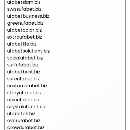
ufabetsiam.biz
swissufabet.biz
ufabetbusiness.biz
greenufabet.biz
ufabetcolor.biz
extraufabet.biz
ufabetlife.biz
ufabetsolutions.biz
socialufabet.biz
surfufabet.biz
ufabetbest.biz
sureufabet.biz
customufabet.biz
storyufabet.biz
epicufabet.biz
crystalufabet.biz
ufabetok.biz
everufabet.biz
crowdufabet.biz