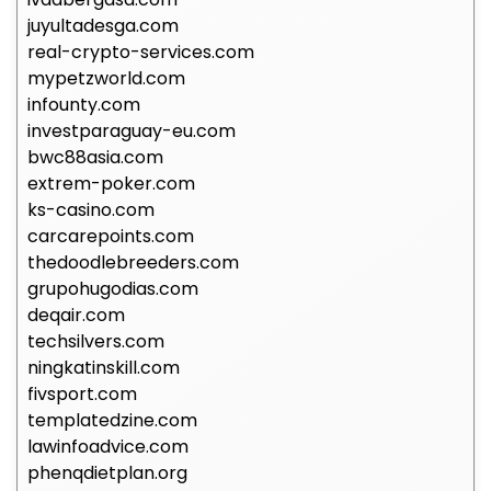
juyultadesga.com
real-crypto-services.com
mypetzworld.com
infounty.com
investparaguay-eu.com
bwc88asia.com
extrem-poker.com
ks-casino.com
carcarepoints.com
thedoodlebreeders.com
grupohugodias.com
deqair.com
techsilvers.com
ningkatinskill.com
fivsport.com
templatedzine.com
lawinfoadvice.com
phenqdietplan.org