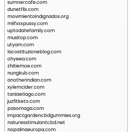
sumnercafe.com
dunetflix.com
movimientoindignados.org
milfxxxpussy.com
uptodatefamily.com
musitop.com
utyam.com
lacostituzioneblog.com
ohyeea.com
zhitiemoe.com
nungkub.com
anotherindian.com
xylemcider.com
taniaetiago.com
juzfitketo.com
pasomaga.com
impactgardencbdgummies.org
naturesstimulantcbd.net
nopalinaeuropa.com