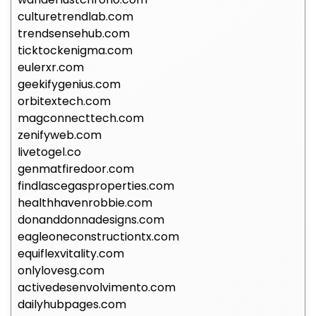
culturetrendlab.com
trendsensehub.com
ticktockenigma.com
eulerxr.com
geekifygenius.com
orbitextech.com
magconnecttech.com
zenifyweb.com
livetogel.co
genmatfiredoor.com
findlascegasproperties.com
healthhavenrobbie.com
donanddonnadesigns.com
eagleoneconstructiontx.com
equiflexvitality.com
onlylovesg.com
activedesenvolvimento.com
dailyhubpages.com