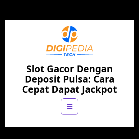
Skip
to
content
Slot Gacor Dengan
Deposit Pulsa: Cara
Cepat Dapat Jackpot
Primary
Menu