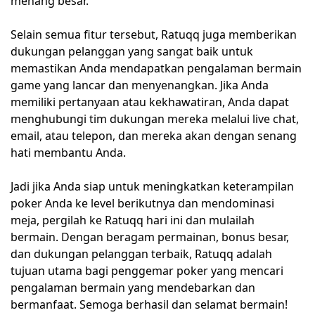
menang besar.
Selain semua fitur tersebut, Ratuqq juga memberikan
dukungan pelanggan yang sangat baik untuk
memastikan Anda mendapatkan pengalaman bermain
game yang lancar dan menyenangkan. Jika Anda
memiliki pertanyaan atau kekhawatiran, Anda dapat
menghubungi tim dukungan mereka melalui live chat,
email, atau telepon, dan mereka akan dengan senang
hati membantu Anda.
Jadi jika Anda siap untuk meningkatkan keterampilan
poker Anda ke level berikutnya dan mendominasi
meja, pergilah ke Ratuqq hari ini dan mulailah
bermain. Dengan beragam permainan, bonus besar,
dan dukungan pelanggan terbaik, Ratuqq adalah
tujuan utama bagi penggemar poker yang mencari
pengalaman bermain yang mendebarkan dan
bermanfaat. Semoga berhasil dan selamat bermain!